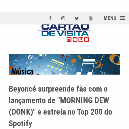
MENU
Beyoncé surpreende fãs com o
lançamento de "MORNING DEW
(DONK)" e estreia no Top 200 do
Spotify