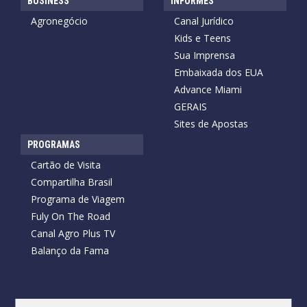
BUSINESS
INFORMES
Agronegócio
Canal Jurídico
Kids e Teens
Sua Imprensa
Embaixada dos EUA
Advance Miami
GERAIS
Sites de Apostas
PROGRAMAS
Cartão de Visita
Compartilha Brasil
Programa de Viagem
Fuly On The Road
Canal Agro Plus TV
Balanço da Fama