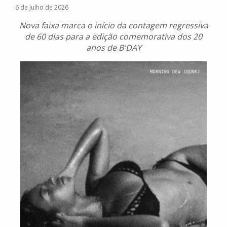
6 de Julho de 2026
Nova faixa marca o início da contagem regressiva
de 60 dias para a edição comemorativa dos 20
anos de B'DAY