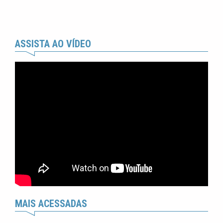
ASSISTA AO VÍDEO
MAIS ACESSADAS