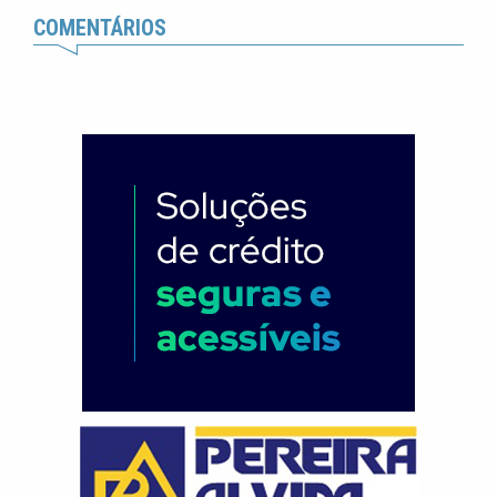
COMENTÁRIOS