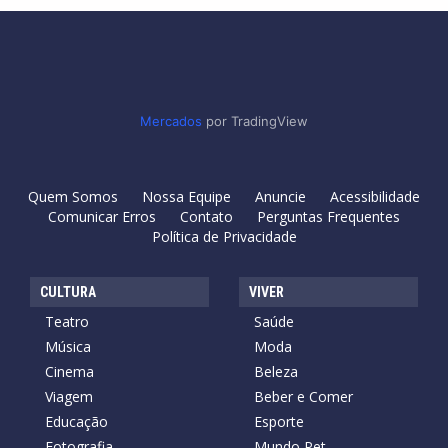
Mercados
por TradingView
Quem Somos
Nossa Equipe
Anuncie
Acessibilidade
Comunicar Erros
Contato
Perguntas Frequentes
Política de Privacidade
CULTURA
VIVER
Teatro
Saúde
Música
Moda
Cinema
Beleza
Viagem
Beber e Comer
Educação
Esporte
Fotografia
Mundo Pet