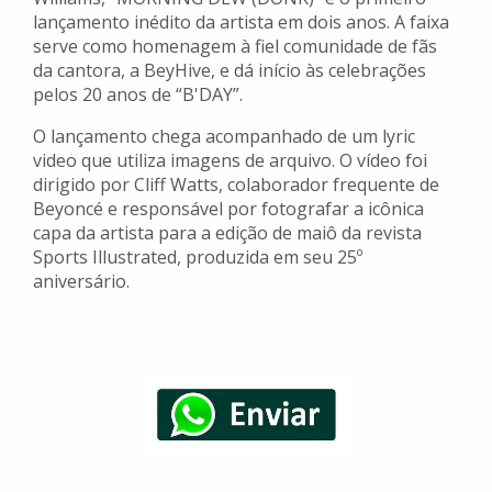
lançamento inédito da artista em dois anos. A faixa
serve como homenagem à fiel comunidade de fãs
da cantora, a BeyHive, e dá início às celebrações
pelos 20 anos de “B'DAY”.
O lançamento chega acompanhado de um lyric
video que utiliza imagens de arquivo. O vídeo foi
dirigido por Cliff Watts, colaborador frequente de
Beyoncé e responsável por fotografar a icônica
capa da artista para a edição de maiô da revista
Sports Illustrated, produzida em seu 25º
aniversário.