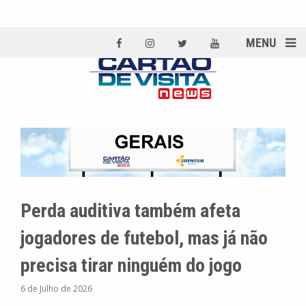
MENU
Perda auditiva também afeta
jogadores de futebol, mas já não
precisa tirar ninguém do jogo
6 de Julho de 2026