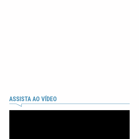
ASSISTA AO VÍDEO