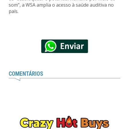
som”, a WSA amplia o acesso à saúde auditiva no
país.
COMENTÁRIOS