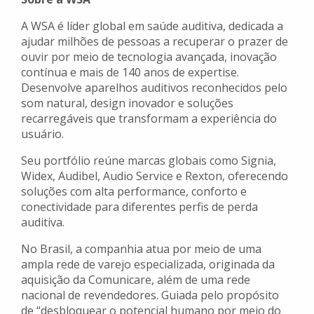
A WSA é líder global em saúde auditiva, dedicada a
ajudar milhões de pessoas a recuperar o prazer de
ouvir por meio de tecnologia avançada, inovação
contínua e mais de 140 anos de expertise.
Desenvolve aparelhos auditivos reconhecidos pelo
som natural, design inovador e soluções
recarregáveis que transformam a experiência do
usuário.
Seu portfólio reúne marcas globais como Signia,
Widex, Audibel, Audio Service e Rexton, oferecendo
soluções com alta performance, conforto e
conectividade para diferentes perfis de perda
auditiva.
No Brasil, a companhia atua por meio de uma
ampla rede de varejo especializada, originada da
aquisição da Comunicare, além de uma rede
nacional de revendedores. Guiada pelo propósito
de “desbloquear o potencial humano por meio do