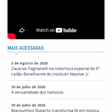
MAIS ACESSADAS
3 de Agosto de 2026
Zacarias Pagnanelli na cobertura especial do 6º
Leilão Beneficente do Instituto Neymar Jr.
30 de Julho de 2026
A versatilidade dos famosos
30 de Julho de 2026
Marquinhos Roberto transforma fé em música