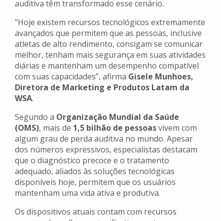
auditiva têm transformado esse cenário.
"Hoje existem recursos tecnológicos extremamente
avançados que permitem que as pessoas, inclusive
atletas de alto rendimento, consigam se comunicar
melhor, tenham mais segurança em suas atividades
diárias e mantenham um desempenho compatível
com suas capacidades”, afirma
Gisele Munhoes,
Diretora de Marketing e Produtos Latam da
WSA
.
Segundo a
Organização Mundial da Saúde
(OMS)
, mais de
1,5 bilhão de pessoas
vivem com
algum grau de perda auditiva no mundo. Apesar
dos números expressivos, especialistas destacam
que o diagnóstico precoce e o tratamento
adequado, aliados às soluções tecnológicas
disponíveis hoje, permitem que os usuários
mantenham uma vida ativa e produtiva.
Os dispositivos atuais contam com recursos