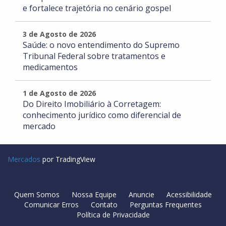
e fortalece trajetória no cenário gospel
3 de Agosto de 2026
Saúde: o novo entendimento do Supremo
Tribunal Federal sobre tratamentos e
medicamentos
1 de Agosto de 2026
Do Direito Imobiliário à Corretagem:
conhecimento jurídico como diferencial de
mercado
Mercados
por TradingView
Quem Somos
Nossa Equipe
Anuncie
Acessibilidade
Comunicar Erros
Contato
Perguntas Frequentes
Política de Privacidade