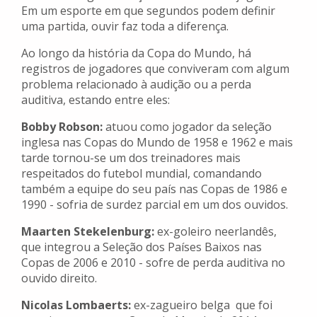
Em um esporte em que segundos podem definir
uma partida, ouvir faz toda a diferença.
Ao longo da história da Copa do Mundo, há
registros de jogadores que conviveram com algum
problema relacionado à audição ou a perda
auditiva, estando entre eles:
Bobby Robson:
atuou como jogador da seleção
inglesa nas Copas do Mundo de 1958 e 1962 e mais
tarde tornou-se um dos treinadores mais
respeitados do futebol mundial, comandando
também a equipe do seu país nas Copas de 1986 e
1990 - sofria de surdez parcial em um dos ouvidos.
Maarten Stekelenburg:
ex-goleiro neerlandês,
que integrou a Seleção dos Países Baixos nas
Copas de 2006 e 2010 - sofre de perda auditiva no
ouvido direito.
Nicolas Lombaerts:
ex-zagueiro belga que foi