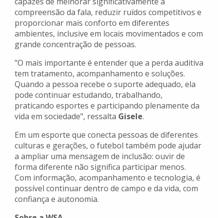
capazes de melhorar significativamente a
compreensão da fala, reduzir ruídos competitivos e
proporcionar mais conforto em diferentes
ambientes, inclusive em locais movimentados e com
grande concentração de pessoas.
"O mais importante é entender que a perda auditiva
tem tratamento, acompanhamento e soluções.
Quando a pessoa recebe o suporte adequado, ela
pode continuar estudando, trabalhando,
praticando esportes e participando plenamente da
vida em sociedade", ressalta
Gisele
.
Em um esporte que conecta pessoas de diferentes
culturas e gerações, o futebol também pode ajudar
a ampliar uma mensagem de inclusão: ouvir de
forma diferente não significa participar menos.
Com informação, acompanhamento e tecnologia, é
possível continuar dentro de campo e da vida, com
confiança e autonomia.
Sobre a WSA