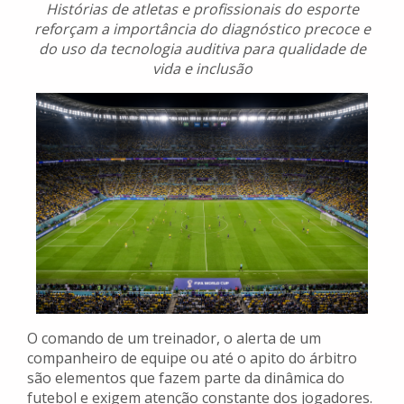
Histórias de atletas e profissionais do esporte
reforçam a importância do diagnóstico precoce e
do uso da tecnologia auditiva para qualidade de
vida e inclusão
O comando de um treinador, o alerta de um
companheiro de equipe ou até o apito do árbitro
são elementos que fazem parte da dinâmica do
futebol e exigem atenção constante dos jogadores.