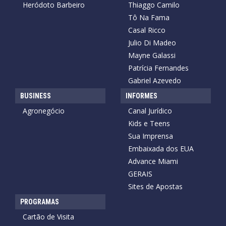
Heródoto Barbeiro
Thiaggo Camilo
Tô Na Fama
Casal Ricco
Julio Di Madeo
Mayne Galassi
Patrícia Fernandes
Gabriel Azevedo
BUSINESS
INFORMES
Agronegócio
Canal Jurídico
Kids e Teens
Sua Imprensa
Embaixada dos EUA
Advance Miami
GERAIS
Sites de Apostas
PROGRAMAS
Cartão de Visita