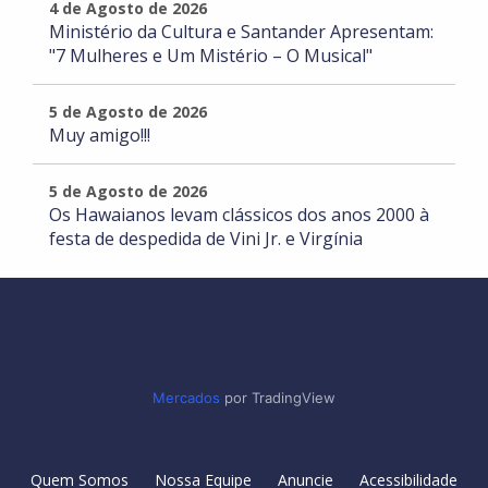
4 de Agosto de 2026
Ministério da Cultura e Santander Apresentam:
"7 Mulheres e Um Mistério – O Musical"
5 de Agosto de 2026
Muy amigo!!!
5 de Agosto de 2026
Os Hawaianos levam clássicos dos anos 2000 à
festa de despedida de Vini Jr. e Virgínia
Mercados
por TradingView
Quem Somos
Nossa Equipe
Anuncie
Acessibilidade