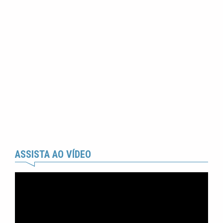
ASSISTA AO VÍDEO