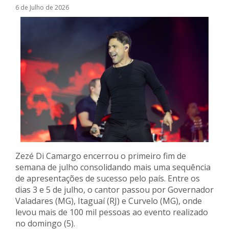
6 de Julho de 2026
Zezé Di Camargo encerrou o primeiro fim de
semana de julho consolidando mais uma sequência
de apresentações de sucesso pelo país. Entre os
dias 3 e 5 de julho, o cantor passou por Governador
Valadares (MG), Itaguaí (RJ) e Curvelo (MG), onde
levou mais de 100 mil pessoas ao evento realizado
no domingo (5).