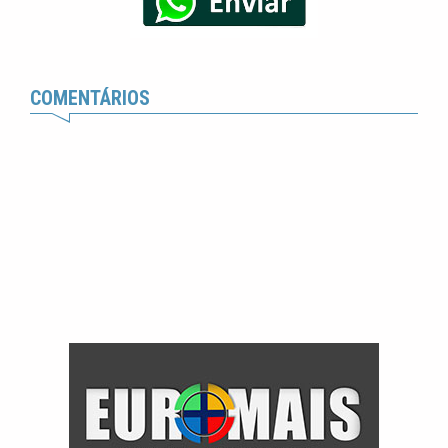
COMENTÁRIOS