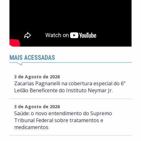
MAIS ACESSADAS
3 de Agosto de 2026
Zacarias Pagnanelli na cobertura especial do 6º
Leilão Beneficente do Instituto Neymar Jr.
3 de Agosto de 2026
Saúde: o novo entendimento do Supremo
Tribunal Federal sobre tratamentos e
medicamentos