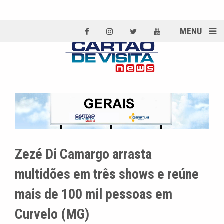
MENU
Zezé Di Camargo arrasta
multidões em três shows e reúne
mais de 100 mil pessoas em
Curvelo (MG)