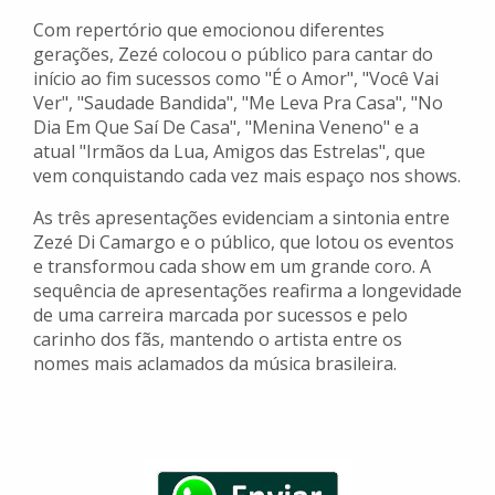
Com repertório que emocionou diferentes
gerações, Zezé colocou o público para cantar do
início ao fim sucessos como "É o Amor", "Você Vai
Ver", "Saudade Bandida", "Me Leva Pra Casa", "No
Dia Em Que Saí De Casa", "Menina Veneno" e a
atual "Irmãos da Lua, Amigos das Estrelas", que
vem conquistando cada vez mais espaço nos shows.
As três apresentações evidenciam a sintonia entre
Zezé Di Camargo e o público, que lotou os eventos
e transformou cada show em um grande coro. A
sequência de apresentações reafirma a longevidade
de uma carreira marcada por sucessos e pelo
carinho dos fãs, mantendo o artista entre os
nomes mais aclamados da música brasileira.