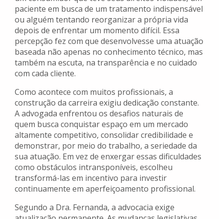
paciente em busca de um tratamento indispensável
ou alguém tentando reorganizar a própria vida
depois de enfrentar um momento difícil. Essa
percepção fez com que desenvolvesse uma atuação
baseada não apenas no conhecimento técnico, mas
também na escuta, na transparência e no cuidado
com cada cliente.
Como acontece com muitos profissionais, a
construção da carreira exigiu dedicação constante.
A advogada enfrentou os desafios naturais de
quem busca conquistar espaço em um mercado
altamente competitivo, consolidar credibilidade e
demonstrar, por meio do trabalho, a seriedade da
sua atuação. Em vez de enxergar essas dificuldades
como obstáculos intransponíveis, escolheu
transformá-las em incentivo para investir
continuamente em aperfeiçoamento profissional.
Segundo a Dra. Fernanda, a advocacia exige
atualização permanente. As mudanças legislativas,