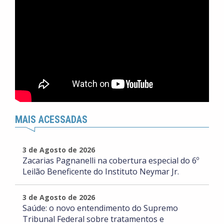
MAIS ACESSADAS
3 de Agosto de 2026
Zacarias Pagnanelli na cobertura especial do 6º
Leilão Beneficente do Instituto Neymar Jr.
3 de Agosto de 2026
Saúde: o novo entendimento do Supremo
Tribunal Federal sobre tratamentos e