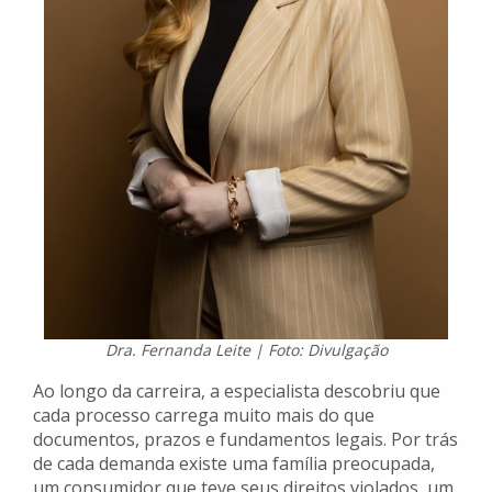
Dra. Fernanda Leite | Foto: Divulgação
Ao longo da carreira, a especialista descobriu que
cada processo carrega muito mais do que
documentos, prazos e fundamentos legais. Por trás
de cada demanda existe uma família preocupada,
um consumidor que teve seus direitos violados, um