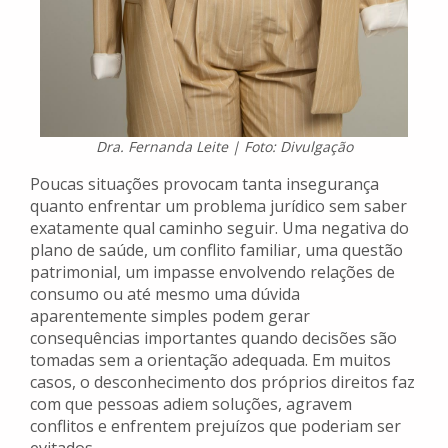
Dra. Fernanda Leite | Foto: Divulgação
Poucas situações provocam tanta insegurança
quanto enfrentar um problema jurídico sem saber
exatamente qual caminho seguir. Uma negativa do
plano de saúde, um conflito familiar, uma questão
patrimonial, um impasse envolvendo relações de
consumo ou até mesmo uma dúvida
aparentemente simples podem gerar
consequências importantes quando decisões são
tomadas sem a orientação adequada. Em muitos
casos, o desconhecimento dos próprios direitos faz
com que pessoas adiem soluções, agravem
conflitos e enfrentem prejuízos que poderiam ser