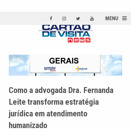
MENU
Como a advogada Dra. Fernanda
Leite transforma estratégia
jurídica em atendimento
humanizado