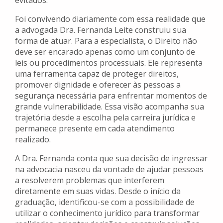
evitados.
Foi convivendo diariamente com essa realidade que
a advogada Dra. Fernanda Leite construiu sua
forma de atuar. Para a especialista, o Direito não
deve ser encarado apenas como um conjunto de
leis ou procedimentos processuais. Ele representa
uma ferramenta capaz de proteger direitos,
promover dignidade e oferecer às pessoas a
segurança necessária para enfrentar momentos de
grande vulnerabilidade. Essa visão acompanha sua
trajetória desde a escolha pela carreira jurídica e
permanece presente em cada atendimento
realizado.
A Dra. Fernanda conta que sua decisão de ingressar
na advocacia nasceu da vontade de ajudar pessoas
a resolverem problemas que interferem
diretamente em suas vidas. Desde o início da
graduação, identificou-se com a possibilidade de
utilizar o conhecimento jurídico para transformar