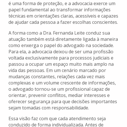
é uma forma de proteção, e a advocacia exerce um
papel fundamental ao transformar informações
técnicas em orientações claras, acessíveis e capazes
de ajudar cada pessoa a fazer escolhas conscientes.
A forma como a Dra. Fernanda Leite conduz sua
atuação também está diretamente ligada à maneira
como enxerga o papel do advogado na sociedade.
Para ela, a advocacia deixou de ser uma profissão
voltada exclusivamente para processos judiciais e
passou a ocupar um espaço muito mais amplo na
vida das pessoas. Em um cenário marcado por
mudanças constantes, relações cada vez mais
complexas e um volume crescente de informações,
o advogado tornou-se um profissional capaz de
orientar, prevenir conflitos, mediar interesses e
oferecer segurança para que decisões importantes
sejam tomadas com responsabilidade.
Essa visão faz com que cada atendimento seja
conduzido de forma individualizada. Antes de