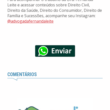
Leite e acessar conteúdos sobre Direito Civil,
Direito da Saúde, Direito do Consumidor, Direito de
Família e Sucessões, acompanhe seu Instagram:
@advogadafernandaleite
COMENTÁRIOS