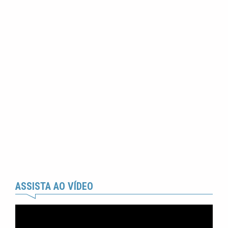
ASSISTA AO VÍDEO