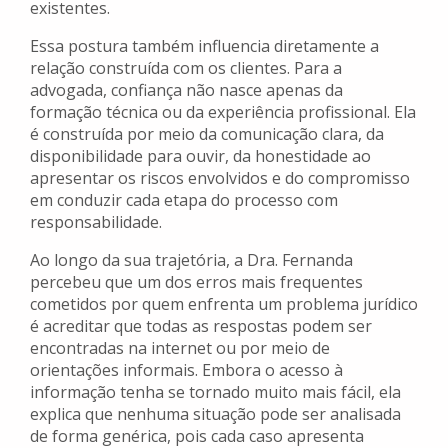
existentes.
Essa postura também influencia diretamente a
relação construída com os clientes. Para a
advogada, confiança não nasce apenas da
formação técnica ou da experiência profissional. Ela
é construída por meio da comunicação clara, da
disponibilidade para ouvir, da honestidade ao
apresentar os riscos envolvidos e do compromisso
em conduzir cada etapa do processo com
responsabilidade.
Ao longo da sua trajetória, a Dra. Fernanda
percebeu que um dos erros mais frequentes
cometidos por quem enfrenta um problema jurídico
é acreditar que todas as respostas podem ser
encontradas na internet ou por meio de
orientações informais. Embora o acesso à
informação tenha se tornado muito mais fácil, ela
explica que nenhuma situação pode ser analisada
de forma genérica, pois cada caso apresenta