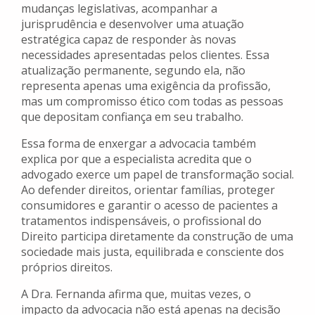
mudanças legislativas, acompanhar a
jurisprudência e desenvolver uma atuação
estratégica capaz de responder às novas
necessidades apresentadas pelos clientes. Essa
atualização permanente, segundo ela, não
representa apenas uma exigência da profissão,
mas um compromisso ético com todas as pessoas
que depositam confiança em seu trabalho.
Essa forma de enxergar a advocacia também
explica por que a especialista acredita que o
advogado exerce um papel de transformação social.
Ao defender direitos, orientar famílias, proteger
consumidores e garantir o acesso de pacientes a
tratamentos indispensáveis, o profissional do
Direito participa diretamente da construção de uma
sociedade mais justa, equilibrada e consciente dos
próprios direitos.
A Dra. Fernanda afirma que, muitas vezes, o
impacto da advocacia não está apenas na decisão