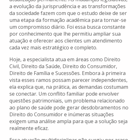
a evolução da jurisprudência e as transformações
da sociedade fazem com que o estudo deixe de ser
uma etapa da formação acadêmica para tornar-se
um compromisso diário. Foi essa busca constante
por conhecimento que lhe permitiu ampliar sua
atuação e oferecer aos clientes um atendimento
cada vez mais estratégico e completo.
Hoje, a especialista atua em áreas como Direito
Civil, Direito da Saúde, Direito do Consumidor,
Direito de Família e Sucessões. Embora à primeira
vista esses ramos possam parecer independentes,
ela explica que, na prática, as demandas costumam
se conectar. Um conflito familiar pode envolver
questões patrimoniais, um problema relacionado
ao plano de saúde pode gerar desdobramentos no
Direito do Consumidor e inúmeras situações
exigem uma análise ampla para que a solução seja
realmente eficaz.