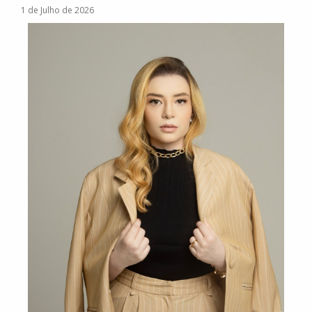
1 de Julho de 2026