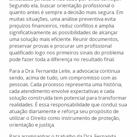
Segundo ela, buscar orientação profissional o
quanto antes é sempre a decisão mais segura. Em
muitas situações, uma análise preventiva evita
prejuízos financeiros, reduz conflitos e amplia
significativamente as possibilidades de alcançar
uma solução mais eficiente. Reunir documentos,
preservar provas e procurar um profissional
qualificado logo nos primeiros sinais do problema
pode fazer toda a diferença no resultado final.
Para a Dra. Fernanda Leite, a advocacia continua
sendo, acima de tudo, um compromisso com as
pessoas. Cada processo representa uma história,
cada atendimento envolve expectativas e cada
solução construída tem potencial para transformar
realidades. É essa responsabilidade que conduz sua
atuação diariamente e reforça seu propósito de
utilizar o Direito como instrumento de proteção,
orientação e justiça.
Para acompanhar o trabalho da Dra. Fernanda