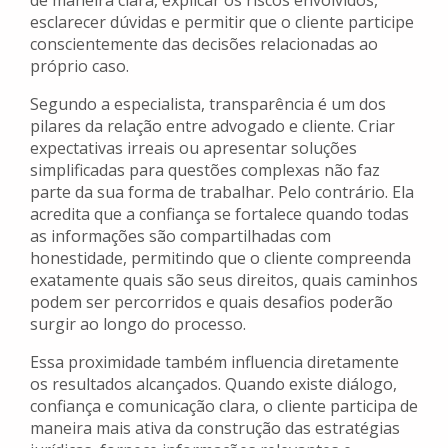
de maneira clara, explicar os riscos envolvidos,
esclarecer dúvidas e permitir que o cliente participe
conscientemente das decisões relacionadas ao
próprio caso.
Segundo a especialista, transparência é um dos
pilares da relação entre advogado e cliente. Criar
expectativas irreais ou apresentar soluções
simplificadas para questões complexas não faz
parte da sua forma de trabalhar. Pelo contrário. Ela
acredita que a confiança se fortalece quando todas
as informações são compartilhadas com
honestidade, permitindo que o cliente compreenda
exatamente quais são seus direitos, quais caminhos
podem ser percorridos e quais desafios poderão
surgir ao longo do processo.
Essa proximidade também influencia diretamente
os resultados alcançados. Quando existe diálogo,
confiança e comunicação clara, o cliente participa de
maneira mais ativa da construção das estratégias