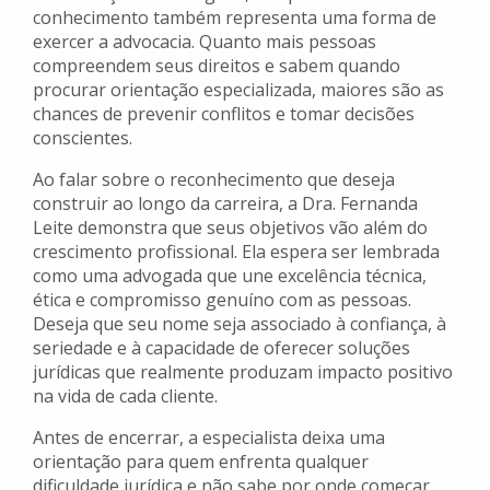
conhecimento também representa uma forma de
exercer a advocacia. Quanto mais pessoas
compreendem seus direitos e sabem quando
procurar orientação especializada, maiores são as
chances de prevenir conflitos e tomar decisões
conscientes.
Ao falar sobre o reconhecimento que deseja
construir ao longo da carreira, a Dra. Fernanda
Leite demonstra que seus objetivos vão além do
crescimento profissional. Ela espera ser lembrada
como uma advogada que une excelência técnica,
ética e compromisso genuíno com as pessoas.
Deseja que seu nome seja associado à confiança, à
seriedade e à capacidade de oferecer soluções
jurídicas que realmente produzam impacto positivo
na vida de cada cliente.
Antes de encerrar, a especialista deixa uma
orientação para quem enfrenta qualquer
dificuldade jurídica e não sabe por onde começar.