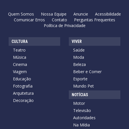
Quem Somos
Nossa Equipe
Anuncie
Acessibilidade
Comunicar Erros
Contato
Perguntas Frequentes
Política de Privacidade
CULTURA
VIVER
Teatro
Saúde
Música
Moda
Cinema
Beleza
Viagem
Beber e Comer
Educação
Esporte
Fotografia
Mundo Pet
Arquitetura
NOTÍCIAS
Decoração
Motor
Televisão
Autoridades
Na Mídia