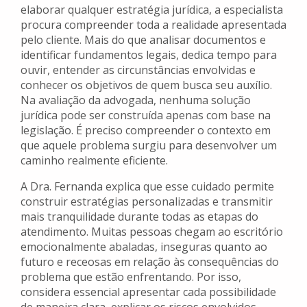
elaborar qualquer estratégia jurídica, a especialista
procura compreender toda a realidade apresentada
pelo cliente. Mais do que analisar documentos e
identificar fundamentos legais, dedica tempo para
ouvir, entender as circunstâncias envolvidas e
conhecer os objetivos de quem busca seu auxílio.
Na avaliação da advogada, nenhuma solução
jurídica pode ser construída apenas com base na
legislação. É preciso compreender o contexto em
que aquele problema surgiu para desenvolver um
caminho realmente eficiente.
A Dra. Fernanda explica que esse cuidado permite
construir estratégias personalizadas e transmitir
mais tranquilidade durante todas as etapas do
atendimento. Muitas pessoas chegam ao escritório
emocionalmente abaladas, inseguras quanto ao
futuro e receosas em relação às consequências do
problema que estão enfrentando. Por isso,
considera essencial apresentar cada possibilidade