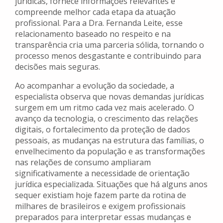
jurídicas, fornece informações relevantes e
compreende melhor cada etapa da atuação
profissional. Para a Dra. Fernanda Leite, esse
relacionamento baseado no respeito e na
transparência cria uma parceria sólida, tornando o
processo menos desgastante e contribuindo para
decisões mais seguras.
Ao acompanhar a evolução da sociedade, a
especialista observa que novas demandas jurídicas
surgem em um ritmo cada vez mais acelerado. O
avanço da tecnologia, o crescimento das relações
digitais, o fortalecimento da proteção de dados
pessoais, as mudanças na estrutura das famílias, o
envelhecimento da população e as transformações
nas relações de consumo ampliaram
significativamente a necessidade de orientação
jurídica especializada. Situações que há alguns anos
sequer existiam hoje fazem parte da rotina de
milhares de brasileiros e exigem profissionais
preparados para interpretar essas mudanças e