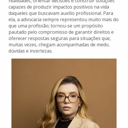
realidades, orientar decisões e construir soluções
capazes de produzir impactos positivos na vida
daqueles que buscavam auxílio profissional. Para
ela, a advocacia sempre representou muito mais do
que uma profissão; tornou-se um propósito
pautado pelo compromisso de garantir direitos e
oferecer respostas seguras para situações que,
muitas vezes, chegam acompanhadas de medo,
dúvidas e incertezas.