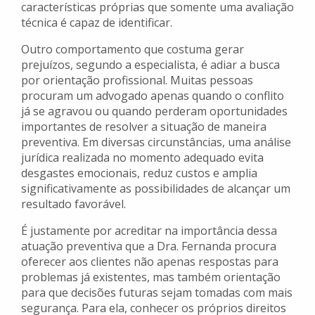
características próprias que somente uma avaliação
técnica é capaz de identificar.
Outro comportamento que costuma gerar
prejuízos, segundo a especialista, é adiar a busca
por orientação profissional. Muitas pessoas
procuram um advogado apenas quando o conflito
já se agravou ou quando perderam oportunidades
importantes de resolver a situação de maneira
preventiva. Em diversas circunstâncias, uma análise
jurídica realizada no momento adequado evita
desgastes emocionais, reduz custos e amplia
significativamente as possibilidades de alcançar um
resultado favorável.
É justamente por acreditar na importância dessa
atuação preventiva que a Dra. Fernanda procura
oferecer aos clientes não apenas respostas para
problemas já existentes, mas também orientação
para que decisões futuras sejam tomadas com mais
segurança. Para ela, conhecer os próprios direitos