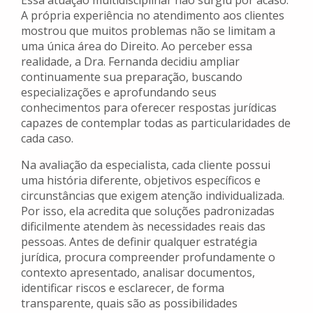
Essa atuação multidisciplinar não surgiu por acaso.
A própria experiência no atendimento aos clientes
mostrou que muitos problemas não se limitam a
uma única área do Direito. Ao perceber essa
realidade, a Dra. Fernanda decidiu ampliar
continuamente sua preparação, buscando
especializações e aprofundando seus
conhecimentos para oferecer respostas jurídicas
capazes de contemplar todas as particularidades de
cada caso.
Na avaliação da especialista, cada cliente possui
uma história diferente, objetivos específicos e
circunstâncias que exigem atenção individualizada.
Por isso, ela acredita que soluções padronizadas
dificilmente atendem às necessidades reais das
pessoas. Antes de definir qualquer estratégia
jurídica, procura compreender profundamente o
contexto apresentado, analisar documentos,
identificar riscos e esclarecer, de forma
transparente, quais são as possibilidades