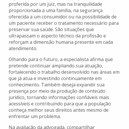
proferida por um juiz, mas na tranquilidade
proporcionada a uma família, na segurança
oferecida a um consumidor ou na possibilidade de
um paciente receber o tratamento necessário para
preservar sua saúde. São situações que
ultrapassam o aspecto técnico da profissão e
reforçam a dimensão humana presente em cada
atendimento.
Olhando para o futuro, a especialista afirma que
pretende continuar ampliando sua atuação,
fortalecendo o trabalho desenvolvido nas áreas em
que já atua e investindo continuamente em
conhecimento. Também deseja expandir sua
presença por meio da produção de conteúdo
jurídico, tornando informações confiáveis mais
acessíveis e contribuindo para que a população
conheça melhor seus direitos antes mesmo de
enfrentar um problema.
Na avaliação da advogada, compartilhar