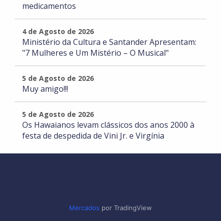
medicamentos
4 de Agosto de 2026
Ministério da Cultura e Santander Apresentam:
"7 Mulheres e Um Mistério – O Musical"
5 de Agosto de 2026
Muy amigo!!!
5 de Agosto de 2026
Os Hawaianos levam clássicos dos anos 2000 à
festa de despedida de Vini Jr. e Virgínia
Mercados
por TradingView