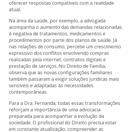
oferecer respostas compatíveis com a realidade
atual.
Na área da saúde, por exemplo, a advogada
acompanha o aumento das demandas relacionadas
à negativa de tratamentos, medicamentos e
procedimentos por parte dos planos de saúde. Já
nas relações de consumo, percebe um crescimento
expressivo dos conflitos envolvendo compras
realizadas pela internet, contratos digitais e
prestação de serviços. No Direito de Família,
observa que as novas configurações familiares
também passaram a exigir soluções jurídicas mais
sensíveis e adaptadas às necessidades
contemporâneas.
Para a Dra. Fernanda, todas essas transformações
reforçam a importância de uma advocacia
preparada para acompanhar a evolução da
sociedade. O profissional do Direito precisa estar
em constante atualização, compreender as