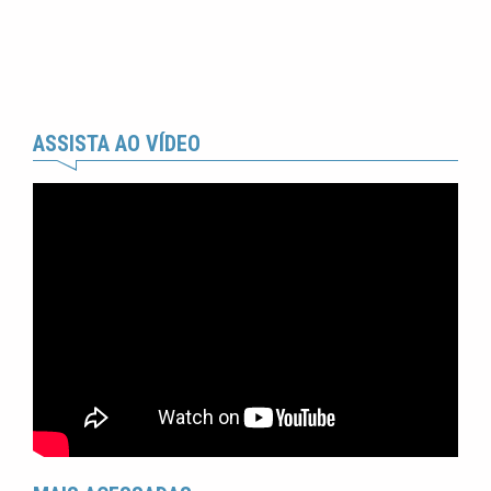
ASSISTA AO VÍDEO