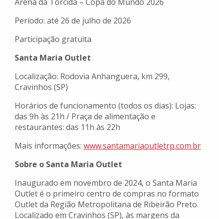
Arena da Torcida – Copa do Mundo 2026
Período: até 26 de julho de 2026
Participação gratuita
Santa Maria Outlet
Localização: Rodovia Anhanguera, km 299,
Cravinhos (SP)
Horários de funcionamento (todos os dias): Lojas:
das 9h às 21h / Praça de alimentação e
restaurantes: das 11h às 22h
Mais informações:
www.santamariaoutletrp.com.br
Sobre o Santa Maria Outlet
Inaugurado em novembro de 2024, o Santa Maria
Outlet é o primeiro centro de compras no formato
Outlet da Região Metropolitana de Ribeirão Preto.
Localizado em Cravinhos (SP), às margens da