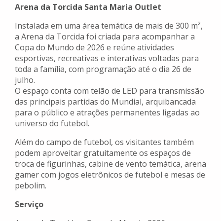
Arena da Torcida Santa Maria Outlet
Instalada em uma área temática de mais de 300 m²,
a Arena da Torcida foi criada para acompanhar a
Copa do Mundo de 2026 e reúne atividades
esportivas, recreativas e interativas voltadas para
toda a família, com programação até o dia 26 de
julho.
O espaço conta com telão de LED para transmissão
das principais partidas do Mundial, arquibancada
para o público e atrações permanentes ligadas ao
universo do futebol.
Além do campo de futebol, os visitantes também
podem aproveitar gratuitamente os espaços de
troca de figurinhas, cabine de vento temática, arena
gamer com jogos eletrônicos de futebol e mesas de
pebolim.
Serviço