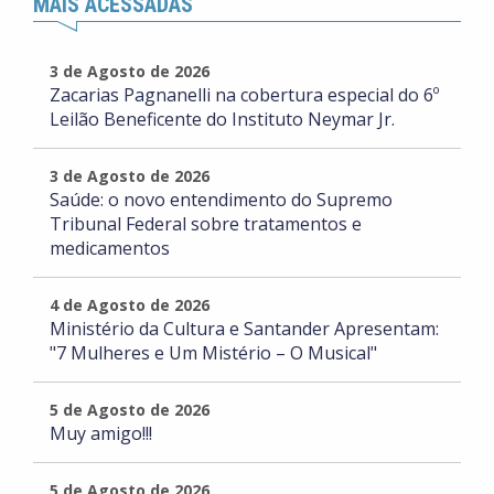
MAIS ACESSADAS
3 de Agosto de 2026
Zacarias Pagnanelli na cobertura especial do 6º
Leilão Beneficente do Instituto Neymar Jr.
3 de Agosto de 2026
Saúde: o novo entendimento do Supremo
Tribunal Federal sobre tratamentos e
medicamentos
4 de Agosto de 2026
Ministério da Cultura e Santander Apresentam:
"7 Mulheres e Um Mistério – O Musical"
5 de Agosto de 2026
Muy amigo!!!
5 de Agosto de 2026