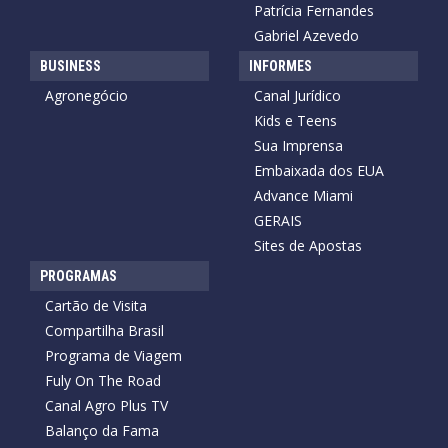
Patrícia Fernandes
Gabriel Azevedo
BUSINESS
INFORMES
Agronegócio
Canal Jurídico
Kids e Teens
Sua Imprensa
Embaixada dos EUA
Advance Miami
GERAIS
Sites de Apostas
PROGRAMAS
Cartão de Visita
Compartilha Brasil
Programa de Viagem
Fuly On The Road
Canal Agro Plus TV
Balanço da Fama