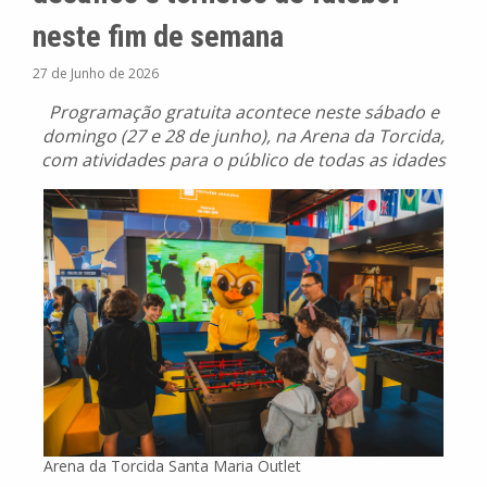
neste fim de semana
27 de Junho de 2026
Programação gratuita acontece neste sábado e
domingo (27 e 28 de junho), na Arena da Torcida,
com atividades para o público de todas as idades
Arena da Torcida Santa Maria Outlet