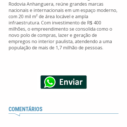
Rodovia Anhanguera, reúne grandes marcas
nacionais e internacionais em um espaço moderno,
com 20 mil m² de área locável e ampla
infraestrutura. Com investimento de R$ 400
milhões, o empreendimento se consolida como o
novo polo de compras, lazer e geração de
empregos no interior paulista, atendendo a uma
população de mais de 1,7 milhão de pessoas.
COMENTÁRIOS