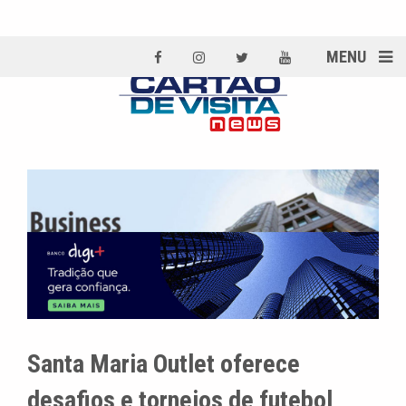
MENU
Santa Maria Outlet oferece
desafios e torneios de futebol