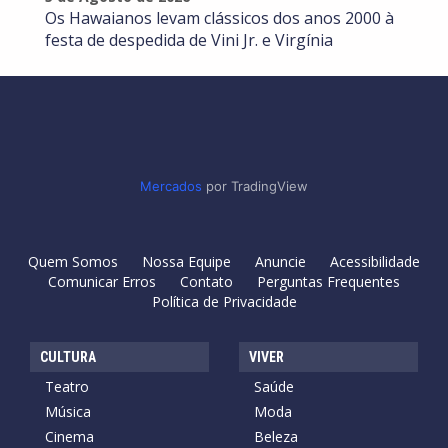
Os Hawaianos levam clássicos dos anos 2000 à
festa de despedida de Vini Jr. e Virgínia
Mercados
por TradingView
Quem Somos
Nossa Equipe
Anuncie
Acessibilidade
Comunicar Erros
Contato
Perguntas Frequentes
Política de Privacidade
CULTURA
VIVER
Teatro
Saúde
Música
Moda
Cinema
Beleza