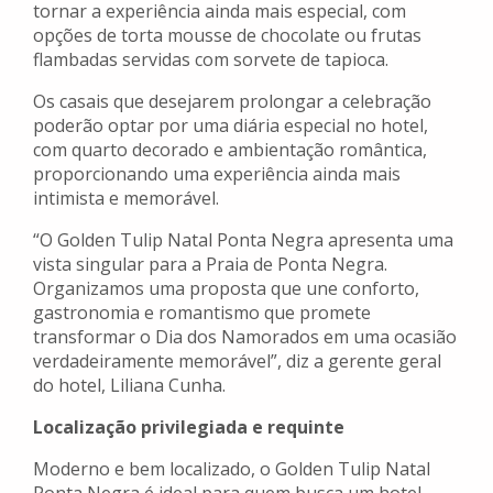
tornar a experiência ainda mais especial, com
opções de torta mousse de chocolate ou frutas
flambadas servidas com sorvete de tapioca.
Os casais que desejarem prolongar a celebração
poderão optar por uma diária especial no hotel,
com quarto decorado e ambientação romântica,
proporcionando uma experiência ainda mais
intimista e memorável.
“O Golden Tulip Natal Ponta Negra apresenta uma
vista singular para a Praia de Ponta Negra.
Organizamos uma proposta que une conforto,
gastronomia e romantismo que promete
transformar o Dia dos Namorados em uma ocasião
verdadeiramente memorável”, diz a gerente geral
do hotel, Liliana Cunha.
Localização privilegiada e requinte
Moderno e bem localizado, o Golden Tulip Natal