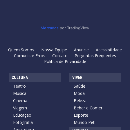
Mercados
por TradingView
Quem Somos
Nossa Equipe
Anuncie
Acessibilidade
Comunicar Erros
Contato
Perguntas Frequentes
Política de Privacidade
CULTURA
VIVER
Teatro
Saúde
Música
Moda
Cinema
Beleza
Viagem
Beber e Comer
Educação
Esporte
Fotografia
Mundo Pet
Arquitetura