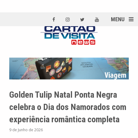
MENU
Golden Tulip Natal Ponta Negra
celebra o Dia dos Namorados com
experiência romântica completa
9 de Junho de 2026