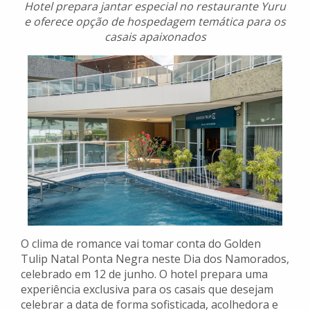
Hotel prepara jantar especial no restaurante Yuru
e oferece opção de hospedagem temática para os
casais apaixonados
O clima de romance vai tomar conta do Golden
Tulip Natal Ponta Negra neste Dia dos Namorados,
celebrado em 12 de junho. O hotel prepara uma
experiência exclusiva para os casais que desejam
celebrar a data de forma sofisticada, acolhedora e