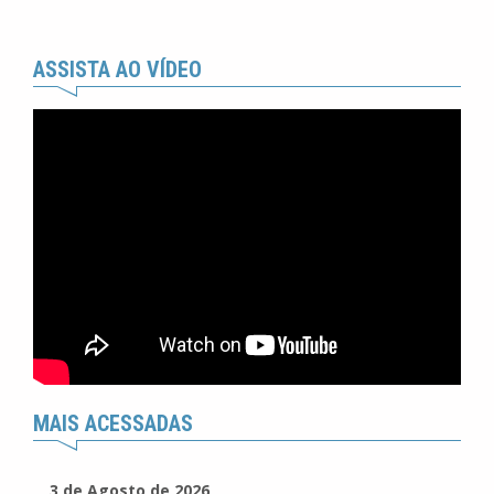
ASSISTA AO VÍDEO
MAIS ACESSADAS
3 de Agosto de 2026