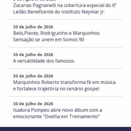
Zacarias Pagnanelli na cobertura especial do 6º
Leilão Beneficente do Instituto Neymar Jr.
30 de Julho de 2026
Belo,Pixote, Rodriguinho e Marquinhos
Sensação se unem em Somos 90
30 de Julho de 2026
A versatilidade dos famosos
30 de Julho de 2026
Marquinhos Roberto transforma fé em música
e fortalece trajetória no cenário gospel
30 de Julho de 2026
Isadora Pompeo abre novo álbum com a
emocionante "Ovelha em Treinamento"