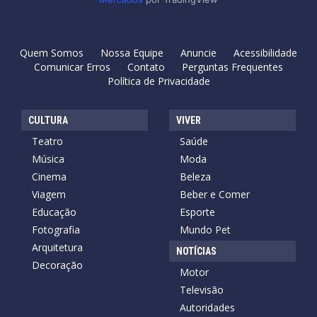
Quem Somos
Nossa Equipe
Anuncie
Acessibilidade
Comunicar Erros
Contato
Perguntas Frequentes
Política de Privacidade
CULTURA
VIVER
Teatro
Saúde
Música
Moda
Cinema
Beleza
Viagem
Beber e Comer
Educação
Esporte
Fotografia
Mundo Pet
Arquitetura
NOTÍCIAS
Decoração
Motor
Televisão
Autoridades