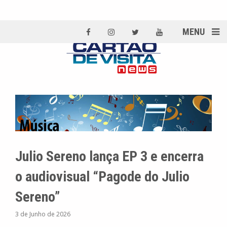
MENU
Julio Sereno lança EP 3 e encerra
o audiovisual “Pagode do Julio
Sereno”
3 de Junho de 2026