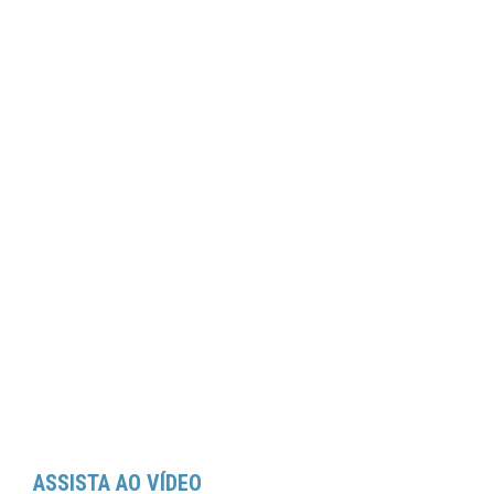
ASSISTA AO VÍDEO