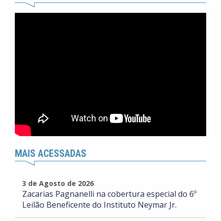
MAIS ACESSADAS
3 de Agosto de 2026
Zacarias Pagnanelli na cobertura especial do 6º
Leilão Beneficente do Instituto Neymar Jr.