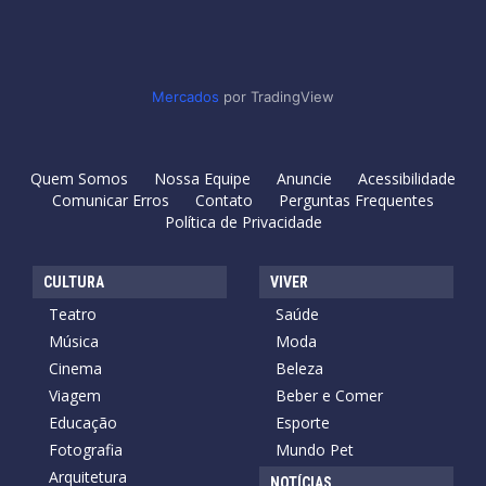
Mercados
por TradingView
Quem Somos
Nossa Equipe
Anuncie
Acessibilidade
Comunicar Erros
Contato
Perguntas Frequentes
Política de Privacidade
CULTURA
VIVER
Teatro
Saúde
Música
Moda
Cinema
Beleza
Viagem
Beber e Comer
Educação
Esporte
Fotografia
Mundo Pet
Arquitetura
NOTÍCIAS