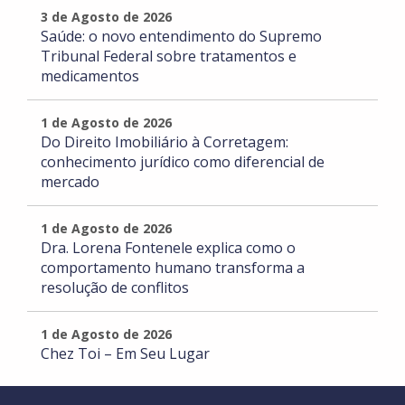
3 de Agosto de 2026
Saúde: o novo entendimento do Supremo
Tribunal Federal sobre tratamentos e
medicamentos
1 de Agosto de 2026
Do Direito Imobiliário à Corretagem:
conhecimento jurídico como diferencial de
mercado
1 de Agosto de 2026
Dra. Lorena Fontenele explica como o
comportamento humano transforma a
resolução de conflitos
1 de Agosto de 2026
Chez Toi – Em Seu Lugar