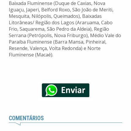
Baixada Fluminense (Duque de Caxias, Nova
Iguaçu, Japeri, Belford Roxo, São João de Meriti,
Mesquita, Nilópolis, Queimados), Baixadas
Litorâneas/ Região dos Lagos (Araruama, Cabo
Frio, Saquarema, São Pedro da Aldeia), Região
Serrana (Petrópolis, Nova Friburgo), Médio Vale do
Paraíba Fluminense (Barra Mansa, Pinheiral,
Resende, Valença, Volta Redonda) e Norte
Fluminense (Macaé).
COMENTÁRIOS