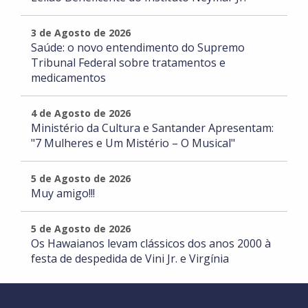
3 de Agosto de 2026
Saúde: o novo entendimento do Supremo
Tribunal Federal sobre tratamentos e
medicamentos
4 de Agosto de 2026
Ministério da Cultura e Santander Apresentam:
"7 Mulheres e Um Mistério – O Musical"
5 de Agosto de 2026
Muy amigo!!!
5 de Agosto de 2026
Os Hawaianos levam clássicos dos anos 2000 à
festa de despedida de Vini Jr. e Virgínia