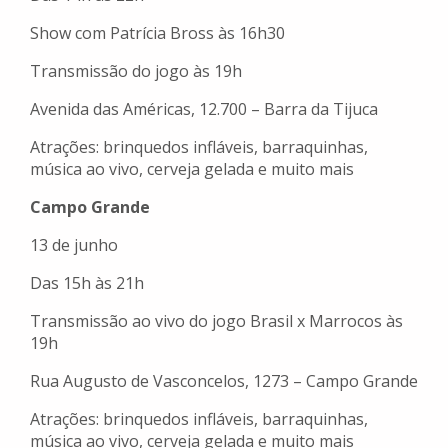
Show com Patrícia Bross às 16h30
Transmissão do jogo às 19h
Avenida das Américas, 12.700 – Barra da Tijuca
Atrações: brinquedos infláveis, barraquinhas,
música ao vivo, cerveja gelada e muito mais
Campo Grande
13 de junho
Das 15h às 21h
Transmissão ao vivo do jogo Brasil x Marrocos às
19h
Rua Augusto de Vasconcelos, 1273 – Campo Grande
Atrações: brinquedos infláveis, barraquinhas,
música ao vivo, cerveja gelada e muito mais