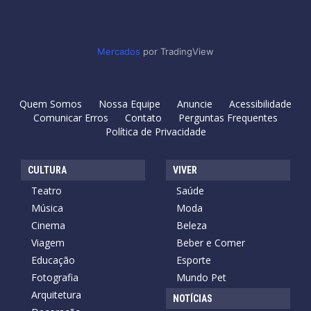
Mercados
por TradingView
Quem Somos
Nossa Equipe
Anuncie
Acessibilidade
Comunicar Erros
Contato
Perguntas Frequentes
Política de Privacidade
CULTURA
VIVER
Teatro
Saúde
Música
Moda
Cinema
Beleza
Viagem
Beber e Comer
Educação
Esporte
Fotografia
Mundo Pet
Arquitetura
NOTÍCIAS