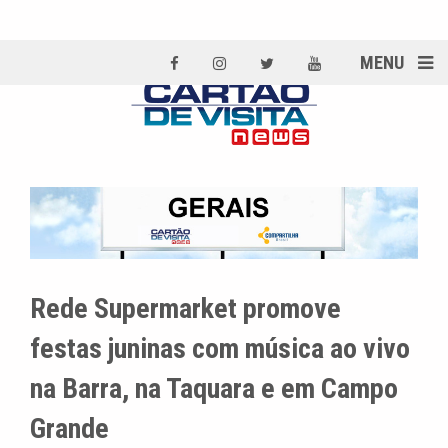
MENU
Rede Supermarket promove
festas juninas com música ao vivo
na Barra, na Taquara e em Campo
Grande