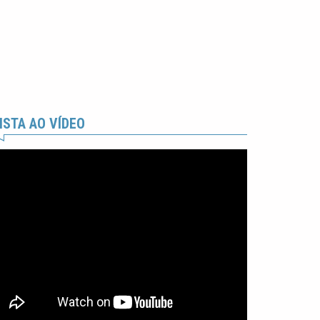
ISTA AO VÍDEO