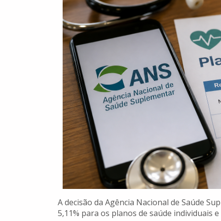
A decisão da Agência Nacional de Saúde Sup
5,11% para os planos de saúde individuais e 