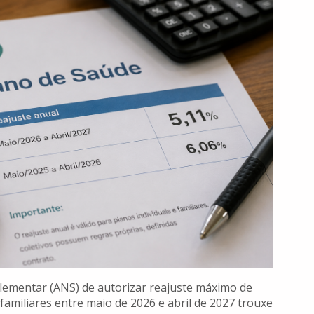
lementar (ANS) de autorizar reajuste máximo de
familiares entre maio de 2026 e abril de 2027 trouxe