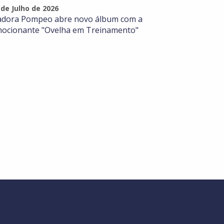
 de Julho de 2026
adora Pompeo abre novo álbum com a
ocionante "Ovelha em Treinamento"