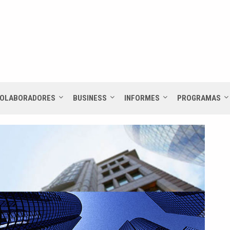
OLABORADORES
BUSINESS
INFORMES
PROGRAMAS