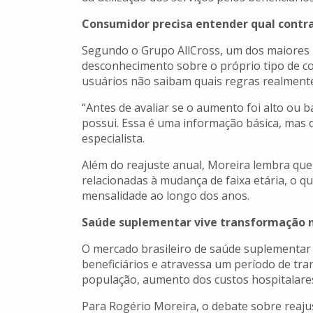
Consumidor precisa entender qual contra
Segundo o Grupo AllCross, um dos maiores
desconhecimento sobre o próprio tipo de co
usuários não saibam quais regras realmente
“Antes de avaliar se o aumento foi alto ou 
possui. Essa é uma informação básica, mas 
especialista.
Além do reajuste anual, Moreira lembra qu
relacionadas à mudança de faixa etária, o qu
mensalidade ao longo dos anos.
Saúde suplementar vive transformação n
O mercado brasileiro de saúde suplementar
beneficiários e atravessa um período de t
população, aumento dos custos hospitalare
Para Rogério Moreira, o debate sobre reaju