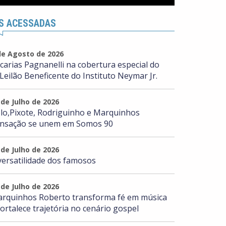
S ACESSADAS
de Agosto de 2026
carias Pagnanelli na cobertura especial do
 Leilão Beneficente do Instituto Neymar Jr.
 de Julho de 2026
lo,Pixote, Rodriguinho e Marquinhos
nsação se unem em Somos 90
 de Julho de 2026
versatilidade dos famosos
 de Julho de 2026
rquinhos Roberto transforma fé em música
fortalece trajetória no cenário gospel