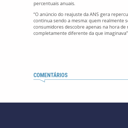
percentuais anuais.
“O anúncio do reajuste da ANS gera repercu
continua sendo a mesma: quem realmente se
consumidores descobre apenas na hora de 
completamente diferente da que imaginava”,
COMENTÁRIOS