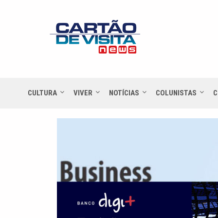
CULTURA
VIVER
NOTÍCIAS
COLUNISTAS
C