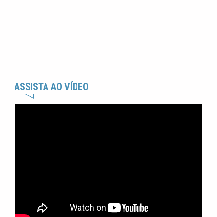
ASSISTA AO VÍDEO