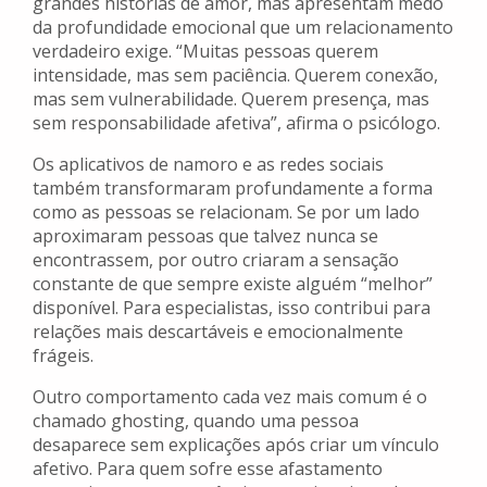
grandes histórias de amor, mas apresentam medo
da profundidade emocional que um relacionamento
verdadeiro exige. “Muitas pessoas querem
intensidade, mas sem paciência. Querem conexão,
mas sem vulnerabilidade. Querem presença, mas
sem responsabilidade afetiva”, afirma o psicólogo.
Os aplicativos de namoro e as redes sociais
também transformaram profundamente a forma
como as pessoas se relacionam. Se por um lado
aproximaram pessoas que talvez nunca se
encontrassem, por outro criaram a sensação
constante de que sempre existe alguém “melhor”
disponível. Para especialistas, isso contribui para
relações mais descartáveis e emocionalmente
frágeis.
Outro comportamento cada vez mais comum é o
chamado ghosting, quando uma pessoa
desaparece sem explicações após criar um vínculo
afetivo. Para quem sofre esse afastamento