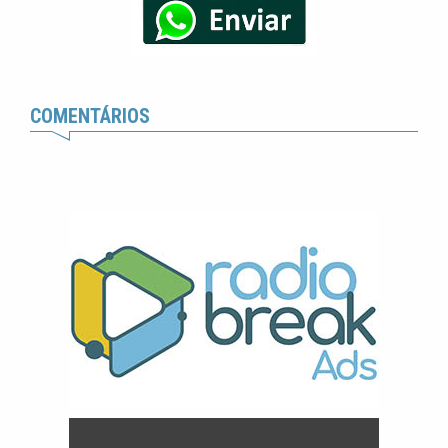
COMENTÁRIOS