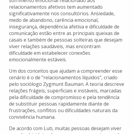
sofrimento emocional relacionado aos
relacionamentos afetivos tem aumentado
significativamente nos consultórios. Ansiedade,
medo de abandono, carência emocional,
insegurança, dependência afetiva e dificuldade de
comunicação estão entre as principais queixas de
casais e também de pessoas solteiras que desejam
viver relações saudáveis, mas encontram
dificuldade em estabelecer conexões
emocionalmente estáveis.
Um dos conceitos que ajudam a compreender esse
cenário é o de “relacionamentos líquidos”, criado
pelo sociólogo Zygmunt Bauman. A teoria descreve
relações frágeis, superficiais e instáveis, marcadas
pela dificuldade de compromisso e pela tendência
de substituir pessoas rapidamente diante de
frustrações, conflitos ou dificuldades naturais da
convivência humana.
De acordo com Luti, muitas pessoas desejam viver