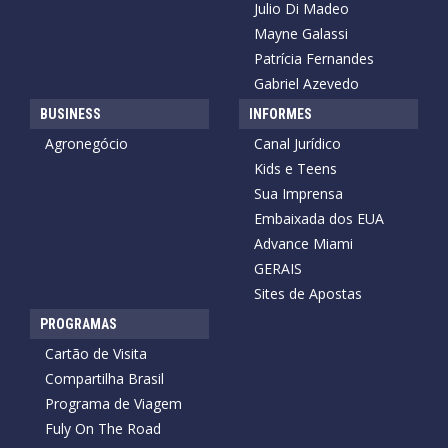
Julio Di Madeo
Mayne Galassi
Patrícia Fernandes
Gabriel Azevedo
BUSINESS
INFORMES
Agronegócio
Canal Jurídico
Kids e Teens
Sua Imprensa
Embaixada dos EUA
Advance Miami
GERAIS
Sites de Apostas
PROGRAMAS
Cartão de Visita
Compartilha Brasil
Programa de Viagem
Fuly On The Road