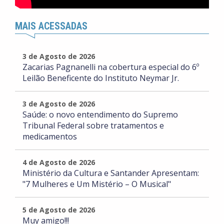
MAIS ACESSADAS
3 de Agosto de 2026
Zacarias Pagnanelli na cobertura especial do 6º
Leilão Beneficente do Instituto Neymar Jr.
3 de Agosto de 2026
Saúde: o novo entendimento do Supremo
Tribunal Federal sobre tratamentos e
medicamentos
4 de Agosto de 2026
Ministério da Cultura e Santander Apresentam:
"7 Mulheres e Um Mistério – O Musical"
5 de Agosto de 2026
Muy amigo!!!