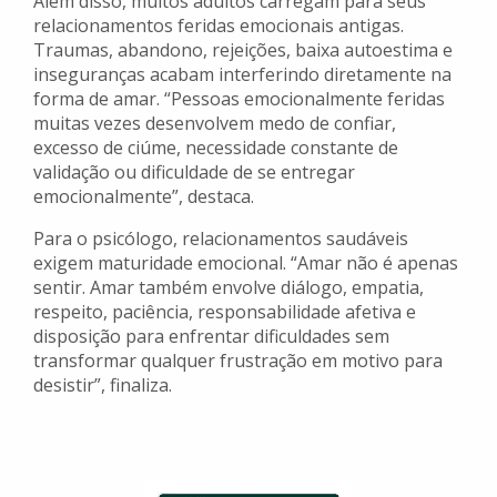
Além disso, muitos adultos carregam para seus
relacionamentos feridas emocionais antigas.
Traumas, abandono, rejeições, baixa autoestima e
inseguranças acabam interferindo diretamente na
forma de amar. “Pessoas emocionalmente feridas
muitas vezes desenvolvem medo de confiar,
excesso de ciúme, necessidade constante de
validação ou dificuldade de se entregar
emocionalmente”, destaca.
Para o psicólogo, relacionamentos saudáveis
exigem maturidade emocional. “Amar não é apenas
sentir. Amar também envolve diálogo, empatia,
respeito, paciência, responsabilidade afetiva e
disposição para enfrentar dificuldades sem
transformar qualquer frustração em motivo para
desistir”, finaliza.