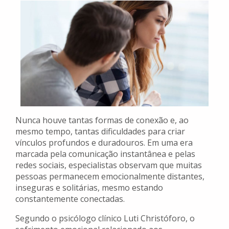
Nunca houve tantas formas de conexão e, ao
mesmo tempo, tantas dificuldades para criar
vínculos profundos e duradouros. Em uma era
marcada pela comunicação instantânea e pelas
redes sociais, especialistas observam que muitas
pessoas permanecem emocionalmente distantes,
inseguras e solitárias, mesmo estando
constantemente conectadas.
Segundo o psicólogo clínico Luti Christóforo, o