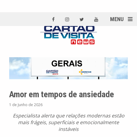
MENU
Amor em tempos de ansiedade
1 de Junho de 2026
Especialista alerta que relações modernas estão
mais frágeis, superficiais e emocionalmente
instáveis