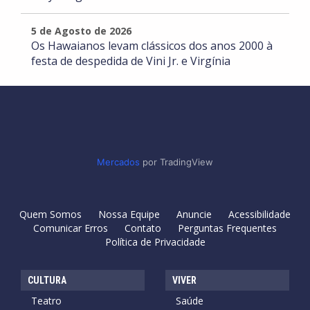
5 de Agosto de 2026
Os Hawaianos levam clássicos dos anos 2000 à
festa de despedida de Vini Jr. e Virgínia
Mercados
por TradingView
Quem Somos
Nossa Equipe
Anuncie
Acessibilidade
Comunicar Erros
Contato
Perguntas Frequentes
Política de Privacidade
CULTURA
VIVER
Teatro
Saúde