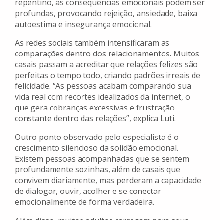
repentino, as consequências emocionais podem ser
profundas, provocando rejeição, ansiedade, baixa
autoestima e insegurança emocional.
As redes sociais também intensificaram as
comparações dentro dos relacionamentos. Muitos
casais passam a acreditar que relações felizes são
perfeitas o tempo todo, criando padrões irreais de
felicidade. “As pessoas acabam comparando sua
vida real com recortes idealizados da internet, o
que gera cobranças excessivas e frustração
constante dentro das relações”, explica Luti.
Outro ponto observado pelo especialista é o
crescimento silencioso da solidão emocional.
Existem pessoas acompanhadas que se sentem
profundamente sozinhas, além de casais que
convivem diariamente, mas perderam a capacidade
de dialogar, ouvir, acolher e se conectar
emocionalmente de forma verdadeira.