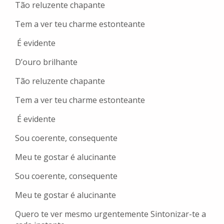
Tão reluzente chapante
Tem a ver teu charme estonteante
É evidente
D’ouro brilhante
Tão reluzente chapante
Tem a ver teu charme estonteante
É evidente
Sou coerente, consequente
Meu te gostar é alucinante
Sou coerente, consequente
Meu te gostar é alucinante
Quero te ver mesmo urgentemente Sintonizar-te a