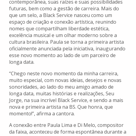
contemporânea, suas raízes e suas possibilidades
futuras, bem como a gestão de carreira. Mais do
que um selo, a Black Service nasceu como um
espaço de criação e conexão artística, reunindo
nomes que compartilham liberdade estética,
excelência musical e um olhar moderno sobre a
cultura brasileira. Paula se torna a primeira artista
oficialmente anunciada pela iniciativa, inaugurando
esse novo momento ao lado de um parceiro de
longa data.
“Chego neste novo momento da minha carreira,
muito especial, com novas ideias, desejos e novas
sonoridades, ao lado do meu amigo amado de
longa data, muitas histórias e realizações, Seu
Jorge, na sua incrível Black Service, e sendo a mais
nova e primeira artista na BS. Que honra, que
momento!”, afirma a cantora.
A conexão entre Paula Lima e Di Melo, compositor
da faixa, aconteceu de forma espontânea durante a