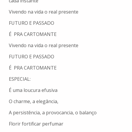
cada instante
Vivendo na vida o real presente
FUTURO E PASSADO
É PRA CARTOMANTE
Vivendo na vida o real presente
FUTURO E PASSADO
É PRA CARTOMANTE
ESPECIAL:
É uma loucura efusiva
O charme, a elegância,
A persistência, a provocancia, o balanço
Florir fortificar perfumar