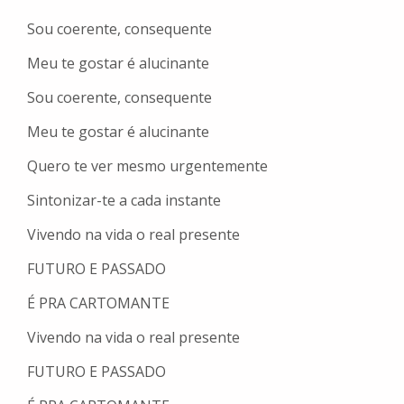
Sou coerente, consequente
Meu te gostar é alucinante
Sou coerente, consequente
Meu te gostar é alucinante
Quero te ver mesmo urgentemente
Sintonizar-te a cada instante
Vivendo na vida o real presente
FUTURO E PASSADO
É PRA CARTOMANTE
Vivendo na vida o real presente
FUTURO E PASSADO