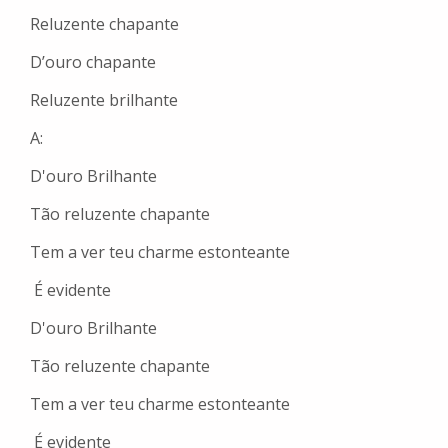
Reluzente chapante
D’ouro chapante
Reluzente brilhante
A:
D'ouro Brilhante
Tão reluzente chapante
Tem a ver teu charme estonteante
É evidente
D'ouro Brilhante
Tão reluzente chapante
Tem a ver teu charme estonteante
É evidente