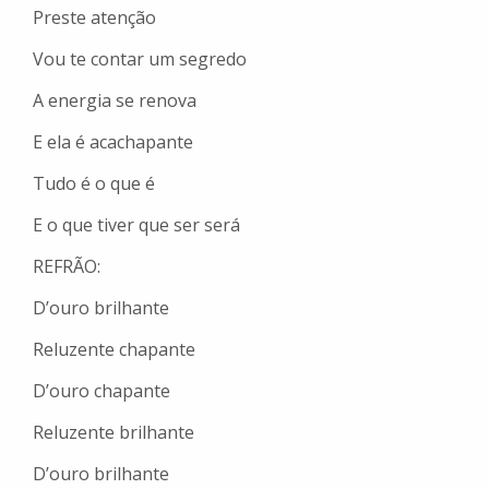
Preste atenção
Vou te contar um segredo
A energia se renova
E ela é acachapante
Tudo é o que é
E o que tiver que ser será
REFRÃO:
D’ouro brilhante
Reluzente chapante
D’ouro chapante
Reluzente brilhante
D’ouro brilhante