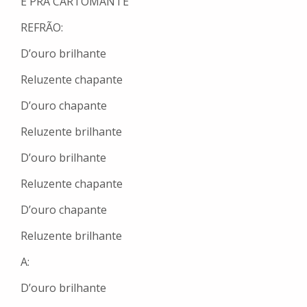
É PRA CARTOMANTE
REFRÃO:
D’ouro brilhante
Reluzente chapante
D’ouro chapante
Reluzente brilhante
D’ouro brilhante
Reluzente chapante
D’ouro chapante
Reluzente brilhante
A:
D’ouro brilhante