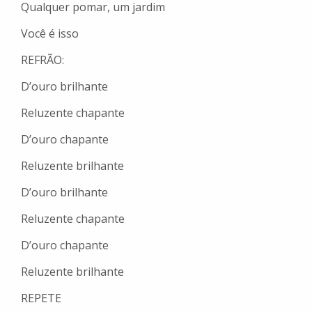
Qualquer pomar, um jardim
Você é isso
REFRÃO:
D’ouro brilhante
Reluzente chapante
D’ouro chapante
Reluzente brilhante
D’ouro brilhante
Reluzente chapante
D’ouro chapante
Reluzente brilhante
REPETE