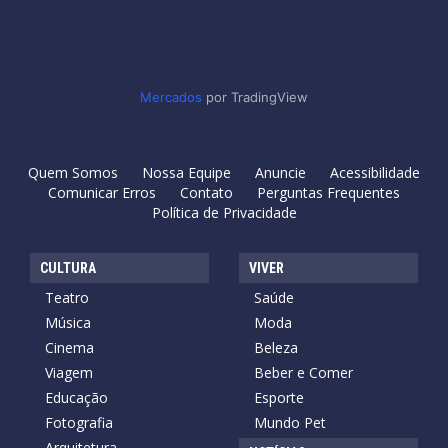
Mercados
por TradingView
Quem Somos
Nossa Equipe
Anuncie
Acessibilidade
Comunicar Erros
Contato
Perguntas Frequentes
Política de Privacidade
CULTURA
VIVER
Teatro
Saúde
Música
Moda
Cinema
Beleza
Viagem
Beber e Comer
Educação
Esporte
Fotografia
Mundo Pet
Arquitetura