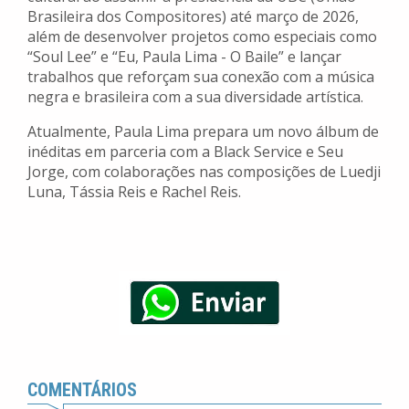
Brasileira dos Compositores) até março de 2026,
além de desenvolver projetos como especiais como
“Soul Lee” e “Eu, Paula Lima - O Baile” e lançar
trabalhos que reforçam sua conexão com a música
negra e brasileira com a sua diversidade artística.
Atualmente, Paula Lima prepara um novo álbum de
inéditas em parceria com a Black Service e Seu
Jorge, com colaborações nas composições de Luedji
Luna, Tássia Reis e Rachel Reis.
COMENTÁRIOS