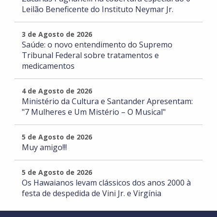
Leilão Beneficente do Instituto Neymar Jr.
3 de Agosto de 2026
Saúde: o novo entendimento do Supremo
Tribunal Federal sobre tratamentos e
medicamentos
4 de Agosto de 2026
Ministério da Cultura e Santander Apresentam:
"7 Mulheres e Um Mistério – O Musical"
5 de Agosto de 2026
Muy amigo!!!
5 de Agosto de 2026
Os Hawaianos levam clássicos dos anos 2000 à
festa de despedida de Vini Jr. e Virgínia