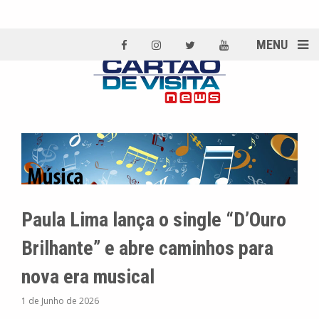
MENU
Paula Lima lança o single “D’Ouro
Brilhante” e abre caminhos para
nova era musical
1 de Junho de 2026