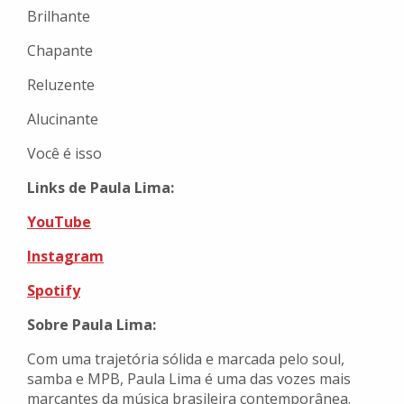
Brilhante
Chapante
Reluzente
Alucinante
Você é isso
Links de Paula Lima:
YouTube
Instagram
Spotify
Sobre Paula Lima:
Com uma trajetória sólida e marcada pelo soul,
samba e MPB, Paula Lima é uma das vozes mais
marcantes da música brasileira contemporânea.