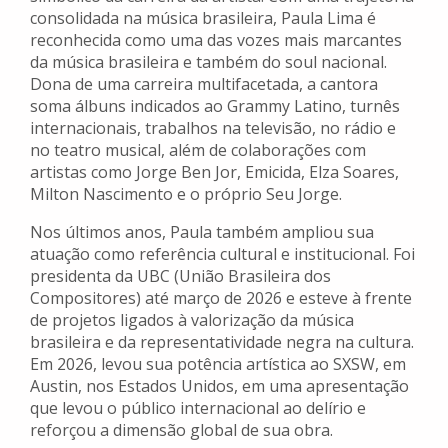
consolidada na música brasileira, Paula Lima é
reconhecida como uma das vozes mais marcantes
da música brasileira e também do soul nacional.
Dona de uma carreira multifacetada, a cantora
soma álbuns indicados ao Grammy Latino, turnês
internacionais, trabalhos na televisão, no rádio e
no teatro musical, além de colaborações com
artistas como Jorge Ben Jor, Emicida, Elza Soares,
Milton Nascimento e o próprio Seu Jorge.
Nos últimos anos, Paula também ampliou sua
atuação como referência cultural e institucional. Foi
presidenta da UBC (União Brasileira dos
Compositores) até março de 2026 e esteve à frente
de projetos ligados à valorização da música
brasileira e da representatividade negra na cultura.
Em 2026, levou sua potência artística ao SXSW, em
Austin, nos Estados Unidos, em uma apresentação
que levou o público internacional ao delírio e
reforçou a dimensão global de sua obra.