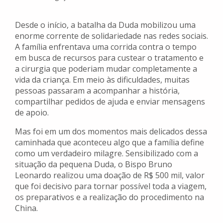
Desde o início, a batalha da Duda mobilizou uma
enorme corrente de solidariedade nas redes sociais.
A família enfrentava uma corrida contra o tempo
em busca de recursos para custear o tratamento e
a cirurgia que poderiam mudar completamente a
vida da criança. Em meio às dificuldades, muitas
pessoas passaram a acompanhar a história,
compartilhar pedidos de ajuda e enviar mensagens
de apoio.
Mas foi em um dos momentos mais delicados dessa
caminhada que aconteceu algo que a família define
como um verdadeiro milagre. Sensibilizado com a
situação da pequena Duda, o Bispo Bruno
Leonardo realizou uma doação de R$ 500 mil, valor
que foi decisivo para tornar possível toda a viagem,
os preparativos e a realização do procedimento na
China.