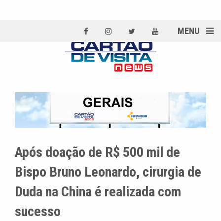
MENU
Após doação de R$ 500 mil de
Bispo Bruno Leonardo, cirurgia de
Duda na China é realizada com
sucesso