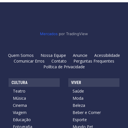
Mercados
por TradingView
Quem Somos
Nossa Equipe
Anuncie
Acessibilidade
Comunicar Erros
Contato
Perguntas Frequentes
Política de Privacidade
CULTURA
VIVER
Teatro
Saúde
Música
Moda
Cinema
Beleza
Viagem
Beber e Comer
Educação
Esporte
Fotografia
Mundo Pet