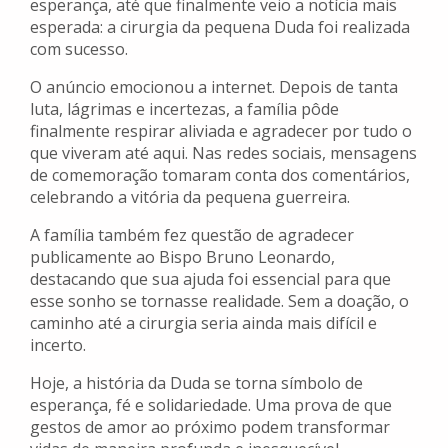
esperança, até que finalmente veio a notícia mais
esperada: a cirurgia da pequena Duda foi realizada
com sucesso.
O anúncio emocionou a internet. Depois de tanta
luta, lágrimas e incertezas, a família pôde
finalmente respirar aliviada e agradecer por tudo o
que viveram até aqui. Nas redes sociais, mensagens
de comemoração tomaram conta dos comentários,
celebrando a vitória da pequena guerreira.
A família também fez questão de agradecer
publicamente ao Bispo Bruno Leonardo,
destacando que sua ajuda foi essencial para que
esse sonho se tornasse realidade. Sem a doação, o
caminho até a cirurgia seria ainda mais difícil e
incerto.
Hoje, a história da Duda se torna símbolo de
esperança, fé e solidariedade. Uma prova de que
gestos de amor ao próximo podem transformar