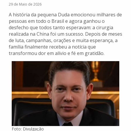
29 de Maio de 2026
A história da pequena Duda emocionou milhares de
pessoas em todo o Brasil e agora ganhou o
desfecho que todos tanto esperavam: a cirurgia
realizada na China foi um sucesso. Depois de meses
de luta, campanhas, orações e muita esperança, a
família finalmente recebeu a notícia que
transformou dor em alívio e fé em gratidão.
Foto: Divulgação