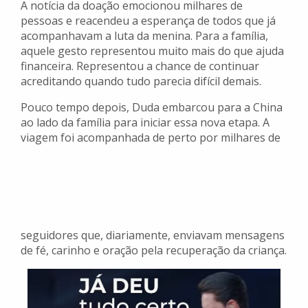
A notícia da doação emocionou milhares de
pessoas e reacendeu a esperança de todos que já
acompanhavam a luta da menina. Para a família,
aquele gesto representou muito mais do que ajuda
financeira. Representou a chance de continuar
acreditando quando tudo parecia difícil demais.
Pouco tempo depois, Duda embarcou para a China
ao lado da família para iniciar essa nova etapa. A
viagem foi acompanhada de perto por milhares de
seguidores que, diariamente, enviavam mensagens
de fé, carinho e oração pela recuperação da criança.