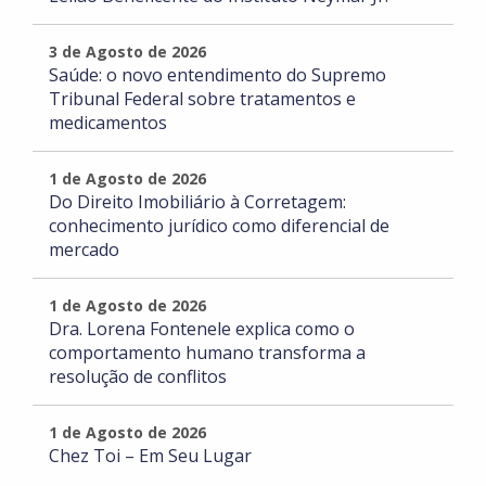
3 de Agosto de 2026
Saúde: o novo entendimento do Supremo
Tribunal Federal sobre tratamentos e
medicamentos
1 de Agosto de 2026
Do Direito Imobiliário à Corretagem:
conhecimento jurídico como diferencial de
mercado
1 de Agosto de 2026
Dra. Lorena Fontenele explica como o
comportamento humano transforma a
resolução de conflitos
1 de Agosto de 2026
Chez Toi – Em Seu Lugar