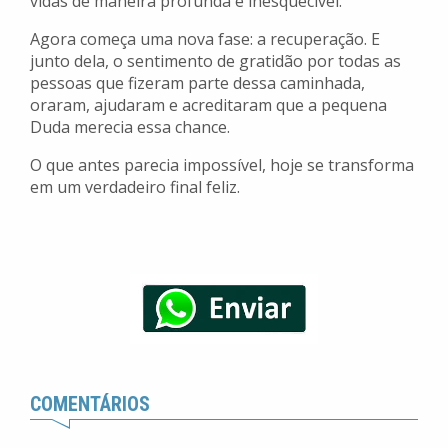
vidas de maneira profunda e inesquecível.
Agora começa uma nova fase: a recuperação. E
junto dela, o sentimento de gratidão por todas as
pessoas que fizeram parte dessa caminhada,
oraram, ajudaram e acreditaram que a pequena
Duda merecia essa chance.
O que antes parecia impossível, hoje se transforma
em um verdadeiro final feliz.
COMENTÁRIOS