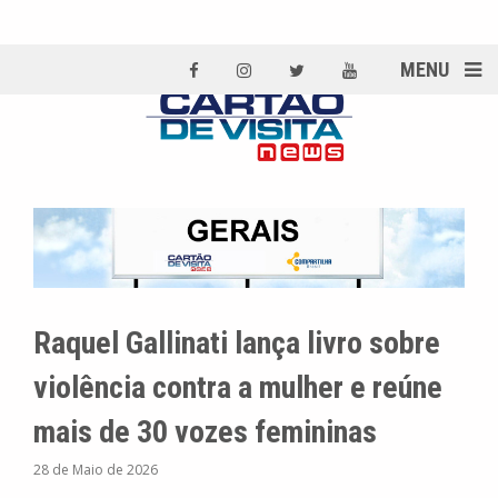
MENU
Raquel Gallinati lança livro sobre
violência contra a mulher e reúne
mais de 30 vozes femininas
28 de Maio de 2026