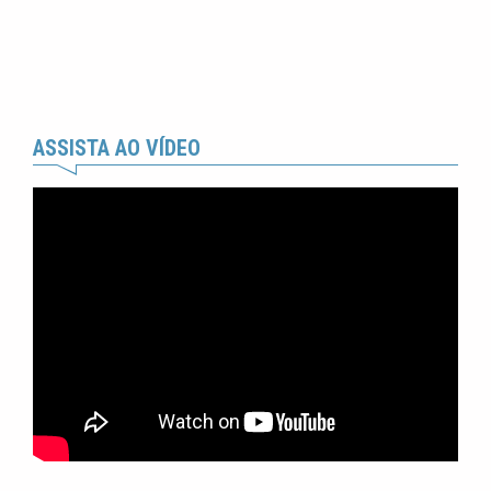
ASSISTA AO VÍDEO