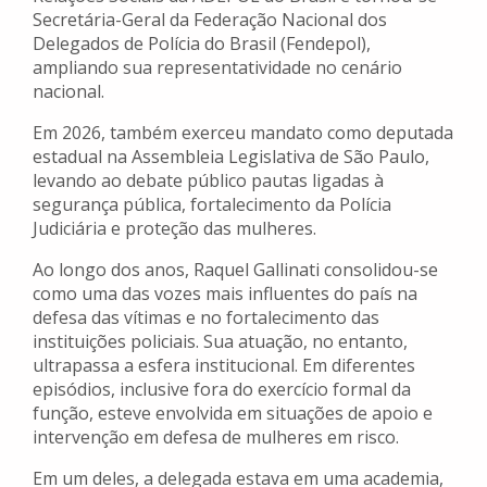
Secretária-Geral da Federação Nacional dos
Delegados de Polícia do Brasil (Fendepol),
ampliando sua representatividade no cenário
nacional.
Em 2026, também exerceu mandato como deputada
estadual na Assembleia Legislativa de São Paulo,
levando ao debate público pautas ligadas à
segurança pública, fortalecimento da Polícia
Judiciária e proteção das mulheres.
Ao longo dos anos, Raquel Gallinati consolidou-se
como uma das vozes mais influentes do país na
defesa das vítimas e no fortalecimento das
instituições policiais. Sua atuação, no entanto,
ultrapassa a esfera institucional. Em diferentes
episódios, inclusive fora do exercício formal da
função, esteve envolvida em situações de apoio e
intervenção em defesa de mulheres em risco.
Em um deles, a delegada estava em uma academia,