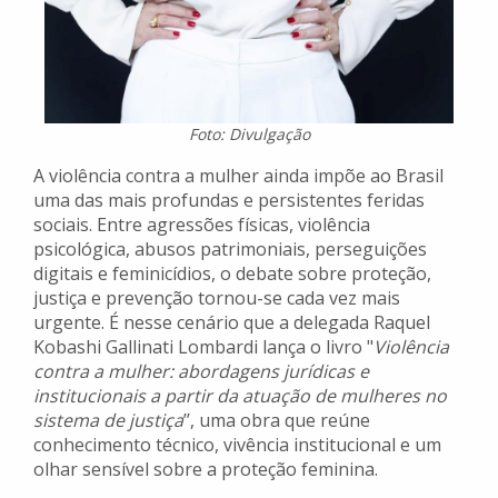
Foto: Divulgação
A violência contra a mulher ainda impõe ao Brasil
uma das mais profundas e persistentes feridas
sociais. Entre agressões físicas, violência
psicológica, abusos patrimoniais, perseguições
digitais e feminicídios, o debate sobre proteção,
justiça e prevenção tornou-se cada vez mais
urgente. É nesse cenário que a delegada Raquel
Kobashi Gallinati Lombardi lança o livro "
Violência
contra a mulher: abordagens jurídicas e
institucionais a partir da atuação de mulheres no
sistema de justiça
’’, uma obra que reúne
conhecimento técnico, vivência institucional e um
olhar sensível sobre a proteção feminina.