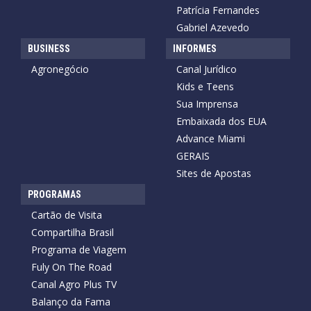
Patrícia Fernandes
Gabriel Azevedo
BUSINESS
INFORMES
Agronegócio
Canal Jurídico
Kids e Teens
Sua Imprensa
Embaixada dos EUA
Advance Miami
GERAIS
Sites de Apostas
PROGRAMAS
Cartão de Visita
Compartilha Brasil
Programa de Viagem
Fuly On The Road
Canal Agro Plus TV
Balanço da Fama