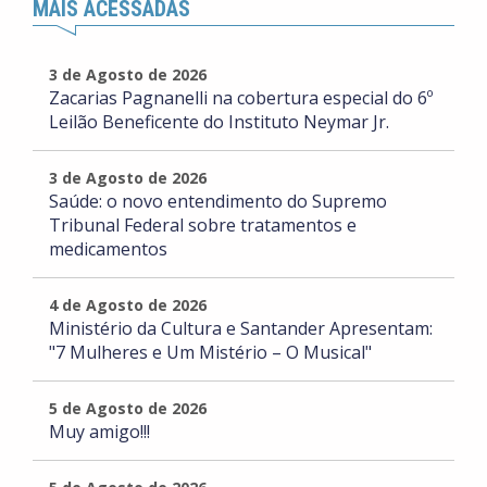
MAIS ACESSADAS
3 de Agosto de 2026
Zacarias Pagnanelli na cobertura especial do 6º
Leilão Beneficente do Instituto Neymar Jr.
3 de Agosto de 2026
Saúde: o novo entendimento do Supremo
Tribunal Federal sobre tratamentos e
medicamentos
4 de Agosto de 2026
Ministério da Cultura e Santander Apresentam:
"7 Mulheres e Um Mistério – O Musical"
5 de Agosto de 2026
Muy amigo!!!