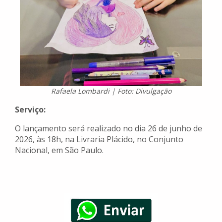
Rafaela Lombardi | Foto: Divulgação
Serviço:
O lançamento será realizado no dia 26 de junho de
2026, às 18h, na Livraria Plácido, no Conjunto
Nacional, em São Paulo.