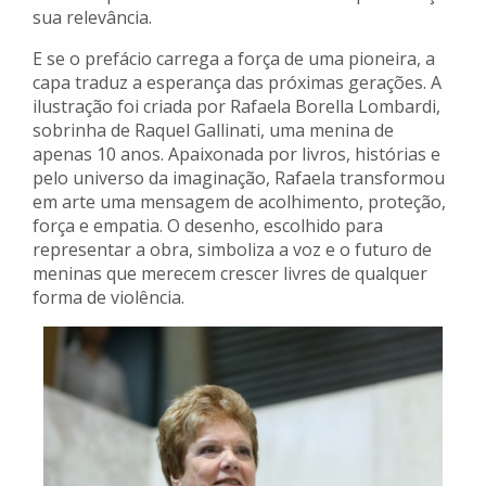
sua relevância.
E se o prefácio carrega a força de uma pioneira, a
capa traduz a esperança das próximas gerações. A
ilustração foi criada por Rafaela Borella Lombardi,
sobrinha de Raquel Gallinati, uma menina de
apenas 10 anos. Apaixonada por livros, histórias e
pelo universo da imaginação, Rafaela transformou
em arte uma mensagem de acolhimento, proteção,
força e empatia. O desenho, escolhido para
representar a obra, simboliza a voz e o futuro de
meninas que merecem crescer livres de qualquer
forma de violência.