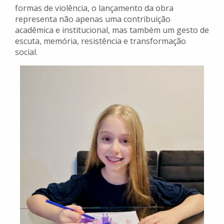
formas de violência, o lançamento da obra
representa não apenas uma contribuição
acadêmica e institucional, mas também um gesto de
escuta, memória, resistência e transformação
social.