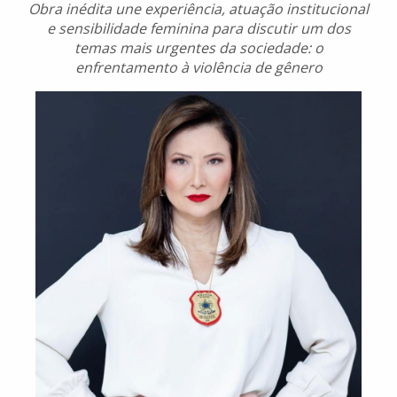
Obra inédita une experiência, atuação institucional
e sensibilidade feminina para discutir um dos
temas mais urgentes da sociedade: o
enfrentamento à violência de gênero