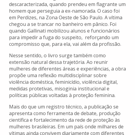
descaracterizada, quando prendeu em flagrante um
homem que perseguia a ex-namorada. O caso foi
em Perdizes, na Zona Oeste de São Paulo. A vítima
chegou a se trancar no banheiro em pânico. Foi
quando Gallinati mobilizou alunos e funcionários
para impedir a fuga do suspeito, reforçando um
compromisso que, para ela, vai além da profissão.
Nesse sentido, o livro surge também como
extensão natural dessa trajetória. Ao reunir
mulheres de diferentes áreas e experiências, a obra
propõe uma reflexão multidisciplinar sobre
violência doméstica, feminicídio, violência digital,
medidas protetivas, misoginia institucional e
políticas públicas voltadas à proteção feminina.
Mais do que um registro técnico, a publicação se
apresenta como ferramenta de debate, produção
científica e fortalecimento da rede de proteção às
mulheres brasileiras. Em um país onde milhares de
vítimas ainda convivem diariamente com diferentes