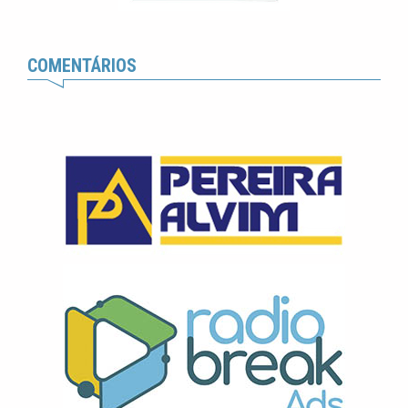
COMENTÁRIOS