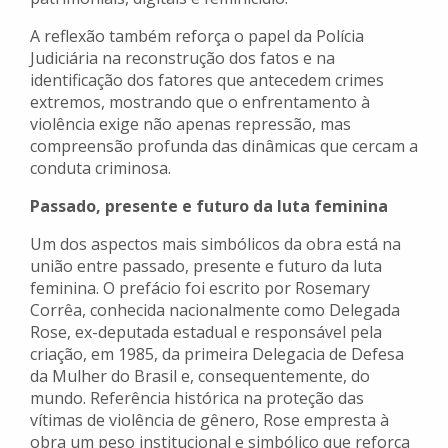
A reflexão também reforça o papel da Polícia
Judiciária na reconstrução dos fatos e na
identificação dos fatores que antecedem crimes
extremos, mostrando que o enfrentamento à
violência exige não apenas repressão, mas
compreensão profunda das dinâmicas que cercam a
conduta criminosa.
Passado, presente e futuro da luta feminina
Um dos aspectos mais simbólicos da obra está na
união entre passado, presente e futuro da luta
feminina. O prefácio foi escrito por Rosemary
Corrêa, conhecida nacionalmente como Delegada
Rose, ex-deputada estadual e responsável pela
criação, em 1985, da primeira Delegacia de Defesa
da Mulher do Brasil e, consequentemente, do
mundo. Referência histórica na proteção das
vítimas de violência de gênero, Rose empresta à
obra um peso institucional e simbólico que reforça