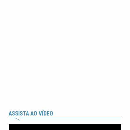
ASSISTA AO VÍDEO