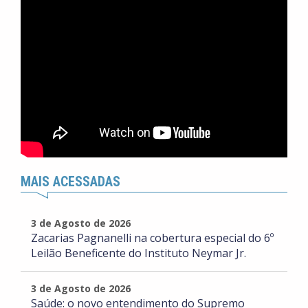
MAIS ACESSADAS
3 de Agosto de 2026
Zacarias Pagnanelli na cobertura especial do 6º
Leilão Beneficente do Instituto Neymar Jr.
3 de Agosto de 2026
Saúde: o novo entendimento do Supremo