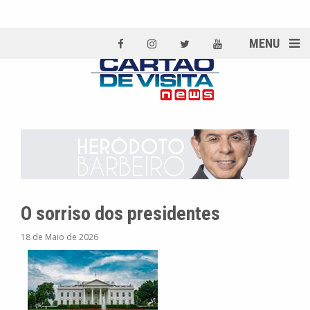
MENU
O sorriso dos presidentes
18 de Maio de 2026