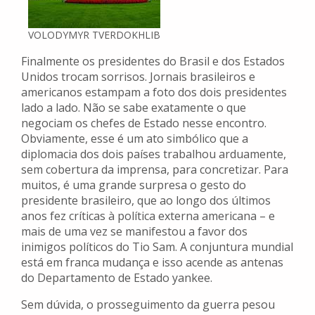
VOLODYMYR TVERDOKHLIB
Finalmente os presidentes do Brasil e dos Estados
Unidos trocam sorrisos. Jornais brasileiros e
americanos estampam a foto dos dois presidentes
lado a lado. Não se sabe exatamente o que
negociam os chefes de Estado nesse encontro.
Obviamente, esse é um ato simbólico que a
diplomacia dos dois países trabalhou arduamente,
sem cobertura da imprensa, para concretizar. Para
muitos, é uma grande surpresa o gesto do
presidente brasileiro, que ao longo dos últimos
anos fez críticas à política externa americana – e
mais de uma vez se manifestou a favor dos
inimigos políticos do Tio Sam. A conjuntura mundial
está em franca mudança e isso acende as antenas
do Departamento de Estado yankee.
Sem dúvida, o prosseguimento da guerra pesou