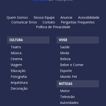
Quem Somos
Nossa Equipe
Anuncie
Acessibilidade
Comunicar Erros
Contato
Perguntas Frequentes
Política de Privacidade
CULTURA
VIVER
Teatro
Saúde
Música
Moda
Cinema
Beleza
Viagem
Beber e Comer
Educação
Esporte
Fotografia
Mundo Pet
Arquitetura
NOTÍCIAS
Decoração
Motor
Televisão
Autoridades