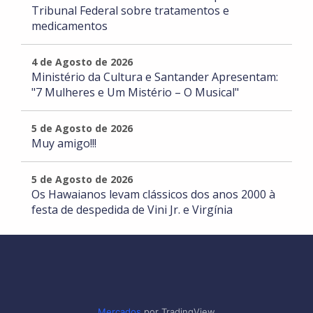
Tribunal Federal sobre tratamentos e
medicamentos
4 de Agosto de 2026
Ministério da Cultura e Santander Apresentam:
"7 Mulheres e Um Mistério – O Musical"
5 de Agosto de 2026
Muy amigo!!!
5 de Agosto de 2026
Os Hawaianos levam clássicos dos anos 2000 à
festa de despedida de Vini Jr. e Virgínia
Mercados
por TradingView