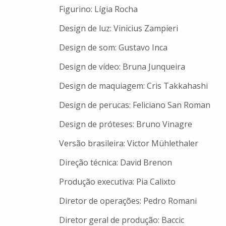
Figurino: Lígia Rocha
Design de luz: Vinicius Zampieri
Design de som: Gustavo Inca
Design de vídeo: Bruna Junqueira
Design de maquiagem: Cris Takkahashi
Design de perucas: Feliciano San Roman
Design de próteses: Bruno Vinagre
Versão brasileira: Victor Mühlethaler
Direção técnica: David Brenon
Produção executiva: Pia Calixto
Diretor de operações: Pedro Romani
Diretor geral de produção: Baccic