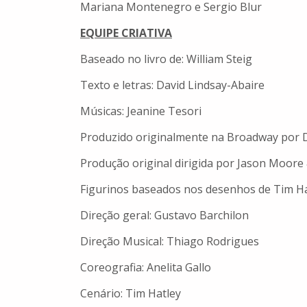
Mariana Montenegro e Sergio Blur
EQUIPE CRIATIVA
Baseado no livro de: William Steig
Texto e letras: David Lindsay-Abaire
Músicas: Jeanine Tesori
Produzido originalmente na Broadway por 
Produção original dirigida por Jason Moore
Figurinos baseados nos desenhos de Tim Ha
Direção geral: Gustavo Barchilon
Direção Musical: Thiago Rodrigues
Coreografia: Anelita Gallo
Cenário: Tim Hatley