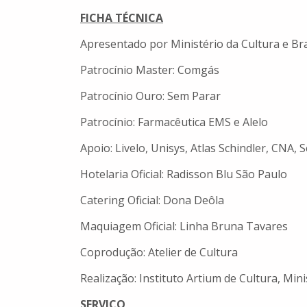
FICHA TÉCNICA
Apresentado por Ministério da Cultura e Br
Patrocínio Master: Comgás
Patrocínio Ouro: Sem Parar
Patrocínio: Farmacêutica EMS e Alelo
Apoio: Livelo, Unisys, Atlas Schindler, CNA,
Hotelaria Oficial: Radisson Blu São Paulo
Catering Oficial: Dona Deôla
Maquiagem Oficial: Linha Bruna Tavares
Coprodução: Atelier de Cultura
Realização: Instituto Artium de Cultura, Min
SERVIÇO