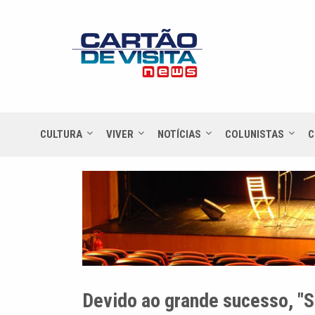
CULTURA
VIVER
NOTÍCIAS
COLUNISTAS
C
Devido ao grande sucesso, "S