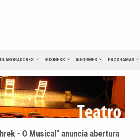
OLABORADORES
BUSINESS
INFORMES
PROGRAMAS
hrek - O Musical" anuncia abertura