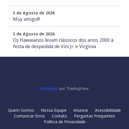
5 de Agosto de 2026
Muy amigo!!!
5 de Agosto de 2026
Os Hawaianos levam clássicos dos anos 2000 à
festa de despedida de Vini Jr. e Virgínia
Mercados
por TradingView
Quem Somos
Nossa Equipe
Anuncie
Acessibilidade
Comunicar Erros
Contato
Perguntas Frequentes
Política de Privacidade