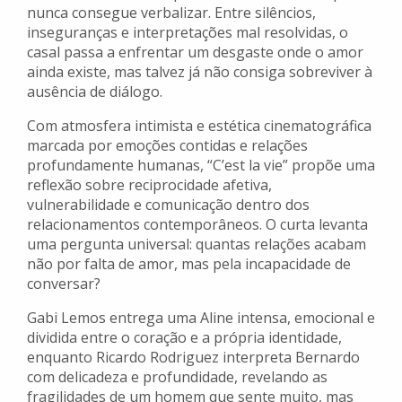
nunca consegue verbalizar. Entre silêncios,
inseguranças e interpretações mal resolvidas, o
casal passa a enfrentar um desgaste onde o amor
ainda existe, mas talvez já não consiga sobreviver à
ausência de diálogo.
Com atmosfera intimista e estética cinematográfica
marcada por emoções contidas e relações
profundamente humanas, “C’est la vie” propõe uma
reflexão sobre reciprocidade afetiva,
vulnerabilidade e comunicação dentro dos
relacionamentos contemporâneos. O curta levanta
uma pergunta universal: quantas relações acabam
não por falta de amor, mas pela incapacidade de
conversar?
Gabi Lemos entrega uma Aline intensa, emocional e
dividida entre o coração e a própria identidade,
enquanto Ricardo Rodriguez interpreta Bernardo
com delicadeza e profundidade, revelando as
fragilidades de um homem que sente muito, mas