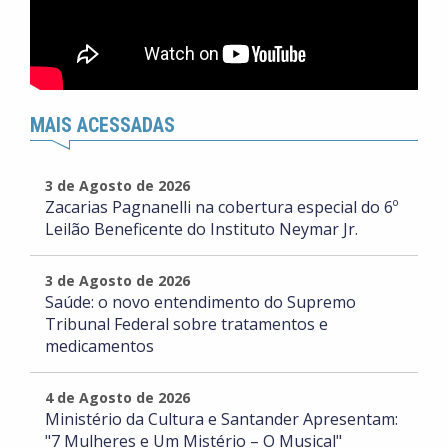
MAIS ACESSADAS
3 de Agosto de 2026
Zacarias Pagnanelli na cobertura especial do 6º
Leilão Beneficente do Instituto Neymar Jr.
3 de Agosto de 2026
Saúde: o novo entendimento do Supremo
Tribunal Federal sobre tratamentos e
medicamentos
4 de Agosto de 2026
Ministério da Cultura e Santander Apresentam:
"7 Mulheres e Um Mistério – O Musical"