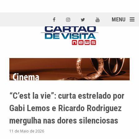
MENU
“C’est la vie”: curta estrelado por
Gabi Lemos e Ricardo Rodriguez
mergulha nas dores silenciosas
11 de Maio de 2026