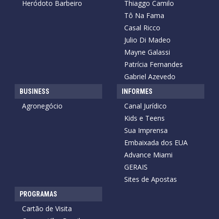
Heródoto Barbeiro
Thiaggo Camilo
Tô Na Fama
Casal Ricco
Julio Di Madeo
Mayne Galassi
Patrícia Fernandes
Gabriel Azevedo
BUSINESS
INFORMES
Agronegócio
Canal Jurídico
Kids e Teens
Sua Imprensa
Embaixada dos EUA
Advance Miami
GERAIS
Sites de Apostas
PROGRAMAS
Cartão de Visita