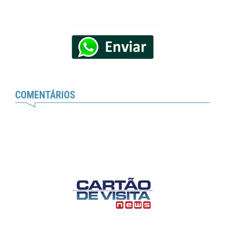
COMENTÁRIOS