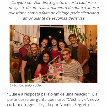
Dirigido por Nandini Segreto, o curta explora o
desgaste de um relacionamento de quatro anos e
questiona como a falta de diálogo pode silenciar o
amor diante de escolhas decisivas
Créditos: João Tude
“Qual é a resposta para o fim de uma relação?”. É a
partir dessa pergunta que nasce “C’est la vie”, novo
curta-metragem dirigido por Nandini Segreto,