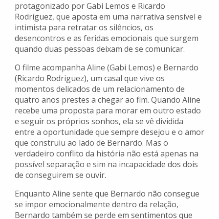
protagonizado por Gabi Lemos e Ricardo
Rodriguez, que aposta em uma narrativa sensível e
intimista para retratar os silêncios, os
desencontros e as feridas emocionais que surgem
quando duas pessoas deixam de se comunicar.
O filme acompanha Aline (Gabi Lemos) e Bernardo
(Ricardo Rodriguez), um casal que vive os
momentos delicados de um relacionamento de
quatro anos prestes a chegar ao fim. Quando Aline
recebe uma proposta para morar em outro estado
e seguir os próprios sonhos, ela se vê dividida
entre a oportunidade que sempre desejou e o amor
que construiu ao lado de Bernardo. Mas o
verdadeiro conflito da história não está apenas na
possível separação e sim na incapacidade dos dois
de conseguirem se ouvir.
Enquanto Aline sente que Bernardo não consegue
se impor emocionalmente dentro da relação,
Bernardo também se perde em sentimentos que