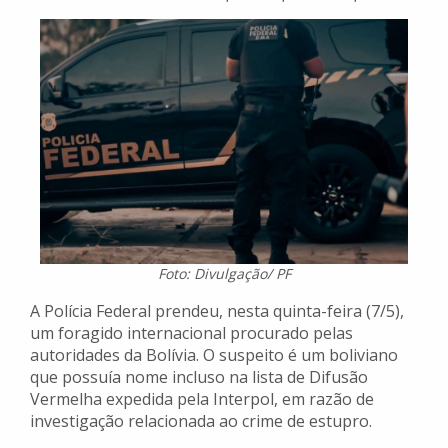
Foto: Divulgação/ PF
A Polícia Federal prendeu, nesta quinta-feira (7/5),
um foragido internacional procurado pelas
autoridades da Bolívia. O suspeito é um boliviano
que possuía nome incluso na lista de Difusão
Vermelha expedida pela Interpol, em razão de
investigação relacionada ao crime de estupro.