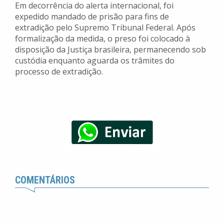
Em decorrência do alerta internacional, foi
expedido mandado de prisão para fins de
extradição pelo Supremo Tribunal Federal. Após
formalização da medida, o preso foi colocado à
disposição da Justiça brasileira, permanecendo sob
custódia enquanto aguarda os trâmites do
processo de extradição.
COMENTÁRIOS