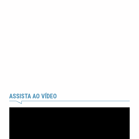
ASSISTA AO VÍDEO