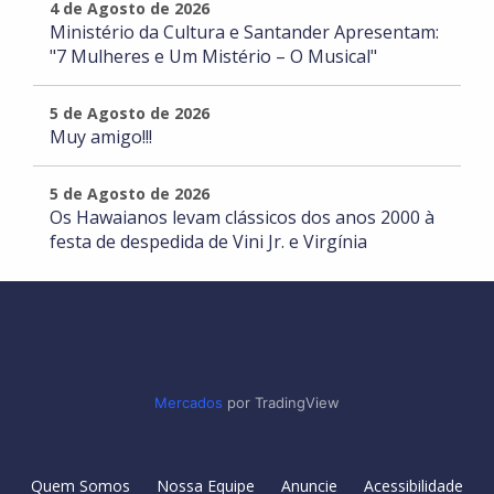
4 de Agosto de 2026
Ministério da Cultura e Santander Apresentam:
"7 Mulheres e Um Mistério – O Musical"
5 de Agosto de 2026
Muy amigo!!!
5 de Agosto de 2026
Os Hawaianos levam clássicos dos anos 2000 à
festa de despedida de Vini Jr. e Virgínia
Mercados
por TradingView
Quem Somos
Nossa Equipe
Anuncie
Acessibilidade