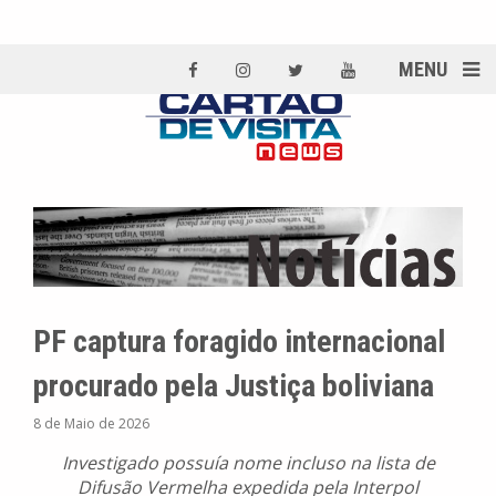
MENU
PF captura foragido internacional
procurado pela Justiça boliviana
8 de Maio de 2026
Investigado possuía nome incluso na lista de
Difusão Vermelha expedida pela Interpol