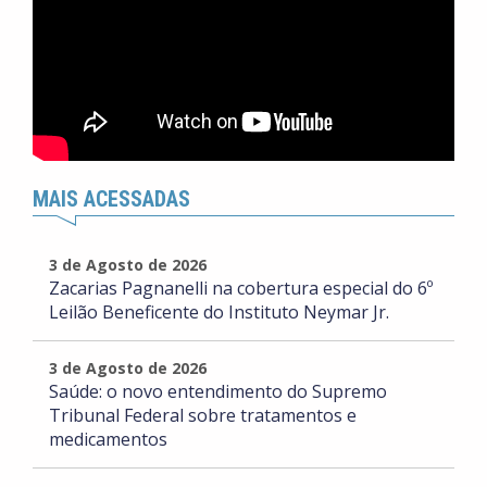
MAIS ACESSADAS
3 de Agosto de 2026
Zacarias Pagnanelli na cobertura especial do 6º
Leilão Beneficente do Instituto Neymar Jr.
3 de Agosto de 2026
Saúde: o novo entendimento do Supremo
Tribunal Federal sobre tratamentos e
medicamentos