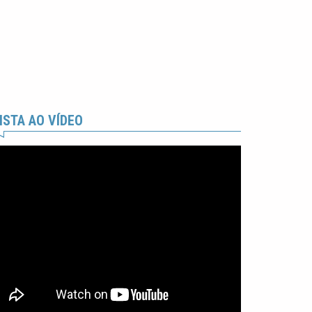
ISTA AO VÍDEO