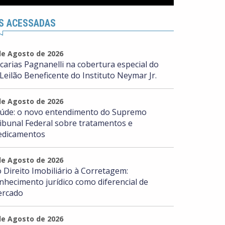
S ACESSADAS
de Agosto de 2026
carias Pagnanelli na cobertura especial do
 Leilão Beneficente do Instituto Neymar Jr.
de Agosto de 2026
úde: o novo entendimento do Supremo
ibunal Federal sobre tratamentos e
dicamentos
de Agosto de 2026
 Direito Imobiliário à Corretagem:
nhecimento jurídico como diferencial de
rcado
de Agosto de 2026