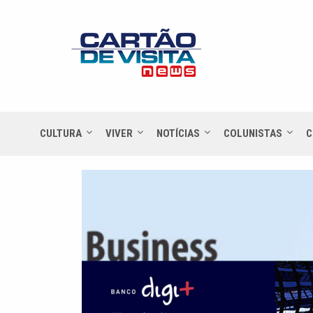
CULTURA
VIVER
NOTÍCIAS
COLUNISTAS
C