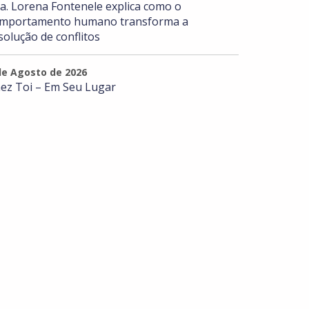
a. Lorena Fontenele explica como o
mportamento humano transforma a
solução de conflitos
de Agosto de 2026
ez Toi – Em Seu Lugar