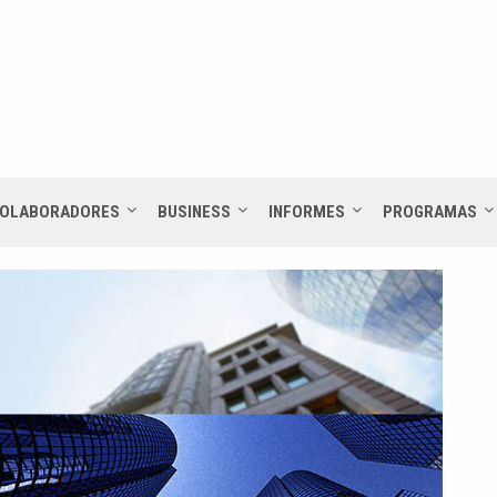
OLABORADORES
BUSINESS
INFORMES
PROGRAMAS