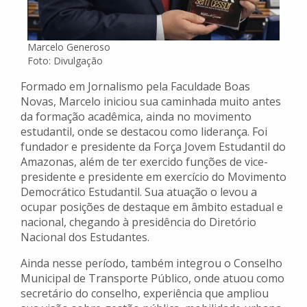
Marcelo Generoso
Foto: Divulgação
Formado em Jornalismo pela Faculdade Boas
Novas, Marcelo iniciou sua caminhada muito antes
da formação acadêmica, ainda no movimento
estudantil, onde se destacou como liderança. Foi
fundador e presidente da Força Jovem Estudantil do
Amazonas, além de ter exercido funções de vice-
presidente e presidente em exercício do Movimento
Democrático Estudantil. Sua atuação o levou a
ocupar posições de destaque em âmbito estadual e
nacional, chegando à presidência do Diretório
Nacional dos Estudantes.
Ainda nesse período, também integrou o Conselho
Municipal de Transporte Público, onde atuou como
secretário do conselho, experiência que ampliou