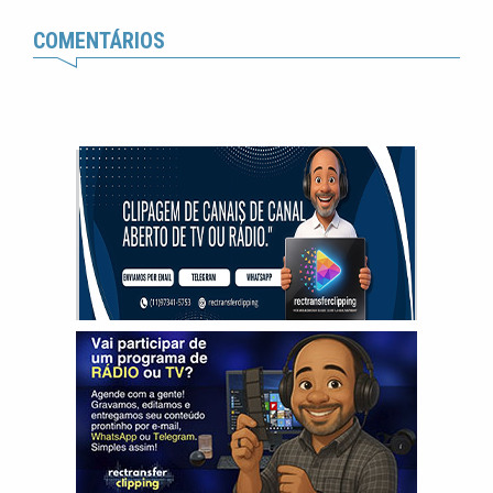
COMENTÁRIOS