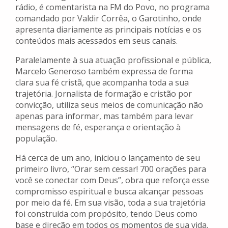
rádio, é comentarista na FM do Povo, no programa
comandado por Valdir Corrêa, o Garotinho, onde
apresenta diariamente as principais notícias e os
conteúdos mais acessados em seus canais.
Paralelamente à sua atuação profissional e pública,
Marcelo Generoso também expressa de forma
clara sua fé cristã, que acompanha toda a sua
trajetória. Jornalista de formação e cristão por
convicção, utiliza seus meios de comunicação não
apenas para informar, mas também para levar
mensagens de fé, esperança e orientação à
população.
Há cerca de um ano, iniciou o lançamento de seu
primeiro livro, “Orar sem cessar! 700 orações para
você se conectar com Deus”, obra que reforça esse
compromisso espiritual e busca alcançar pessoas
por meio da fé. Em sua visão, toda a sua trajetória
foi construída com propósito, tendo Deus como
base e direção em todos os momentos de sua vida.