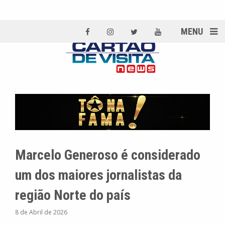
MENU
Marcelo Generoso é considerado
um dos maiores jornalistas da
região Norte do país
8 de Abril de 2026