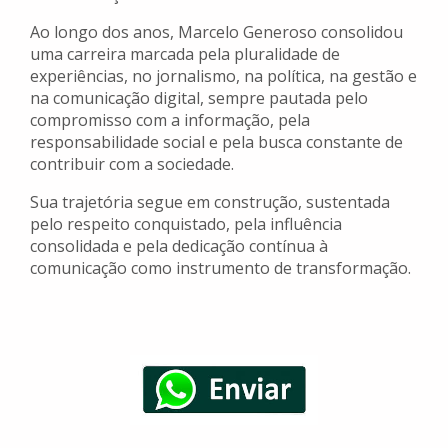
Ao longo dos anos, Marcelo Generoso consolidou
uma carreira marcada pela pluralidade de
experiências, no jornalismo, na política, na gestão e
na comunicação digital, sempre pautada pelo
compromisso com a informação, pela
responsabilidade social e pela busca constante de
contribuir com a sociedade.
Sua trajetória segue em construção, sustentada
pelo respeito conquistado, pela influência
consolidada e pela dedicação contínua à
comunicação como instrumento de transformação.