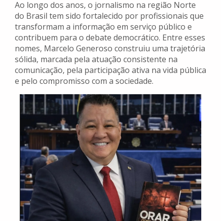
Ao longo dos anos, o jornalismo na região Norte
do Brasil tem sido fortalecido por profissionais que
transformam a informação em serviço público e
contribuem para o debate democrático. Entre esses
nomes, Marcelo Generoso construiu uma trajetória
sólida, marcada pela atuação consistente na
comunicação, pela participação ativa na vida pública
e pelo compromisso com a sociedade.