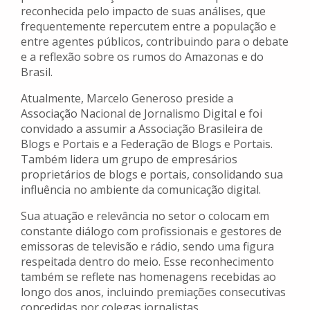
reconhecida pelo impacto de suas análises, que
frequentemente repercutem entre a população e
entre agentes públicos, contribuindo para o debate
e a reflexão sobre os rumos do Amazonas e do
Brasil.
Atualmente, Marcelo Generoso preside a
Associação Nacional de Jornalismo Digital e foi
convidado a assumir a Associação Brasileira de
Blogs e Portais e a Federação de Blogs e Portais.
Também lidera um grupo de empresários
proprietários de blogs e portais, consolidando sua
influência no ambiente da comunicação digital.
Sua atuação e relevância no setor o colocam em
constante diálogo com profissionais e gestores de
emissoras de televisão e rádio, sendo uma figura
respeitada dentro do meio. Esse reconhecimento
também se reflete nas homenagens recebidas ao
longo dos anos, incluindo premiações consecutivas
concedidas por colegas jornalistas.