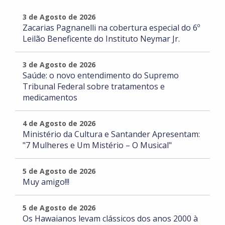
3 de Agosto de 2026
Zacarias Pagnanelli na cobertura especial do 6º
Leilão Beneficente do Instituto Neymar Jr.
3 de Agosto de 2026
Saúde: o novo entendimento do Supremo
Tribunal Federal sobre tratamentos e
medicamentos
4 de Agosto de 2026
Ministério da Cultura e Santander Apresentam:
"7 Mulheres e Um Mistério – O Musical"
5 de Agosto de 2026
Muy amigo!!!
5 de Agosto de 2026
Os Hawaianos levam clássicos dos anos 2000 à