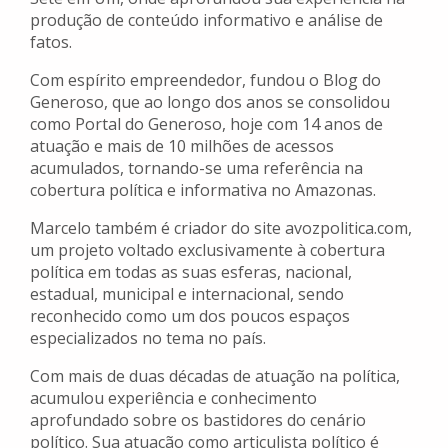
produção de conteúdo informativo e análise de
fatos.
Com espírito empreendedor, fundou o Blog do
Generoso, que ao longo dos anos se consolidou
como Portal do Generoso, hoje com 14 anos de
atuação e mais de 10 milhões de acessos
acumulados, tornando-se uma referência na
cobertura política e informativa no Amazonas.
Marcelo também é criador do site avozpolitica.com,
um projeto voltado exclusivamente à cobertura
política em todas as suas esferas, nacional,
estadual, municipal e internacional, sendo
reconhecido como um dos poucos espaços
especializados no tema no país.
Com mais de duas décadas de atuação na política,
acumulou experiência e conhecimento
aprofundado sobre os bastidores do cenário
político. Sua atuação como articulista político é