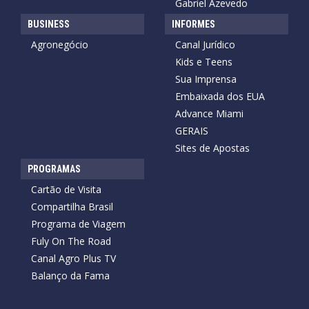
Gabriel Azevedo
BUSINESS
INFORMES
Agronegócio
Canal Jurídico
Kids e Teens
Sua Imprensa
Embaixada dos EUA
Advance Miami
GERAIS
Sites de Apostas
PROGRAMAS
Cartão de Visita
Compartilha Brasil
Programa de Viagem
Fuly On The Road
Canal Agro Plus TV
Balanço da Fama