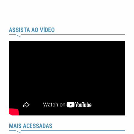
ASSISTA AO VÍDEO
MAIS ACESSADAS