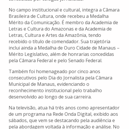
No campo institucional e cultural, integra a Câmara
Brasileira de Cultura, onde recebeu a Medalha
Mérito da Comunicação. É membro da Academia de
Letras e Cultura do Amazonas e da Academia de
Letras, Cultura e Artes da Amazônia, tendo
recebido o título de comendador. Sua trajetória
inclui ainda a Medalha de Ouro Cidade de Manaus –
Mérito Legislativo, além de honrarias concedidas
pela Câmara Federal e pelo Senado Federal.
Também foi homenageado por cinco anos
consecutivos pelo Dia do Jornalista pela Câmara
Municipal de Manaus, evidenciando o
reconhecimento institucional pelo trabalho
desenvolvido ao longo de sua carreira.
Na televisão, atua há três anos como apresentador
de um programa na Rede Onda Digital, exibido aos
sábados, que vem se destacando pela audiência e
pela abordagem voltada à informação e análise. No