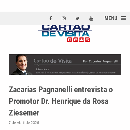
MENU
Zacarias Pagnanelli entrevista o
Promotor Dr. Henrique da Rosa
Ziesemer
7 de Abril de 2026