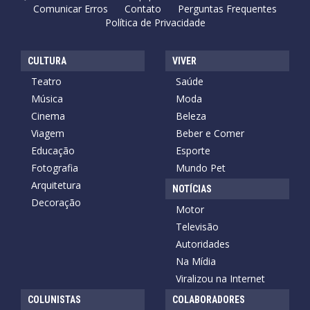
Comunicar Erros
Contato
Perguntas Frequentes
Política de Privacidade
CULTURA
VIVER
Teatro
Saúde
Música
Moda
Cinema
Beleza
Viagem
Beber e Comer
Educação
Esporte
Fotografia
Mundo Pet
Arquitetura
NOTÍCIAS
Decoração
Motor
Televisão
Autoridades
Na Mídia
Viralizou na Internet
COLUNISTAS
COLABORADORES