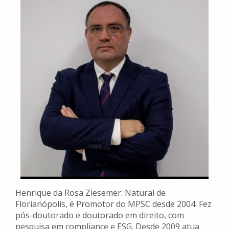
Henrique da Rosa Ziesemer: Natural de
Florianópolis, é Promotor do MPSC desde 2004. Fez
pós-doutorado e doutorado em direito, com
pesquisa em compliance e ESG. Desde 2009 atua