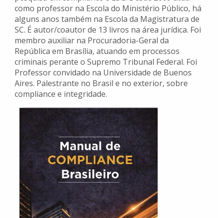
como professor na Escola do Ministério Público, há
alguns anos também na Escola da Magistratura de
SC. É autor/coautor de 13 livros na área jurídica. Foi
membro auxiliar na Procuradoria-Geral da
República em Brasília, atuando em processos
criminais perante o Supremo Tribunal Federal. Foi
Professor convidado na Universidade de Buenos
Aires. Palestrante no Brasil e no exterior, sobre
compliance e integridade.