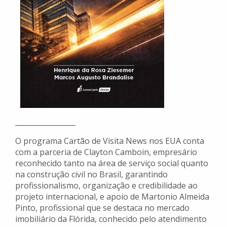
_________________
O programa Cartão de Visita News nos EUA conta
com a parceria de Clayton Camboin, empresário
reconhecido tanto na área de serviço social quanto
na construção civil no Brasil, garantindo
profissionalismo, organização e credibilidade ao
projeto internacional, e apoio de Martonio Almeida
Pinto, profissional que se destaca no mercado
imobiliário da Flórida, conhecido pelo atendimento