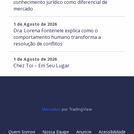
conhecimento jurídico como diferencial de
mercado
1 de Agosto de 2026
Dra. Lorena Fontenele explica como o
comportamento humano transforma a
resolução de conflitos
1 de Agosto de 2026
Chez Toi – Em Seu Lugar
Mercados
por TradingView
Quem Somos
Nossa Equipe
Anuncie
Acessibilidade