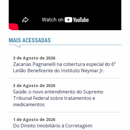
MAIS ACESSADAS
3 de Agosto de 2026
Zacarias Pagnanelli na cobertura especial do 6º
Leilão Beneficente do Instituto Neymar Jr.
3 de Agosto de 2026
Saúde: o novo entendimento do Supremo
Tribunal Federal sobre tratamentos e
medicamentos
1 de Agosto de 2026
Do Direito Imobiliário à Corretagem: