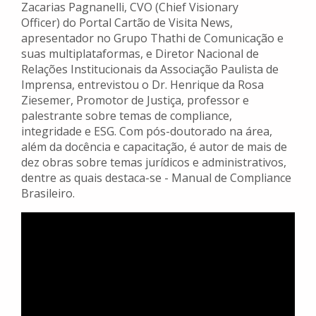
Zacarias Pagnanelli, CVO (Chief Visionary
Officer) do Portal Cartão de Visita News,
apresentador no Grupo Thathi de Comunicação e
suas multiplataformas, e Diretor Nacional de
Relações Institucionais da Associação Paulista de
Imprensa, entrevistou o Dr. Henrique da Rosa
Ziesemer, Promotor de Justiça, professor e
palestrante sobre temas de compliance,
integridade e ESG. Com pós-doutorado na área,
além da docência e capacitação, é autor de mais de
dez obras sobre temas jurídicos e administrativos,
dentre as quais destaca-se - Manual de Compliance
Brasileiro.