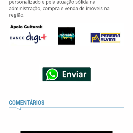
personalizado e pela atuação sólida na
administração, compra e venda de imóveis na
região.
COMENTÁRIOS