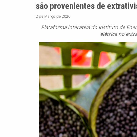
são provenientes de extrativ
2 de Março de 2026
Plataforma interativa do Instituto de Ene
elétrica no extr