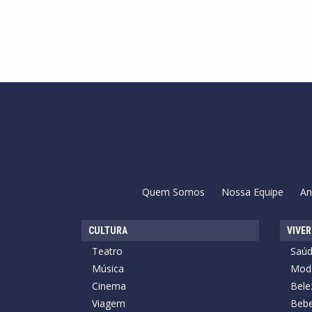
Quem Somos
Nossa Equipe
An
CULTURA
VIVER
Teatro
Saú
Música
Mod
Cinema
Bele
Viagem
Bebe