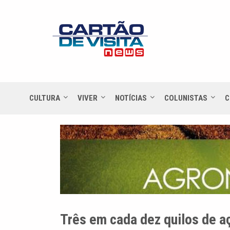
CULTURA
VIVER
NOTÍCIAS
COLUNISTAS
C
Três em cada dez quilos de a