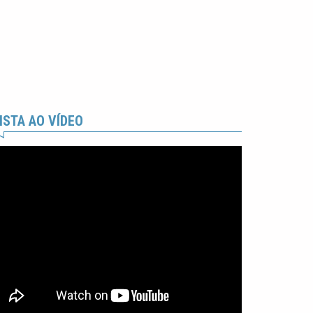
ISTA AO VÍDEO