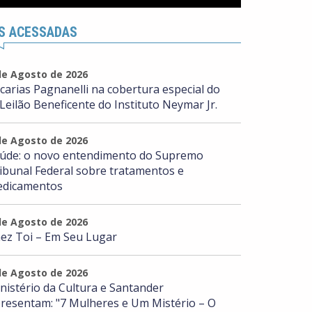
S ACESSADAS
de Agosto de 2026
carias Pagnanelli na cobertura especial do
 Leilão Beneficente do Instituto Neymar Jr.
de Agosto de 2026
úde: o novo entendimento do Supremo
ibunal Federal sobre tratamentos e
dicamentos
de Agosto de 2026
ez Toi – Em Seu Lugar
de Agosto de 2026
nistério da Cultura e Santander
resentam: "7 Mulheres e Um Mistério – O