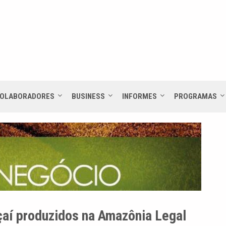
OLABORADORES
BUSINESS
INFORMES
PROGRAMAS
çaí produzidos na Amazônia Legal