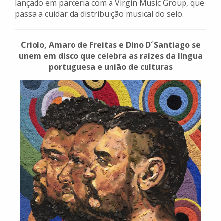
lançado em parceria com a Virgin Music Group, que
passa a cuidar da distribuição musical do selo.
Criolo, Amaro de Freitas e Dino D´Santiago se
unem em disco que celebra as raízes da língua
portuguesa e união de culturas