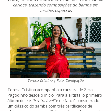
carioca, trazendo composições do bamba em
versões especiais
Teresa Cristina | Foto: Divulgação
Teresa Cristina acompanha a carreira de Zeca
Pagodinho desde o início. Para a artista, o primeiro
álbum dele é
"irretocável"
e de fato é considerado
um clássico do samba com três certificados de