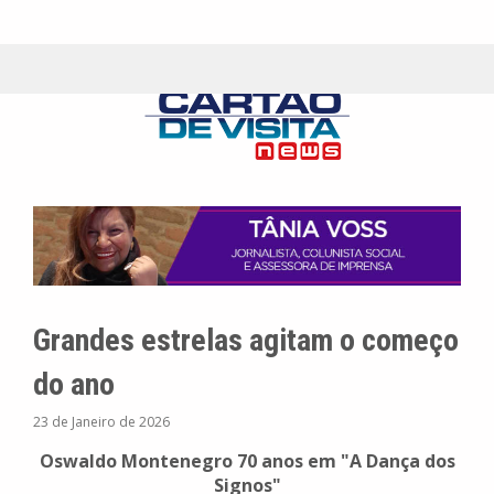
Grandes estrelas agitam o começo
do ano
23 de Janeiro de 2026
Oswaldo Montenegro 70 anos em "A Dança dos
Signos"