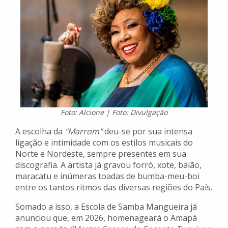
Foto: Alcione | Foto: Divulgação
A escolha da
"Marrom"
deu-se por sua intensa
ligação e intimidade com os estilos musicais do
Norte e Nordeste, sempre presentes em sua
discografia. A artista já gravou forró, xote, baião,
maracatu e inúmeras toadas de bumba-meu-boi
entre os tantos ritmos das diversas regiões do País.
Somado a isso, a Escola de Samba Mangueira já
anunciou que, em 2026, homenageará o Amapá