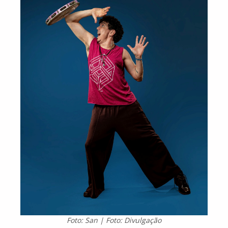
Foto: San | Foto: Divulgação