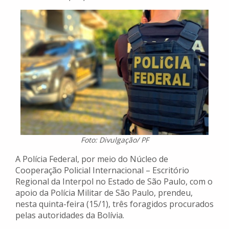
Foto: Divulgação/ PF
A Polícia Federal, por meio do Núcleo de
Cooperação Policial Internacional – Escritório
Regional da Interpol no Estado de São Paulo, com o
apoio da Polícia Militar de São Paulo, prendeu,
nesta quinta-feira (15/1), três foragidos procurados
pelas autoridades da Bolívia.