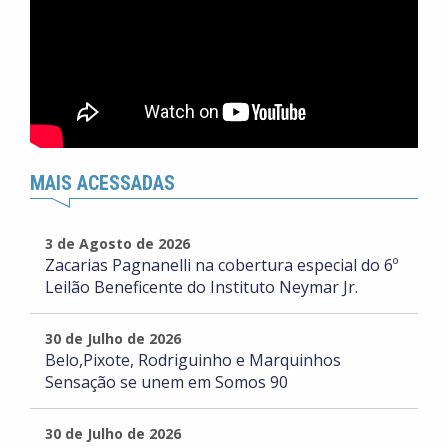
MAIS ACESSADAS
3 de Agosto de 2026
Zacarias Pagnanelli na cobertura especial do 6º
Leilão Beneficente do Instituto Neymar Jr.
30 de Julho de 2026
Belo,Pixote, Rodriguinho e Marquinhos
Sensação se unem em Somos 90
30 de Julho de 2026