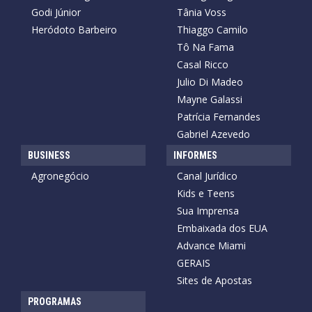
Godi Júnior
Tânia Voss
Heródoto Barbeiro
Thiaggo Camilo
Tô Na Fama
Casal Ricco
Julio Di Madeo
Mayne Galassi
Patrícia Fernandes
Gabriel Azevedo
BUSINESS
INFORMES
Agronegócio
Canal Jurídico
Kids e Teens
Sua Imprensa
Embaixada dos EUA
Advance Miami
GERAIS
Sites de Apostas
PROGRAMAS