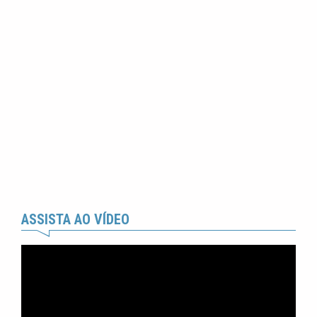
ASSISTA AO VÍDEO