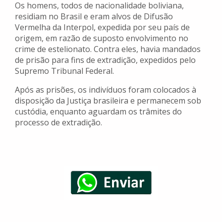
Os homens, todos de nacionalidade boliviana,
residiam no Brasil e eram alvos de Difusão
Vermelha da Interpol, expedida por seu país de
origem, em razão de suposto envolvimento no
crime de estelionato. Contra eles, havia mandados
de prisão para fins de extradição, expedidos pelo
Supremo Tribunal Federal.
Após as prisões, os indivíduos foram colocados à
disposição da Justiça brasileira e permanecem sob
custódia, enquanto aguardam os trâmites do
processo de extradição.