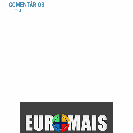
COMENTÁRIOS