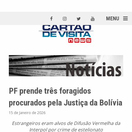
MENU
PF prende três foragidos
procurados pela Justiça da Bolívia
15 de Janeiro de 2026
Estrangeiros eram alvos de Difusão Vermelha da
Interpol por crime de estelionato