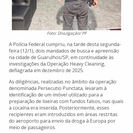
Foto: Divulgação/ PF
A Polícia Federal cumpriu, na tarde desta segunda-
feira (12/1), dois mandados de busca e apreensão
na cidade de Guarulhos/SP, em continuidade às
investigações da Operação Heavy Cleaning,
deflagrada em dezembro de 2025.
As diligências, realizadas no âmbito da operação
denominada Persecutio Punctata, levaram à
identificação de um imóvel utilizado para a
preparação de lixeiras com fundos falsos, nas quais
a cocaína era inserida. Posteriormente, esses
recipientes eram introduzidos em áreas restritas
do aeroporto para envio da droga à Europa por
meio de passageiros.