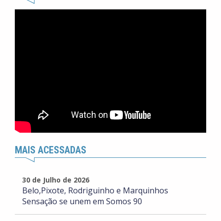
MAIS ACESSADAS
30 de Julho de 2026
Belo,Pixote, Rodriguinho e Marquinhos
Sensação se unem em Somos 90