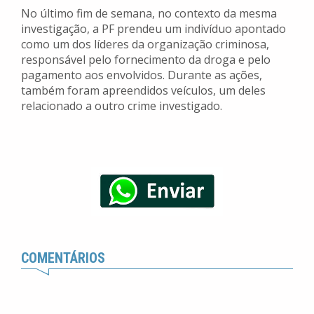
No último fim de semana, no contexto da mesma
investigação, a PF prendeu um indivíduo apontado
como um dos líderes da organização criminosa,
responsável pelo fornecimento da droga e pelo
pagamento aos envolvidos. Durante as ações,
também foram apreendidos veículos, um deles
relacionado a outro crime investigado.
COMENTÁRIOS