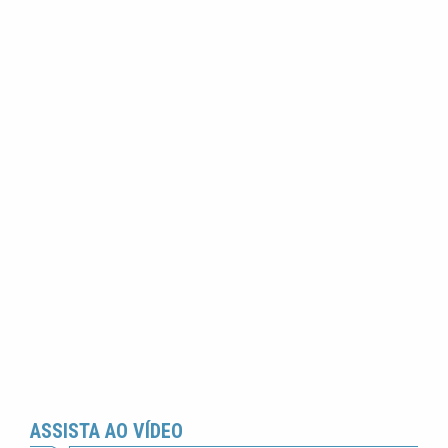
ASSISTA AO VÍDEO