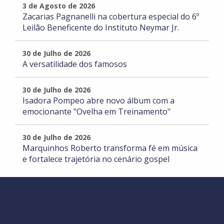
3 de Agosto de 2026
Zacarias Pagnanelli na cobertura especial do 6º
Leilão Beneficente do Instituto Neymar Jr.
30 de Julho de 2026
A versatilidade dos famosos
30 de Julho de 2026
Isadora Pompeo abre novo álbum com a
emocionante "Ovelha em Treinamento"
30 de Julho de 2026
Marquinhos Roberto transforma fé em música
e fortalece trajetória no cenário gospel