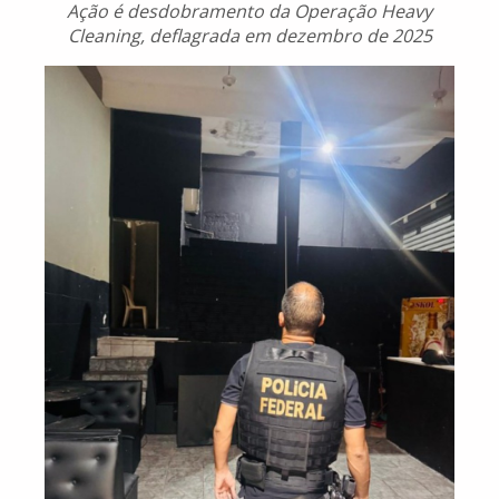
Ação é desdobramento da Operação Heavy
Cleaning, deflagrada em dezembro de 2025