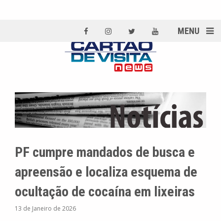
MENU
PF cumpre mandados de busca e
apreensão e localiza esquema de
ocultação de cocaína em lixeiras
13 de Janeiro de 2026