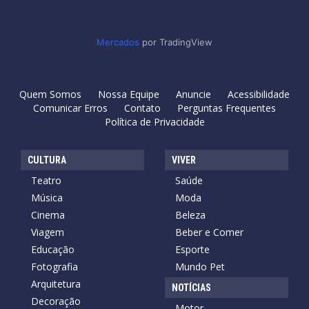
Mercados
por TradingView
Quem Somos
Nossa Equipe
Anuncie
Acessibilidade
Comunicar Erros
Contato
Perguntas Frequentes
Política de Privacidade
CULTURA
VIVER
Teatro
Saúde
Música
Moda
Cinema
Beleza
Viagem
Beber e Comer
Educação
Esporte
Fotografia
Mundo Pet
Arquitetura
NOTÍCIAS
Decoração
Motor