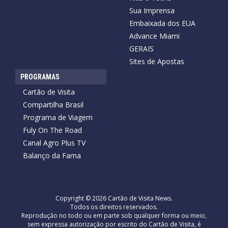
Sua Imprensa
Embaixada dos EUA
Advance Miami
GERAIS
Sites de Apostas
PROGRAMAS
Cartão de Visita
Compartilha Brasil
Programa de Viagem
Fuly On The Road
Canal Agro Plus TV
Balanço da Fama
Copyright © 2026 Cartão de Visita News.
Todos os direitos reservados.
Reprodução no todo ou em parte sob qualquer forma ou meio,
sem expressa autorização por escrito do Cartão de Visita, é