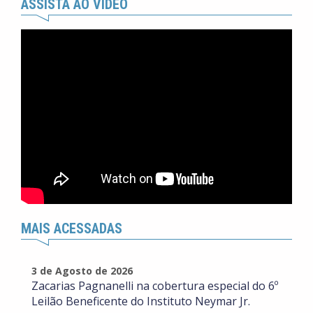
ASSISTA AO VÍDEO
MAIS ACESSADAS
3 de Agosto de 2026
Zacarias Pagnanelli na cobertura especial do 6º
Leilão Beneficente do Instituto Neymar Jr.