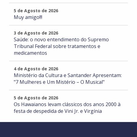
5 de Agosto de 2026
Muy amigo!!!
3 de Agosto de 2026
Saúde: o novo entendimento do Supremo
Tribunal Federal sobre tratamentos e
medicamentos
4 de Agosto de 2026
Ministério da Cultura e Santander Apresentam:
"7 Mulheres e Um Mistério – O Musical"
5 de Agosto de 2026
Os Hawaianos levam clássicos dos anos 2000 à
festa de despedida de Vini Jr. e Virgínia