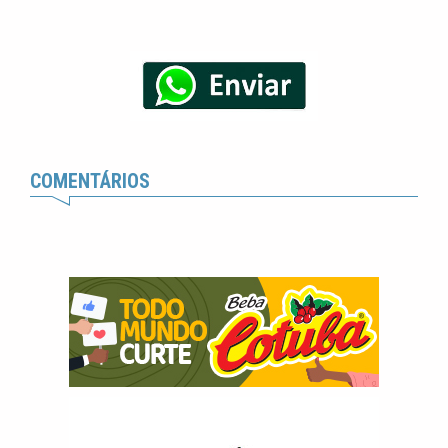
COMENTÁRIOS