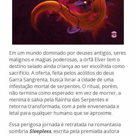
Em um mundo dominado por deuses antigos, seres
malignos e magias poderosas, a órfã Elver tem o
destino selado ainda criança ao ser escolhida como
sacrifício. A oferta, feita pelos acólitos do deus
Garra Sangrenta, busca livrar a cidade de uma
infestação mortal de serpentes. O ritual, porém,
não termina como esperado: em vez de morrer, a
menina é salva pela Rainha das Serpentes e
retorna transformada, com a pele envenenada e
letal para qualquer humano que se aproxime.
Essa perigosa jornada é retratada na romantasia
sombria
Sleepless
, escrita pela premiada autora