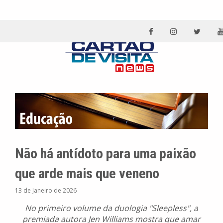
Não há antídoto para uma paixão
que arde mais que veneno
13 de Janeiro de 2026
No primeiro volume da duologia "Sleepless", a
premiada autora Jen Williams mostra que amar