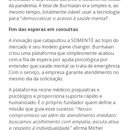
da pandemia. A tese de Burmaian era simples e, ao
mesmo tempo, totalmente viável: usar a tecnologia
para “
democratizar o acesso à saúde mental
”.
Fim das esperas em consultas
A inovação que catapultou a SOMENTE ao topo do
mercado é seu modelo game changer. Burmaian
criou uma plataforma que simplesmente acabou
com a fila de espera por ajuda psicológica por
entender que saúde mental se trata de emergência.
Com o serviço, a empresa garante atendimento no
mesmo dia da solicitação.
A plataforma reúne médicos psiquiatras e
psicólogos e proporciona suporte rápido e
humanizado. É o próprio fundador quem define a
missão que guia esse sucesso. “
Nosso
compromisso vai além do atendimento imediato:
buscamos acolhimento com empatia, escuta ativa
e respeito à individualidade
,” afirma Michel