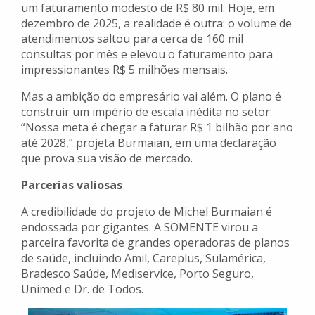
um faturamento modesto de R$ 80 mil. Hoje, em
dezembro de 2025, a realidade é outra: o volume de
atendimentos saltou para cerca de 160 mil
consultas por mês e elevou o faturamento para
impressionantes R$ 5 milhões mensais.
Mas a ambição do empresário vai além. O plano é
construir um império de escala inédita no setor:
“Nossa meta é chegar a faturar R$ 1 bilhão por ano
até 2028,” projeta Burmaian, em uma declaração
que prova sua visão de mercado.
Parcerias valiosas
A credibilidade do projeto de Michel Burmaian é
endossada por gigantes. A SOMENTE virou a
parceira favorita de grandes operadoras de planos
de saúde, incluindo Amil, Careplus, Sulamérica,
Bradesco Saúde, Mediservice, Porto Seguro,
Unimed e Dr. de Todos.