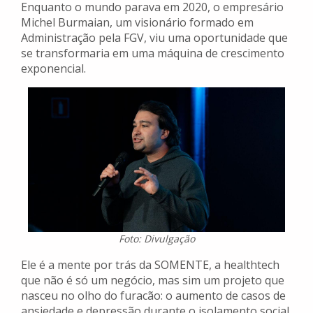
Enquanto o mundo parava em 2020, o empresário
Michel Burmaian, um visionário formado em
Administração pela FGV, viu uma oportunidade que
se transformaria em uma máquina de crescimento
exponencial.
Foto: Divulgação
Ele é a mente por trás da SOMENTE, a healthtech
que não é só um negócio, mas sim um projeto que
nasceu no olho do furacão: o aumento de casos de
ansiedade e depressão durante o isolamento social