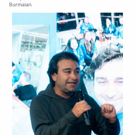
Burmaian.