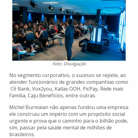
Foto: Divulgação
No segmento corporativo, o sucesso se repete, ao
atender funcionários de grandes companhias como
C6 Bank, Vox2you, Kallas OOH, PicPay, Rede mais
Família, Caju Benefícios, entre outras.
Michel Burmaian não apenas fundou uma empresa;
ele construiu um império com um propósito social
urgente e prova que o caminho para o bilhão pode,
sim, passar pela saúde mental de milhões de
brasileiros.