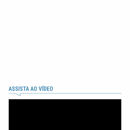
ASSISTA AO VÍDEO