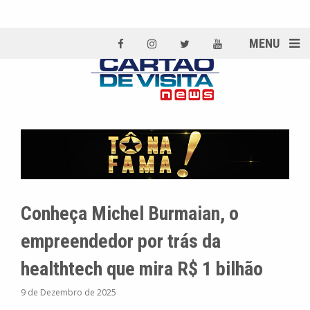
MENU
Conheça Michel Burmaian, o
empreendedor por trás da
healthtech que mira R$ 1 bilhão
9 de Dezembro de 2025