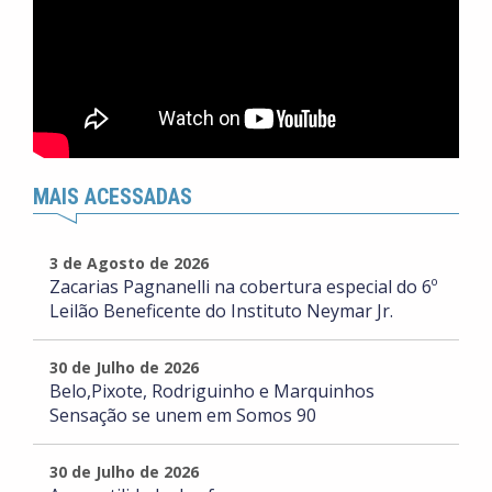
MAIS ACESSADAS
3 de Agosto de 2026
Zacarias Pagnanelli na cobertura especial do 6º
Leilão Beneficente do Instituto Neymar Jr.
30 de Julho de 2026
Belo,Pixote, Rodriguinho e Marquinhos
Sensação se unem em Somos 90
30 de Julho de 2026