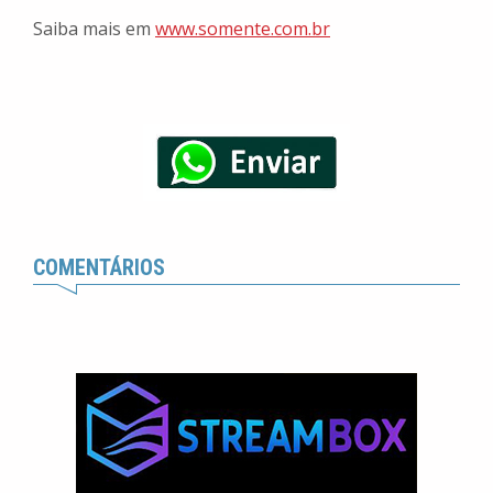
Saiba mais em
www.somente.com.br
COMENTÁRIOS