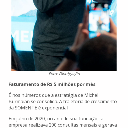
Foto: Divulgação
Faturamento de R$ 5 milhões por mês
É nos números que a estratégia de Michel
Burmaian se consolida. A trajetória de crescimento
da SOMENTE é exponencial.
Em julho de 2020, no ano de sua fundação, a
empresa realizava 200 consultas mensais e gerava