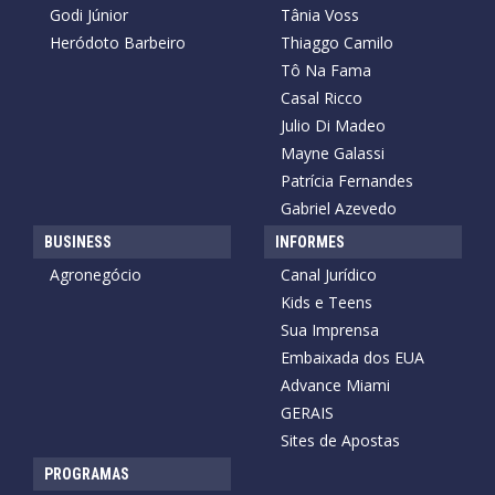
Godi Júnior
Tânia Voss
Heródoto Barbeiro
Thiaggo Camilo
Tô Na Fama
Casal Ricco
Julio Di Madeo
Mayne Galassi
Patrícia Fernandes
Gabriel Azevedo
BUSINESS
INFORMES
Agronegócio
Canal Jurídico
Kids e Teens
Sua Imprensa
Embaixada dos EUA
Advance Miami
GERAIS
Sites de Apostas
PROGRAMAS