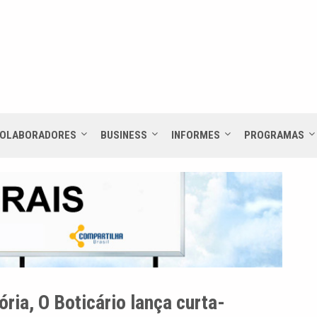
OLABORADORES
BUSINESS
INFORMES
PROGRAMAS
ria, O Boticário lança curta-