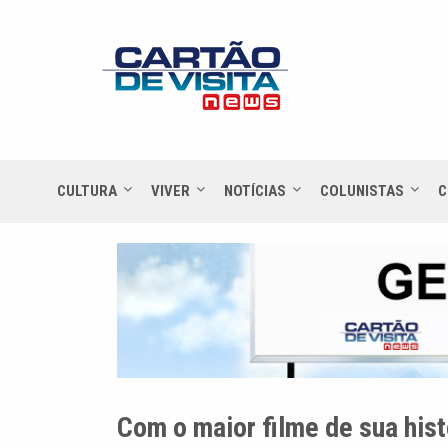
CULTURA
VIVER
NOTÍCIAS
COLUNISTAS
C
Com o maior filme de sua histó