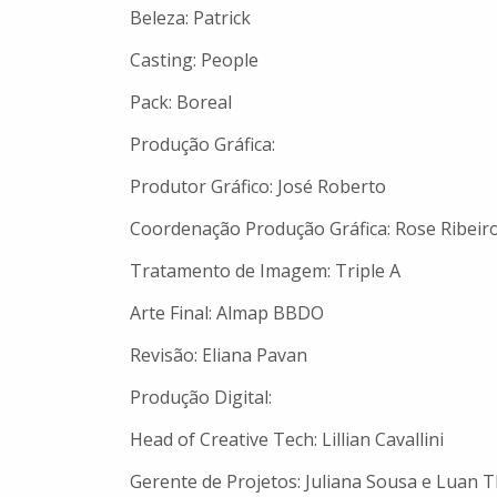
Beleza: Patrick
Casting: People
Pack: Boreal
Produção Gráfica:
Produtor Gráfico: José Roberto
Coordenação Produção Gráfica: Rose Ribeir
Tratamento de Imagem: Triple A
Arte Final: Almap BBDO
Revisão: Eliana Pavan
Produção Digital:
Head of Creative Tech: Lillian Cavallini
Gerente de Projetos: Juliana Sousa e Luan T