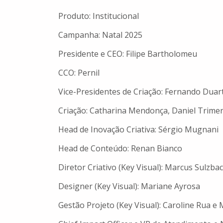
Produto: Institucional
Campanha: Natal 2025
Presidente e CEO: Filipe Bartholomeu
CCO: Pernil
Vice-Presidentes de Criação: Fernando Duar
Criação: Catharina Mendonça, Daniel Trime
Head de Inovação Criativa: Sérgio Mugnani
Head de Conteúdo: Renan Bianco
Diretor Criativo (Key Visual): Marcus Sulzba
Designer (Key Visual): Mariane Ayrosa
Gestão Projeto (Key Visual): Caroline Rua 