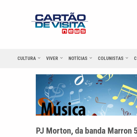
CULTURA
VIVER
NOTÍCIAS
COLUNISTAS
C
PJ Morton, da banda Marron 5