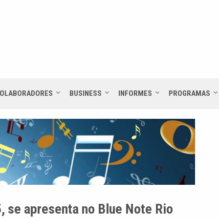
OLABORADORES
BUSINESS
INFORMES
PROGRAMAS
, se apresenta no Blue Note Rio