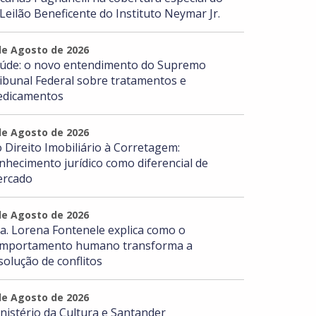
 Leilão Beneficente do Instituto Neymar Jr.
de Agosto de 2026
úde: o novo entendimento do Supremo
ibunal Federal sobre tratamentos e
dicamentos
de Agosto de 2026
 Direito Imobiliário à Corretagem:
nhecimento jurídico como diferencial de
rcado
de Agosto de 2026
a. Lorena Fontenele explica como o
mportamento humano transforma a
solução de conflitos
de Agosto de 2026
nistério da Cultura e Santander