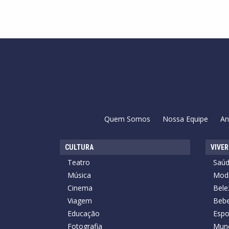
Quem Somos
Nossa Equipe
An
CULTURA
VIVER
Teatro
Saú
Música
Mod
Cinema
Bele
Viagem
Bebe
Educação
Espo
Fotografia
Mun