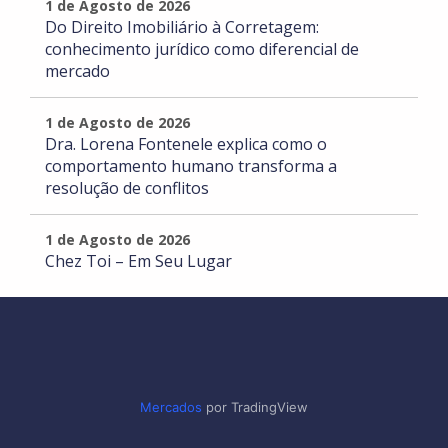
1 de Agosto de 2026
Do Direito Imobiliário à Corretagem:
conhecimento jurídico como diferencial de
mercado
1 de Agosto de 2026
Dra. Lorena Fontenele explica como o
comportamento humano transforma a
resolução de conflitos
1 de Agosto de 2026
Chez Toi – Em Seu Lugar
Mercados
por TradingView