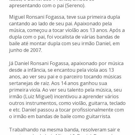
apresentando com o pai (Sereno).
Miguel Ronsani Fogassa, teve sua primeira dupla
cantando ao lado de seu pai. Apaixonado pela
música, começou a tocar violão aos 13 anos. Após a
dupla com o pai, foi vocalista de várias bandas de
baile até montar dupla com seu irmão Daniel, em
junho de 2007.
Já Daniel Ronsani Fogassa, apaixonado por música
desde a infância, se encantou pela viola aos 13
anos, ao ver seu pai e o parceiro tocando músicas
sertanejas de raiz. Aos 14 anos ganhou sua
primeira viola. Ao ver seu talento pela música, seu
irmão (Luiz Miguel) incentivou a aprender vários
outros instrumentos, como violão, guitarra, teclado
e etc. Daniel passou a tocar profissionalmente com
o irmão em bandas de baile como guitarrista.
Trabalhando na mesma banda, resolveram sair e