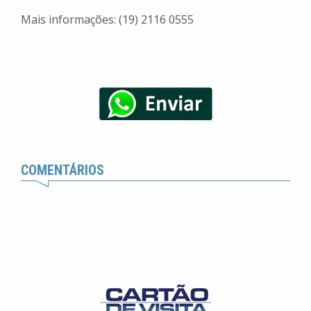
Mais informações: (19) 2116 0555
COMENTÁRIOS