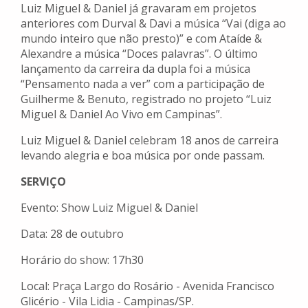
Luiz Miguel & Daniel já gravaram em projetos
anteriores com Durval & Davi a música “Vai (diga ao
mundo inteiro que não presto)” e com Ataíde &
Alexandre a música “Doces palavras”. O último
lançamento da carreira da dupla foi a música
“Pensamento nada a ver” com a participação de
Guilherme & Benuto, registrado no projeto “Luiz
Miguel & Daniel Ao Vivo em Campinas”.
Luiz Miguel & Daniel celebram 18 anos de carreira
levando alegria e boa música por onde passam.
SERVIÇO
Evento: Show Luiz Miguel & Daniel
Data: 28 de outubro
Horário do show: 17h30
Local: Praça Largo do Rosário - Avenida Francisco
Glicério - Vila Lidia - Campinas/SP.