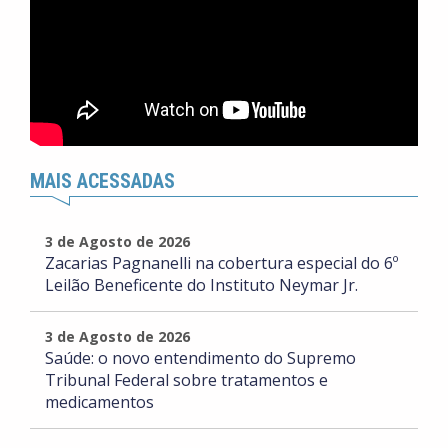
MAIS ACESSADAS
3 de Agosto de 2026
Zacarias Pagnanelli na cobertura especial do 6º
Leilão Beneficente do Instituto Neymar Jr.
3 de Agosto de 2026
Saúde: o novo entendimento do Supremo
Tribunal Federal sobre tratamentos e
medicamentos