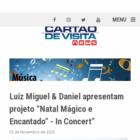
MENU
Luiz Miguel & Daniel apresentam
projeto “Natal Mágico e
Encantado" - In Concert”
25 de Novembro de 2025