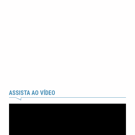
ASSISTA AO VÍDEO