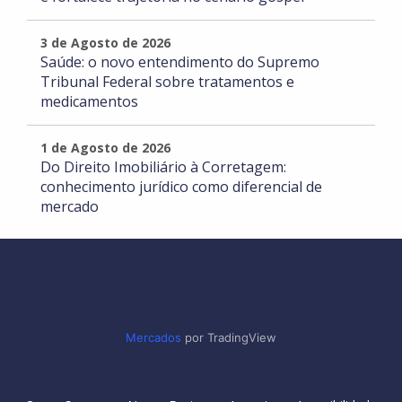
3 de Agosto de 2026
Saúde: o novo entendimento do Supremo
Tribunal Federal sobre tratamentos e
medicamentos
1 de Agosto de 2026
Do Direito Imobiliário à Corretagem:
conhecimento jurídico como diferencial de
mercado
Mercados
por TradingView