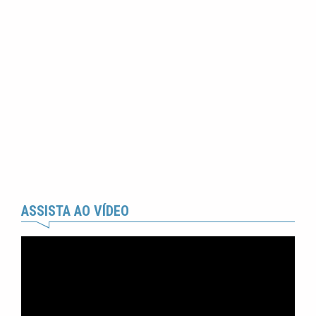
ASSISTA AO VÍDEO