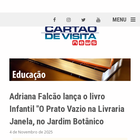
MENU
Adriana Falcão lança o livro
Infantil "O Prato Vazio na Livraria
Janela, no Jardim Botânico
4 de Novembro de 2025