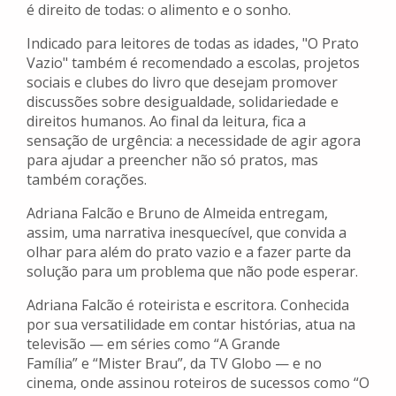
é direito de todas: o alimento e o sonho.
Indicado para leitores de todas as idades, "O Prato
Vazio" também é recomendado a escolas, projetos
sociais e clubes do livro que desejam promover
discussões sobre desigualdade, solidariedade e
direitos humanos. Ao final da leitura, fica a
sensação de urgência: a necessidade de agir agora
para ajudar a preencher não só pratos, mas
também corações.
Adriana Falcão e Bruno de Almeida entregam,
assim, uma narrativa inesquecível, que convida a
olhar para além do prato vazio e a fazer parte da
solução para um problema que não pode esperar.
Adriana Falcão é roteirista e escritora. Conhecida
por sua versatilidade em contar histórias, atua na
televisão — em séries como “A Grande
Família” e “Mister Brau”, da TV Globo — e no
cinema, onde assinou roteiros de sucessos como “O