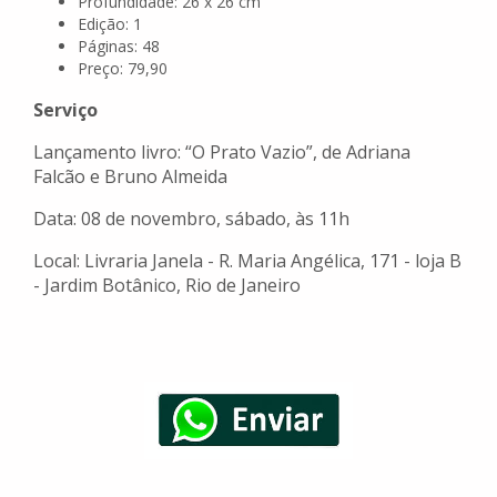
Profundidade: 26 x 26 cm
Edição: 1
Páginas: 48
Preço: 79,90
Serviço
Lançamento livro: “O Prato Vazio”, de Adriana
Falcão e Bruno Almeida
Data: 08 de novembro, sábado, às 11h
Local: Livraria Janela - R. Maria Angélica, 171 - loja B
- Jardim Botânico, Rio de Janeiro