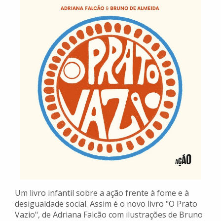
Um livro infantil sobre a ação frente à fome e à
desigualdade social. Assim é o novo livro "O Prato
Vazio", de Adriana Falcão com ilustrações de Bruno