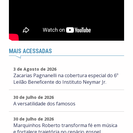
MAIS ACESSADAS
3 de Agosto de 2026
Zacarias Pagnanelli na cobertura especial do 6º
Leilão Beneficente do Instituto Neymar Jr.
30 de Julho de 2026
A versatilidade dos famosos
30 de Julho de 2026
Marquinhos Roberto transforma fé em música
e fortalece trajetória no cenário gospel