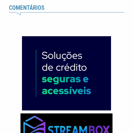
COMENTÁRIOS