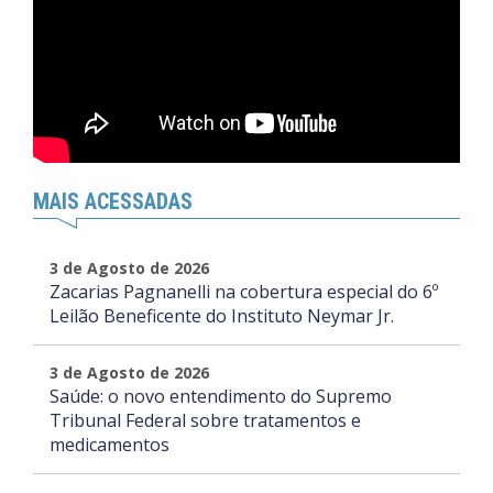
MAIS ACESSADAS
3 de Agosto de 2026
Zacarias Pagnanelli na cobertura especial do 6º
Leilão Beneficente do Instituto Neymar Jr.
3 de Agosto de 2026
Saúde: o novo entendimento do Supremo
Tribunal Federal sobre tratamentos e
medicamentos