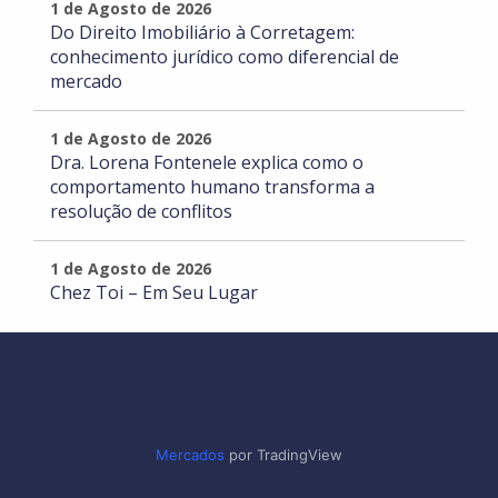
1 de Agosto de 2026
Do Direito Imobiliário à Corretagem:
conhecimento jurídico como diferencial de
mercado
1 de Agosto de 2026
Dra. Lorena Fontenele explica como o
comportamento humano transforma a
resolução de conflitos
1 de Agosto de 2026
Chez Toi – Em Seu Lugar
Mercados
por TradingView