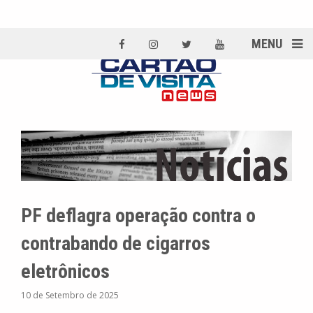
MENU
PF deflagra operação contra o
contrabando de cigarros
eletrônicos
10 de Setembro de 2025