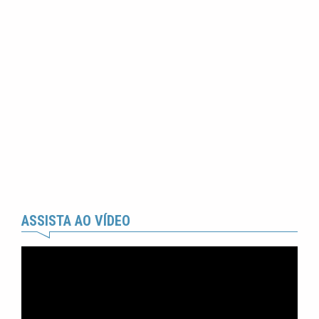
ASSISTA AO VÍDEO