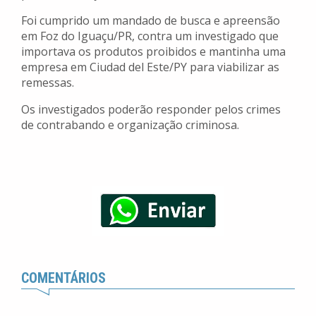
Foi cumprido um mandado de busca e apreensão
em Foz do Iguaçu/PR, contra um investigado que
importava os produtos proibidos e mantinha uma
empresa em Ciudad del Este/PY para viabilizar as
remessas.
Os investigados poderão responder pelos crimes
de contrabando e organização criminosa.
COMENTÁRIOS