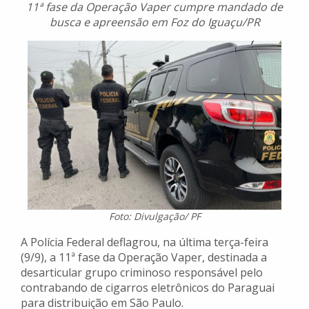
11ª fase da Operação Vaper cumpre mandado de
busca e apreensão em Foz do Iguaçu/PR
Foto: Divulgação/ PF
A Polícia Federal deflagrou, na última terça-feira
(9/9), a 11ª fase da Operação Vaper, destinada a
desarticular grupo criminoso responsável pelo
contrabando de cigarros eletrônicos do Paraguai
para distribuição em São Paulo.