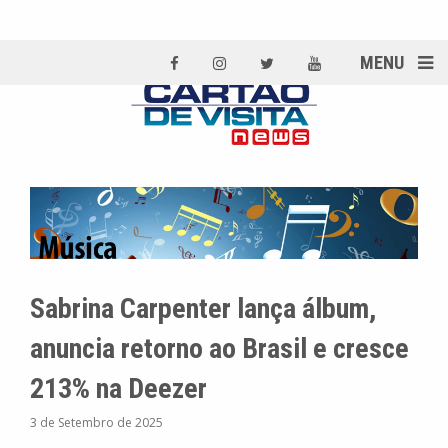
MENU
Sabrina Carpenter lança álbum,
anuncia retorno ao Brasil e cresce
213% na Deezer
3 de Setembro de 2025