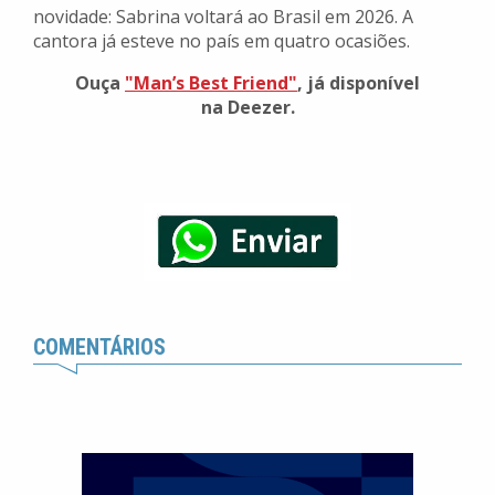
novidade: Sabrina voltará ao Brasil em 2026. A
cantora já esteve no país em quatro ocasiões.
Ouça
"Man’s Best Friend"
, já disponível
na Deezer.
COMENTÁRIOS