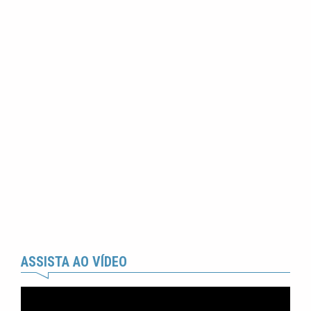
ASSISTA AO VÍDEO