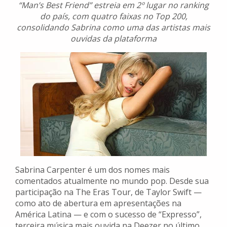
“Man’s Best Friend” estreia em 2º lugar no ranking
do país, com quatro faixas no Top 200,
consolidando Sabrina como uma das artistas mais
ouvidas da plataforma
Sabrina Carpenter é um dos nomes mais
comentados atualmente no mundo pop. Desde sua
participação na The Eras Tour, de Taylor Swift —
como ato de abertura em apresentações na
América Latina — e com o sucesso de “Expresso”,
terceira música mais ouvida na Deezer no último