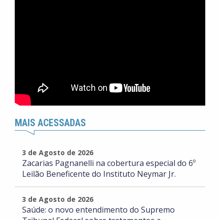
MAIS ACESSADAS
3 de Agosto de 2026
Zacarias Pagnanelli na cobertura especial do 6º
Leilão Beneficente do Instituto Neymar Jr.
3 de Agosto de 2026
Saúde: o novo entendimento do Supremo