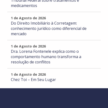
Tribunal Federal sobre tratamentos e
medicamentos
1 de Agosto de 2026
Do Direito Imobiliário à Corretagem:
conhecimento jurídico como diferencial de
mercado
1 de Agosto de 2026
Dra. Lorena Fontenele explica como o
comportamento humano transforma a
resolução de conflitos
1 de Agosto de 2026
Chez Toi – Em Seu Lugar