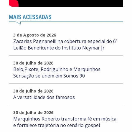
MAIS ACESSADAS
3 de Agosto de 2026
Zacarias Pagnanelli na cobertura especial do 6º
Leilão Beneficente do Instituto Neymar Jr.
30 de Julho de 2026
Belo,Pixote, Rodriguinho e Marquinhos
Sensação se unem em Somos 90
30 de Julho de 2026
A versatilidade dos famosos
30 de Julho de 2026
Marquinhos Roberto transforma fé em música
e fortalece trajetória no cenário gospel