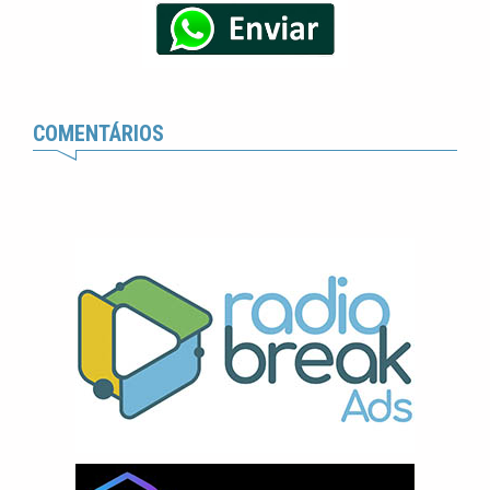
COMENTÁRIOS