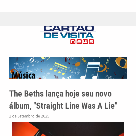
The Beths lança hoje seu novo
álbum, "Straight Line Was A Lie"
2 de Setembro de 2025