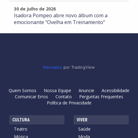
30 de Julho de 2026
Isadora Pompeo abre novo álbum com a
emocionante "Ovelha em Treinamento"
Mercados
por TradingView
Quem Somos
Nossa Equipe
Anuncie
Acessibilidade
Comunicar Erros
Contato
Perguntas Frequentes
Política de Privacidade
CULTURA
VIVER
Teatro
Saúde
Música
Moda