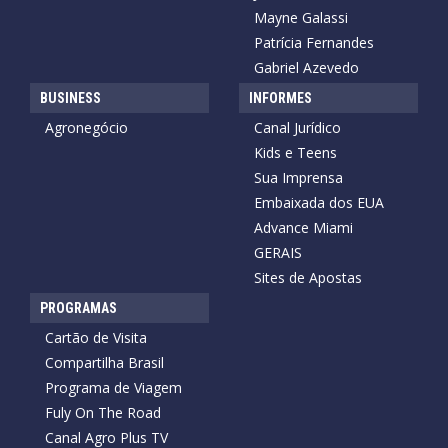
Mayne Galassi
Patrícia Fernandes
Gabriel Azevedo
BUSINESS
INFORMES
Agronegócio
Canal Jurídico
Kids e Teens
Sua Imprensa
Embaixada dos EUA
Advance Miami
GERAIS
Sites de Apostas
PROGRAMAS
Cartão de Visita
Compartilha Brasil
Programa de Viagem
Fuly On The Road
Canal Agro Plus TV