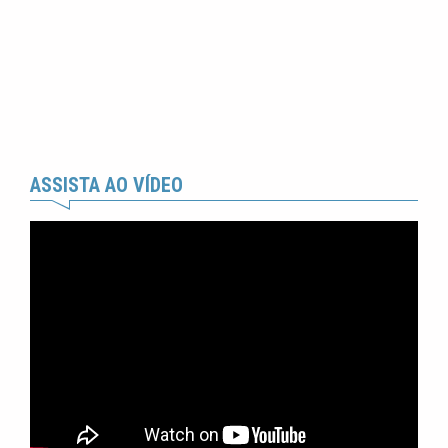
ASSISTA AO VÍDEO