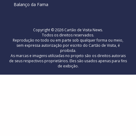
Balanço da Fama
Copyright © 2026 Cartão de Visita News.
Todos os direitos reservados.
Reprodução no todo ou em parte sob qualquer forma ou meio,
sem expressa autorização por escrito do Cartão de Visita, é
proibida.
As marcas e imagens utilizadas no projeto são os direitos autorais
de seus respectivos proprietários. Eles são usados ​​apenas para fins
de exibição.