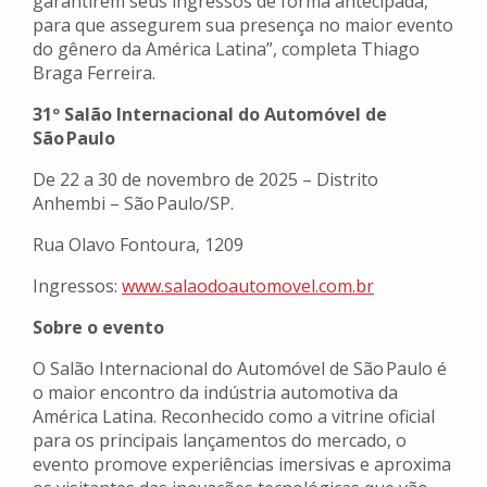
garantirem seus ingressos de forma antecipada,
para que assegurem sua presença no maior evento
do gênero da América Latina”, completa Thiago
Braga Ferreira.
31º Salão Internacional do Automóvel de
São Paulo
De 22 a 30 de novembro de 2025 – Distrito
Anhembi – São Paulo/SP.
Rua Olavo Fontoura, 1209
Ingressos:
www.salaodoautomovel.com.br
Sobre o evento
O Salão Internacional do Automóvel de São Paulo é
o maior encontro da indústria automotiva da
América Latina. Reconhecido como a vitrine oficial
para os principais lançamentos do mercado, o
evento promove experiências imersivas e aproxima