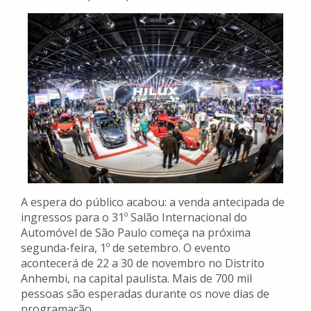
A espera do público acabou: a venda antecipada de
ingressos para o 31º Salão Internacional do
Automóvel de São Paulo começa na próxima
segunda-feira, 1º de setembro. O evento
acontecerá de 22 a 30 de novembro no Distrito
Anhembi, na capital paulista. Mais de 700 mil
pessoas são esperadas durante os nove dias de
programação.