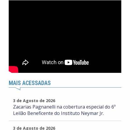
MAIS ACESSADAS
3 de Agosto de 2026
Zacarias Pagnanelli na cobertura especial do 6º
Leilão Beneficente do Instituto Neymar Jr.
3 de Agosto de 2026