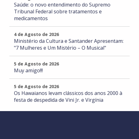
Saúde: o novo entendimento do Supremo
Tribunal Federal sobre tratamentos e
medicamentos
4 de Agosto de 2026
Ministério da Cultura e Santander Apresentam:
"7 Mulheres e Um Mistério – O Musical"
5 de Agosto de 2026
Muy amigo!!!
5 de Agosto de 2026
Os Hawaianos levam clássicos dos anos 2000 à
festa de despedida de Vini Jr. e Virgínia