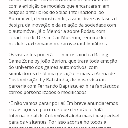
com a exibição de modelos que encantaram em
edições anteriores do Salão Internacional do
Automóvel, demonstrando, assim, diversas fases do
design, da inovação e da relação da sociedade com
o automóvel. Já o Memória sobre Rodas, com
curadoria do Dream Car Museum, reunirá dez
modelos extremamente raros e emblemáticos.
Os visitantes poderão conhecer ainda a Racing
Game Zone by João Barion, que trará toda emoção
do universo dos games automotivos, com
simuladores de última geração. E mais: a Arena de
Customização by Batistinha, desenvolvida em
parceria com Fernando Baptista, exibirá fantásticos
carros personalizados e modificados.
“E não vamos parar por aí. Em breve anunciaremos
novas ações e parcerias que deixarão o Salão
Internacional do Automóvel ainda mais inesquecível
para os visitantes. Por isso aconselho todos a