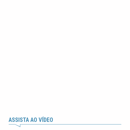
ASSISTA AO VÍDEO