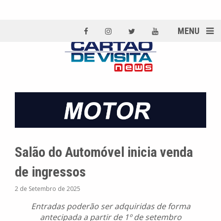
MENU
Salão do Automóvel inicia venda
de ingressos
2 de Setembro de 2025
Entradas poderão ser adquiridas de forma
antecipada a partir de 1º de setembro