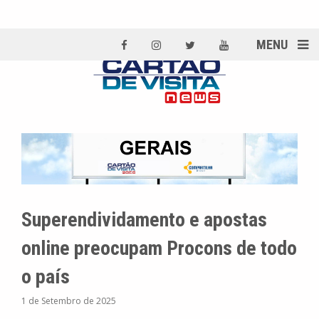
MENU
Superendividamento e apostas
online preocupam Procons de todo
o país
1 de Setembro de 2025