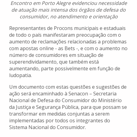
Encontro em Porto Alegre evidenciou necessidade
de atuação mais intensa dos órgãos de defesa do
consumidor, no atendimento e orientação
Representantes de Procons municipais e estaduais
de todo o país manifestaram preocupação com o
aumento de reclamações relacionadas a problemas
com apostas online - as Bets -, e com o aumento no
número de consumidores em situação de
superendividamento, que também está
aumentando, parte possivelmente em função de
ludopatia.
Um documento com estas questões e sugestões de
ação será encaminhado à Senacon – Secretaria
Nacional de Defesa do Consumidor do Ministério
da Justiça e Segurança Pública, para que possam se
transformar em medidas conjuntas a serem
implementadas por todos os integrantes do
Sistema Nacional do Consumidor.