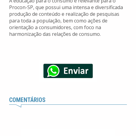
A educação para o consumo é relevante para o
Procon-SP, que possui uma intensa e diversificada
produção de conteúdo e realização de pesquisas
para toda a população, bem como ações de
orientação a consumidores, com foco na
harmonização das relações de consumo.
COMENTÁRIOS