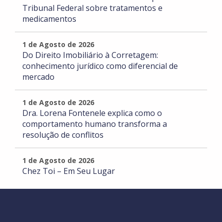
Tribunal Federal sobre tratamentos e
medicamentos
1 de Agosto de 2026
Do Direito Imobiliário à Corretagem:
conhecimento jurídico como diferencial de
mercado
1 de Agosto de 2026
Dra. Lorena Fontenele explica como o
comportamento humano transforma a
resolução de conflitos
1 de Agosto de 2026
Chez Toi – Em Seu Lugar