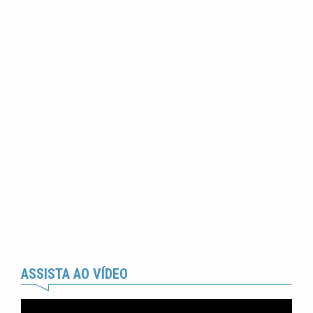
ASSISTA AO VÍDEO