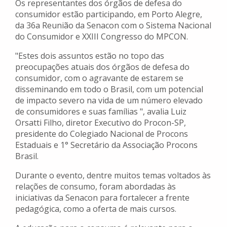
Os representantes dos órgãos de defesa do
consumidor estão participando, em Porto Alegre,
da 36a Reunião da Senacon com o Sistema Nacional
do Consumidor e XXIII Congresso do MPCON.
"Estes dois assuntos estão no topo das
preocupações atuais dos órgãos de defesa do
consumidor, com o agravante de estarem se
disseminando em todo o Brasil, com um potencial
de impacto severo na vida de um número elevado
de consumidores e suas famílias ", avalia Luiz
Orsatti Filho, diretor Executivo do Procon-SP,
presidente do Colegiado Nacional de Procons
Estaduais e 1° Secretário da Associação Procons
Brasil.
Durante o evento, dentre muitos temas voltados às
relações de consumo, foram abordadas às
iniciativas da Senacon para fortalecer a frente
pedagógica, como a oferta de mais cursos.