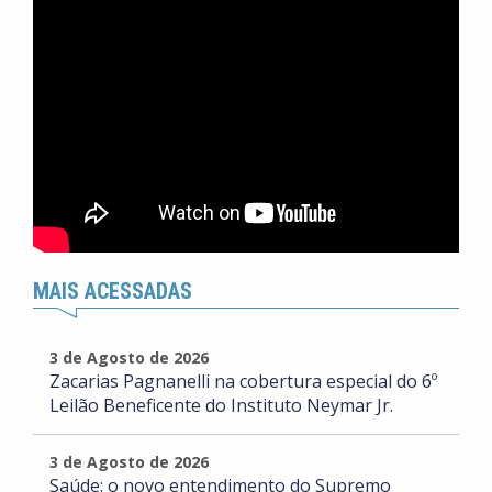
MAIS ACESSADAS
3 de Agosto de 2026
Zacarias Pagnanelli na cobertura especial do 6º
Leilão Beneficente do Instituto Neymar Jr.
3 de Agosto de 2026
Saúde: o novo entendimento do Supremo