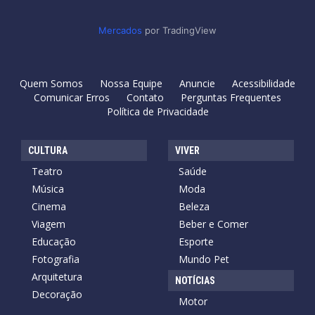
Mercados
por TradingView
Quem Somos
Nossa Equipe
Anuncie
Acessibilidade
Comunicar Erros
Contato
Perguntas Frequentes
Política de Privacidade
CULTURA
VIVER
Teatro
Saúde
Música
Moda
Cinema
Beleza
Viagem
Beber e Comer
Educação
Esporte
Fotografia
Mundo Pet
Arquitetura
NOTÍCIAS
Decoração
Motor