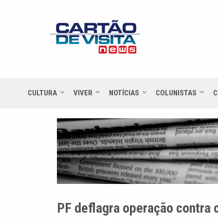
CULTURA
VIVER
NOTÍCIAS
COLUNISTAS
C
PF deflagra operação contra c