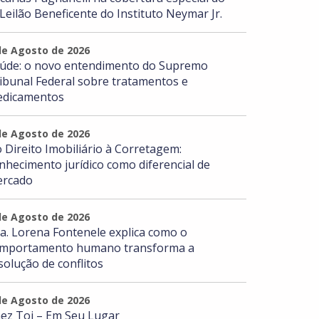
 Leilão Beneficente do Instituto Neymar Jr.
de Agosto de 2026
úde: o novo entendimento do Supremo
ibunal Federal sobre tratamentos e
dicamentos
de Agosto de 2026
 Direito Imobiliário à Corretagem:
nhecimento jurídico como diferencial de
rcado
de Agosto de 2026
a. Lorena Fontenele explica como o
mportamento humano transforma a
solução de conflitos
de Agosto de 2026
ez Toi – Em Seu Lugar