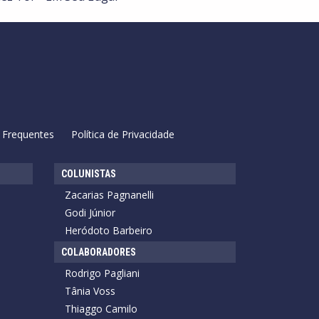
 Frequentes
Política de Privacidade
COLUNISTAS
Zacarias Pagnanelli
Godi Júnior
Heródoto Barbeiro
COLABORADORES
Rodrigo Pagliani
Tânia Voss
Thiaggo Camilo