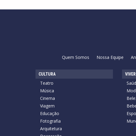
Quem Somos
Nossa Equipe
An
CULTURA
VIVER
Teatro
Saú
Música
Mod
Cinema
Bele
Viagem
Bebe
Educação
Espo
Fotografia
Mun
Arquitetura