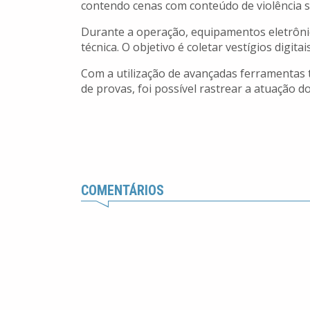
contendo cenas com conteúdo de violência se
Durante a operação, equipamentos eletrôni
técnica. O objetivo é coletar vestígios digit
Com a utilização de avançadas ferramentas 
de provas, foi possível rastrear a atuação 
COMENTÁRIOS