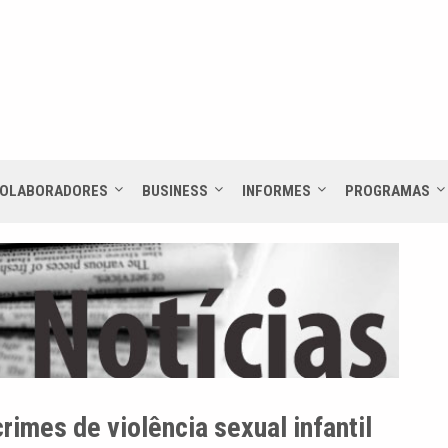
OLABORADORES
BUSINESS
INFORMES
PROGRAMAS
rimes de violência sexual infantil