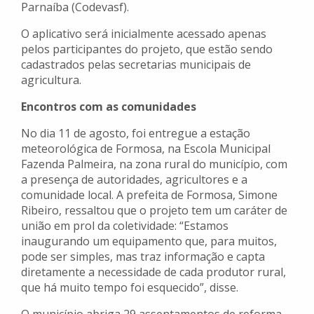
Parnaíba (Codevasf).
O aplicativo será inicialmente acessado apenas
pelos participantes do projeto, que estão sendo
cadastrados pelas secretarias municipais de
agricultura.
Encontros com as comunidades
No dia 11 de agosto, foi entregue a estação
meteorológica de Formosa, na Escola Municipal
Fazenda Palmeira, na zona rural do município, com
a presença de autoridades, agricultores e a
comunidade local. A prefeita de Formosa, Simone
Ribeiro, ressaltou que o projeto tem um caráter de
união em prol da coletividade: “Estamos
inaugurando um equipamento que, para muitos,
pode ser simples, mas traz informação e capta
diretamente a necessidade de cada produtor rural,
que há muito tempo foi esquecido”, disse.