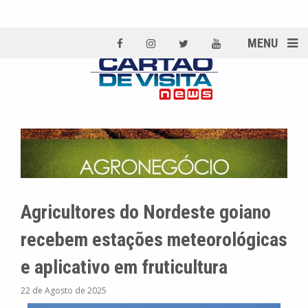
MENU
Agricultores do Nordeste goiano
recebem estações meteorológicas
e aplicativo em fruticultura
22 de Agosto de 2025