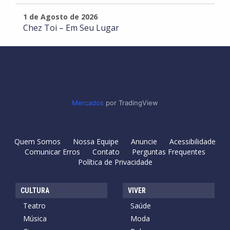
1 de Agosto de 2026
Chez Toi – Em Seu Lugar
Mercados
por TradingView
Quem Somos
Nossa Equipe
Anuncie
Acessibilidade
Comunicar Erros
Contato
Perguntas Frequentes
Política de Privacidade
CULTURA
VIVER
Teatro
Saúde
Música
Moda