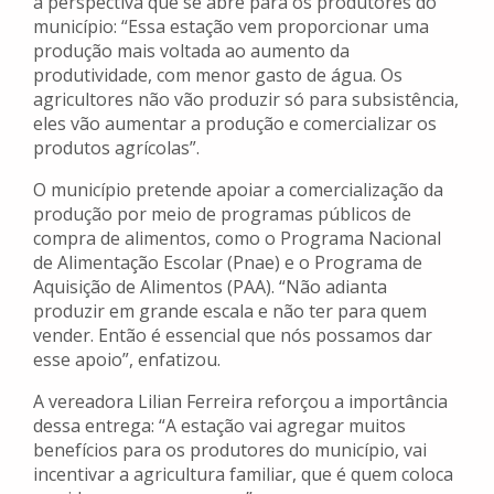
a perspectiva que se abre para os produtores do
município: “Essa estação vem proporcionar uma
produção mais voltada ao aumento da
produtividade, com menor gasto de água. Os
agricultores não vão produzir só para subsistência,
eles vão aumentar a produção e comercializar os
produtos agrícolas”.
O município pretende apoiar a comercialização da
produção por meio de programas públicos de
compra de alimentos, como o Programa Nacional
de Alimentação Escolar (Pnae) e o Programa de
Aquisição de Alimentos (PAA). “Não adianta
produzir em grande escala e não ter para quem
vender. Então é essencial que nós possamos dar
esse apoio”, enfatizou.
A vereadora Lilian Ferreira reforçou a importância
dessa entrega: “A estação vai agregar muitos
benefícios para os produtores do município, vai
incentivar a agricultura familiar, que é quem coloca