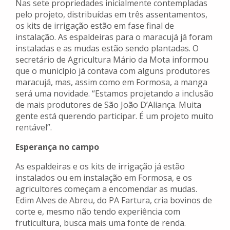
Nas sete propriedades inicialmente contempladas
pelo projeto, distribuídas em três assentamentos,
os kits de irrigação estão em fase final de
instalação. As espaldeiras para o maracujá já foram
instaladas e as mudas estão sendo plantadas. O
secretário de Agricultura Mário da Mota informou
que o município já contava com alguns produtores
maracujá, mas, assim como em Formosa, a manga
será uma novidade. “Estamos projetando a inclusão
de mais produtores de São João D’Aliança. Muita
gente está querendo participar. É um projeto muito
rentável”.
Esperança no campo
As espaldeiras e os kits de irrigação já estão
instalados ou em instalação em Formosa, e os
agricultores começam a encomendar as mudas.
Edim Alves de Abreu, do PA Fartura, cria bovinos de
corte e, mesmo não tendo experiência com
fruticultura, busca mais uma fonte de renda.