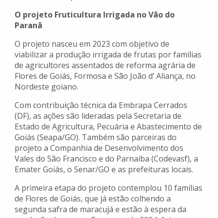
O projeto Fruticultura Irrigada no Vão do
Paranã
O projeto nasceu em 2023 com objetivo de
viabilizar a produção irrigada de frutas por famílias
de agricultores assentados de reforma agrária de
Flores de Goiás, Formosa e São João d’ Aliança, no
Nordeste goiano.
Com contribuição técnica da Embrapa Cerrados
(DF), as ações são lideradas pela Secretaria de
Estado de Agricultura, Pecuária e Abastecimento de
Goiás (Seapa/GO). Também são parceiras do
projeto a Companhia de Desenvolvimento dos
Vales do São Francisco e do Parnaíba (Codevasf), a
Emater Goiás, o Senar/GO e as prefeituras locais.
A primeira etapa do projeto contemplou 10 famílias
de Flores de Goiás, que já estão colhendo a
segunda safra de maracujá e estão à espera da