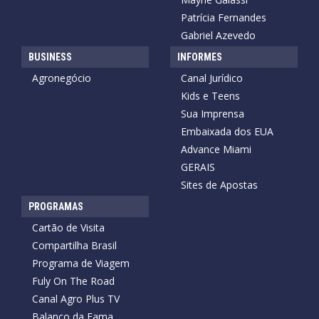
Patrícia Fernandes
Gabriel Azevedo
BUSINESS
INFORMES
Agronegócio
Canal Jurídico
Kids e Teens
Sua Imprensa
Embaixada dos EUA
Advance Miami
GERAIS
Sites de Apostas
PROGRAMAS
Cartão de Visita
Compartilha Brasil
Programa de Viagem
Fuly On The Road
Canal Agro Plus TV
Balanço da Fama