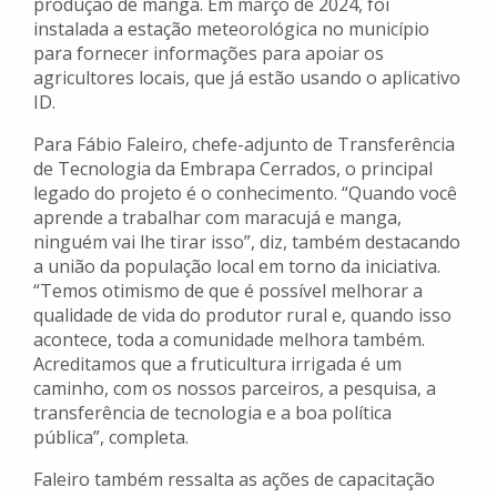
produção de manga. Em março de 2024, foi
instalada a estação meteorológica no município
para fornecer informações para apoiar os
agricultores locais, que já estão usando o aplicativo
ID.
Para Fábio Faleiro, chefe-adjunto de Transferência
de Tecnologia da Embrapa Cerrados, o principal
legado do projeto é o conhecimento. “Quando você
aprende a trabalhar com maracujá e manga,
ninguém vai lhe tirar isso”, diz, também destacando
a união da população local em torno da iniciativa.
“Temos otimismo de que é possível melhorar a
qualidade de vida do produtor rural e, quando isso
acontece, toda a comunidade melhora também.
Acreditamos que a fruticultura irrigada é um
caminho, com os nossos parceiros, a pesquisa, a
transferência de tecnologia e a boa política
pública”, completa.
Faleiro também ressalta as ações de capacitação