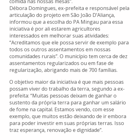
comida nas nossas mesas”.
Débora Domingues, ex-prefeita e responsável pela
articulação do projeto em São João D’Aliança,
informou que a escolha do PA Mingau para essa
iniciativa é por ali estarem agricultores
interessados em melhorar suas atividades:
“Acreditamos que ele possa servir de exemplo para
todos os outros assentamentos em nossas
comunidades rurais”. O município tem cerca de dez
assentamentos regularizados ou em fase de
regularização, abrigando mais de 700 famílias.
O objetivo maior da iniciativa é que mais pessoas
possam viver do trabalho da terra, segundo a ex-
prefeita: “Muitas pessoas deixam de ganhar o
sustento da própria terra para ganhar um salário
de fome na capital. Estamos vendo, com esse
exemplo, que muitos estão deixando de ir embora
para poder investir em suas próprias terras. Isso
traz esperança, renovação e dignidade”.