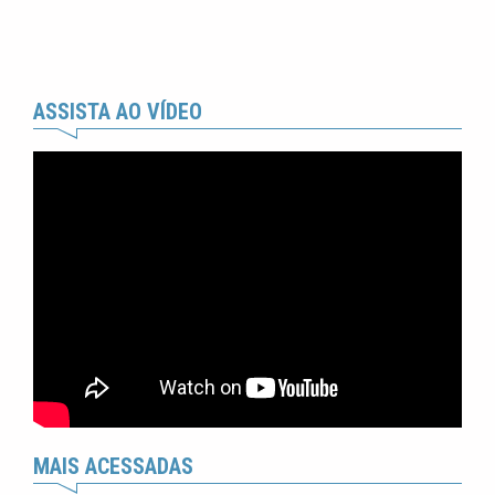
ASSISTA AO VÍDEO
MAIS ACESSADAS