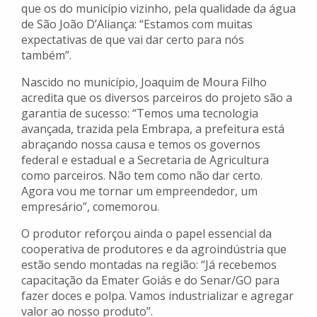
que os do município vizinho, pela qualidade da água
de São João D’Aliança: “Estamos com muitas
expectativas de que vai dar certo para nós
também”.
Nascido no município, Joaquim de Moura Filho
acredita que os diversos parceiros do projeto são a
garantia de sucesso: “Temos uma tecnologia
avançada, trazida pela Embrapa, a prefeitura está
abraçando nossa causa e temos os governos
federal e estadual e a Secretaria de Agricultura
como parceiros. Não tem como não dar certo.
Agora vou me tornar um empreendedor, um
empresário”, comemorou.
O produtor reforçou ainda o papel essencial da
cooperativa de produtores e da agroindústria que
estão sendo montadas na região: “Já recebemos
capacitação da Emater Goiás e do Senar/GO para
fazer doces e polpa. Vamos industrializar e agregar
valor ao nosso produto”.