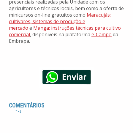
presenciais realizadas pela Unidade com os
agricultores e técnicos locais, bem como a oferta de
minicursos on-line gratuitos como
Maracujás:
cultivares, sistemas de produção e
mercado
e
Manga: instruções técnicas para cultivo
comercial
, disponíveis na plataforma
e-Campo
da
Embrapa.
COMENTÁRIOS