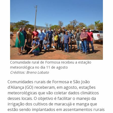
Comunidade rural de Formosa recebeu a estação
meteorológica no dia 11 de agosto
Créditos: Breno Lobato
Comunidades rurais de Formosa e São João
d’Aliança (GO) receberam, em agosto, estações
meteorológicas que vão coletar dados climáticos
desses locais. O objetivo é facilitar o manejo da
irrigação dos cultivos de maracujá e manga que
estão sendo implantados em assentamentos rurais