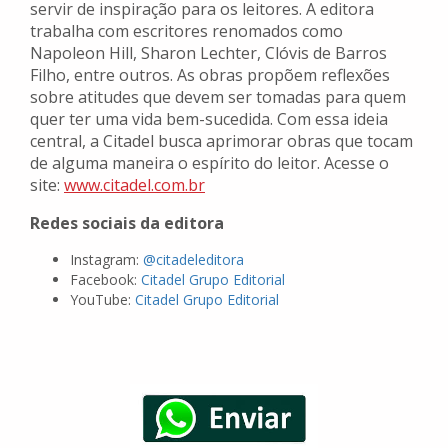
servir de inspiração para os leitores. A editora
trabalha com escritores renomados como
Napoleon Hill, Sharon Lechter, Clóvis de Barros
Filho, entre outros. As obras propõem reflexões
sobre atitudes que devem ser tomadas para quem
quer ter uma vida bem-sucedida. Com essa ideia
central, a Citadel busca aprimorar obras que tocam
de alguma maneira o espírito do leitor. Acesse o
site:
www.citadel.com.br
Redes sociais da editora
Instagram:
@citadeleditora
Facebook:
Citadel Grupo Editorial
YouTube:
Citadel Grupo Editorial