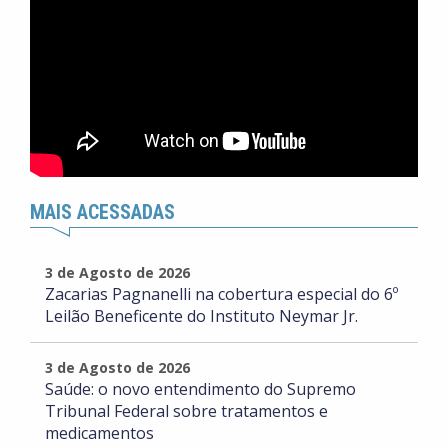
MAIS ACESSADAS
3 de Agosto de 2026
Zacarias Pagnanelli na cobertura especial do 6º
Leilão Beneficente do Instituto Neymar Jr.
3 de Agosto de 2026
Saúde: o novo entendimento do Supremo
Tribunal Federal sobre tratamentos e
medicamentos