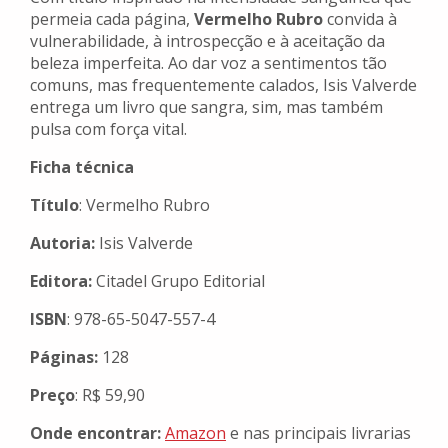
permeia cada página,
Vermelho Rubro
convida à
vulnerabilidade, à introspecção e à aceitação da
beleza imperfeita. Ao dar voz a sentimentos tão
comuns, mas frequentemente calados, Isis Valverde
entrega um livro que sangra, sim, mas também
pulsa com força vital.
Ficha técnica
Título
: Vermelho Rubro
Autoria:
Isis Valverde
Editora:
Citadel Grupo Editorial
ISBN
: 978-65-5047-557-4
Páginas:
128
Preço
: R$ 59,90
Onde encontrar:
Amazon
e nas principais livrarias