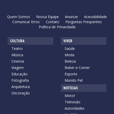
Quem Somos
Nossa Equipe
Anuncie
Acessibilidade
Comunicar Erros
Contato
Perguntas Frequentes
Política de Privacidade
CULTURA
VIVER
Teatro
Saúde
Música
Moda
Cinema
Beleza
Viagem
Beber e Comer
Educação
Esporte
Fotografia
Mundo Pet
Arquitetura
NOTÍCIAS
Decoração
Motor
Televisão
Autoridades