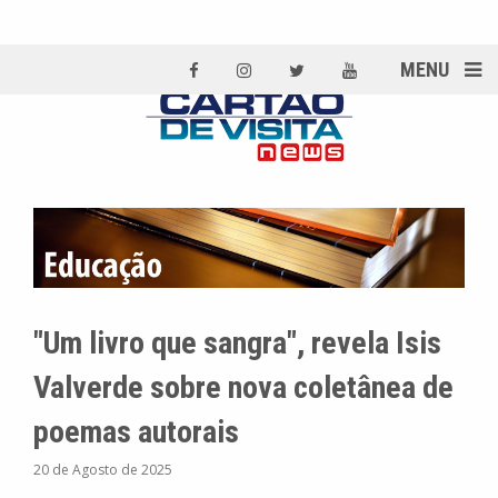
MENU
"Um livro que sangra", revela Isis
Valverde sobre nova coletânea de
poemas autorais
20 de Agosto de 2025