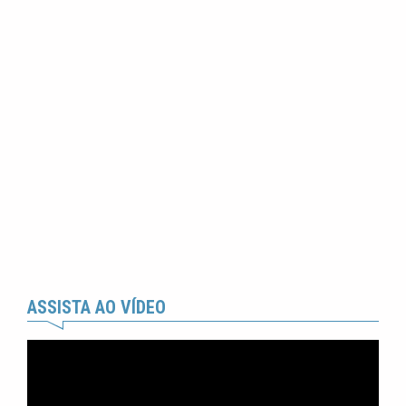
ASSISTA AO VÍDEO