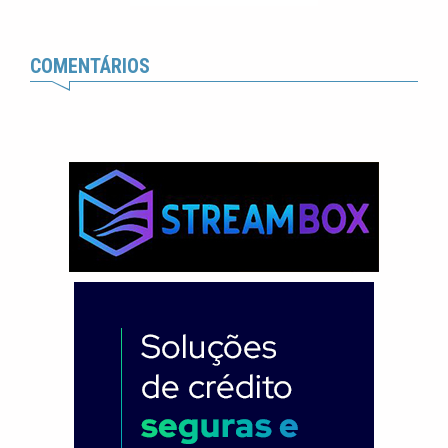
COMENTÁRIOS