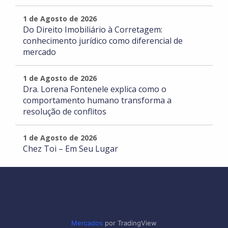
1 de Agosto de 2026
Do Direito Imobiliário à Corretagem:
conhecimento jurídico como diferencial de
mercado
1 de Agosto de 2026
Dra. Lorena Fontenele explica como o
comportamento humano transforma a
resolução de conflitos
1 de Agosto de 2026
Chez Toi – Em Seu Lugar
Mercados
por TradingView