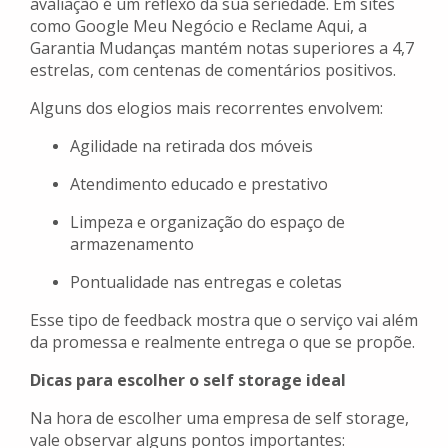
avaliação é um reflexo da sua seriedade. Em sites
como Google Meu Negócio e Reclame Aqui, a
Garantia Mudanças mantém notas superiores a 4,7
estrelas, com centenas de comentários positivos.
Alguns dos elogios mais recorrentes envolvem:
Agilidade na retirada dos móveis
Atendimento educado e prestativo
Limpeza e organização do espaço de
armazenamento
Pontualidade nas entregas e coletas
Esse tipo de feedback mostra que o serviço vai além
da promessa e realmente entrega o que se propõe.
Dicas para escolher o self storage ideal
Na hora de escolher uma empresa de self storage,
vale observar alguns pontos importantes: