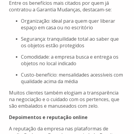
Entre os benefícios mais citados por quem já
contratou a Garantia Mudanças, destacam-se:
Organização: ideal para quem quer liberar
espaço em casa ou no escritório
Segurança: tranquilidade total ao saber que
os objetos estão protegidos
Comodidade: a empresa busca e entrega os
objetos no local indicado
Custo-benefício: mensalidades acessíveis com
qualidade acima da média
Muitos clientes também elogiam a transparência
na negociação e o cuidado com os pertences, que
são embalados e manuseados com zelo.
Depoimentos e reputação online
A reputação da empresa nas plataformas de