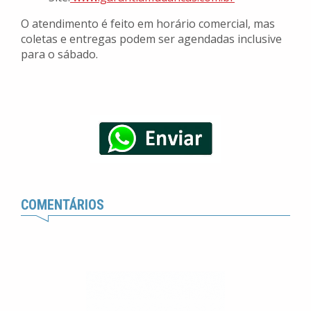
O atendimento é feito em horário comercial, mas
coletas e entregas podem ser agendadas inclusive
para o sábado.
COMENTÁRIOS