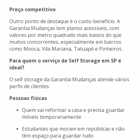
Preço competitivo
Outro ponto de destaque é o custo-benefício. A
Garantia Mudanças tem planos acessíveis, com
valores por metro quadrado mais baixos do que
muitos concorrentes, especialmente em bairros
como Mooca, Vila Mariana, Tatuapé e Pinheiros.
Para quem o serviço de Self Storage em SP é
ideal?
O self storage da Garantia Mudanças atende vários
perfis de clientes:
Pessoas físicas
Quem vai reformar a casa e precisa guardar
móveis temporariamente
Estudantes que moram em repúblicas e não
têm espaço para guardar tudo