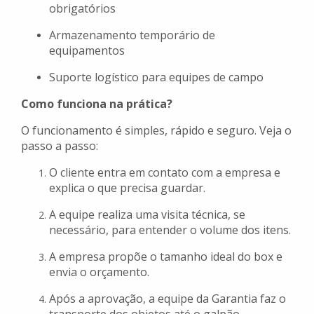
obrigatórios
Armazenamento temporário de
equipamentos
Suporte logístico para equipes de campo
Como funciona na prática?
O funcionamento é simples, rápido e seguro. Veja o
passo a passo:
O cliente entra em contato com a empresa e
explica o que precisa guardar.
A equipe realiza uma visita técnica, se
necessário, para entender o volume dos itens.
A empresa propõe o tamanho ideal do box e
envia o orçamento.
Após a aprovação, a equipe da Garantia faz o