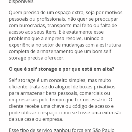
disponíveis.
Quem precisa de um espaço extra, seja por motivos
pessoais ou profissionais, não quer se preocupar
com burocracias, transporte mal feito ou falta de
acesso aos seus itens. E é exatamente esse
problema que a empresa resolve, unindo a
experiência no setor de mudanças com a estrutura
completa de armazenamento que um bom self
storage precisa oferecer.
O que é self storage e por que está em alta?
Self storage é um conceito simples, mas muito
eficiente: trata-se do aluguel de boxes privativos
para armazenar bens pessoais, comerciais ou
empresariais pelo tempo que for necessário. O
cliente recebe uma chave ou código de acesso e
pode utilizar o espaço como se fosse uma extensão
da sua casa ou empresa.
Esse tipo de serviço ganhou força em São Paulo