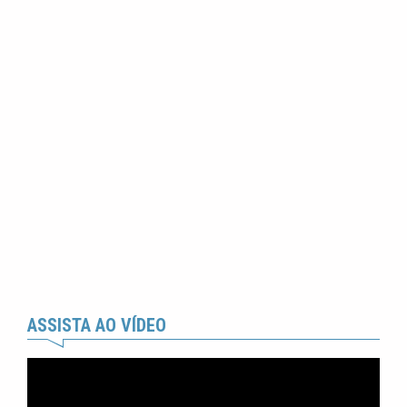
ASSISTA AO VÍDEO