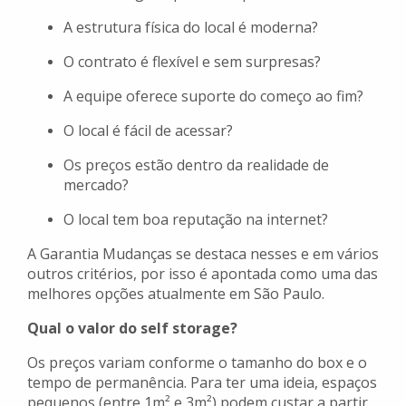
A estrutura física do local é moderna?
O contrato é flexível e sem surpresas?
A equipe oferece suporte do começo ao fim?
O local é fácil de acessar?
Os preços estão dentro da realidade de
mercado?
O local tem boa reputação na internet?
A Garantia Mudanças se destaca nesses e em vários
outros critérios, por isso é apontada como uma das
melhores opções atualmente em São Paulo.
Qual o valor do self storage?
Os preços variam conforme o tamanho do box e o
tempo de permanência. Para ter uma ideia, espaços
pequenos (entre 1m² e 3m²) podem custar a partir