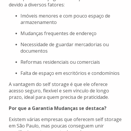
devido a diversos fatores:
Imóveis menores e com pouco espaço de
armazenamento
Mudanças frequentes de endereço
Necessidade de guardar mercadorias ou
documentos
Reformas residenciais ou comerciais
Falta de espaço em escritórios e condomínios
A vantagem do self storage é que ele oferece
acesso seguro, flexível e sem vínculo de longo
prazo, ideal para quem precisa de praticidade.
Por que a Garantia Mudanças se destaca?
Existem várias empresas que oferecem self storage
em São Paulo, mas poucas conseguem unir