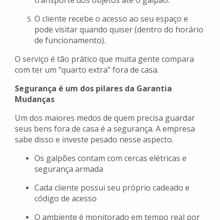
transporte dos objetos até o galpão.
O cliente recebe o acesso ao seu espaço e
pode visitar quando quiser (dentro do horário
de funcionamento).
O serviço é tão prático que muita gente compara
com ter um “quarto extra” fora de casa.
Segurança é um dos pilares da Garantia
Mudanças
Um dos maiores medos de quem precisa guardar
seus bens fora de casa é a segurança. A empresa
sabe disso e investe pesado nesse aspecto.
Os galpões contam com cercas elétricas e
segurança armada
Cada cliente possui seu próprio cadeado e
código de acesso
O ambiente é monitorado em tempo real por