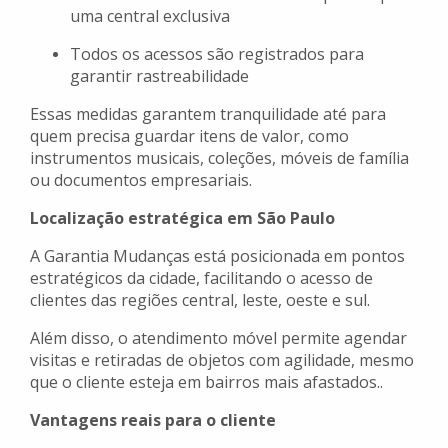
uma central exclusiva
Todos os acessos são registrados para
garantir rastreabilidade
Essas medidas garantem tranquilidade até para
quem precisa guardar itens de valor, como
instrumentos musicais, coleções, móveis de família
ou documentos empresariais.
Localização estratégica em São Paulo
A Garantia Mudanças está posicionada em pontos
estratégicos da cidade, facilitando o acesso de
clientes das regiões central, leste, oeste e sul.
Além disso, o atendimento móvel permite agendar
visitas e retiradas de objetos com agilidade, mesmo
que o cliente esteja em bairros mais afastados..
Vantagens reais para o cliente