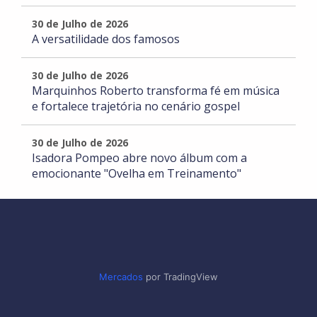
30 de Julho de 2026
A versatilidade dos famosos
30 de Julho de 2026
Marquinhos Roberto transforma fé em música
e fortalece trajetória no cenário gospel
30 de Julho de 2026
Isadora Pompeo abre novo álbum com a
emocionante "Ovelha em Treinamento"
Mercados
por TradingView