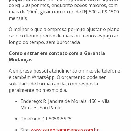
de R$ 300 por mês, enquanto boxes maiores, com
mais de 10m², giram em torno de R$ 500 a R$ 1500
mensais.
O melhor é que a empresa permite ajustar o plano
caso o cliente precise de mais ou menos espaço ao
longo do tempo, sem burocracia.
Como entrar em contato com a Garantia
Mudanças
A empresa possui atendimento online, via telefone
e também WhatsApp. O orçamento pode ser
solicitado de forma rápida, com resposta
geralmente no mesmo dia.
Endereço: R. Jandira de Morais, 150 – Vila
Moraes, São Paulo
Telefone: 11 5058-5575
Site:
www.garantiamudancas.com.br