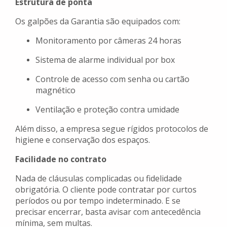
Estrutura de ponta
Os galpões da Garantia são equipados com:
Monitoramento por câmeras 24 horas
Sistema de alarme individual por box
Controle de acesso com senha ou cartão
magnético
Ventilação e proteção contra umidade
Além disso, a empresa segue rígidos protocolos de
higiene e conservação dos espaços.
Facilidade no contrato
Nada de cláusulas complicadas ou fidelidade
obrigatória. O cliente pode contratar por curtos
períodos ou por tempo indeterminado. E se
precisar encerrar, basta avisar com antecedência
mínima, sem multas.