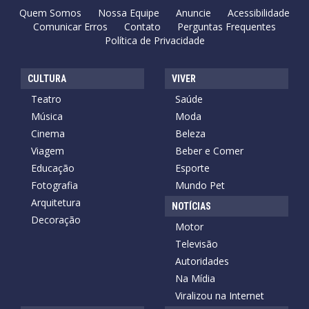
Quem Somos
Nossa Equipe
Anuncie
Acessibilidade
Comunicar Erros
Contato
Perguntas Frequentes
Política de Privacidade
CULTURA
VIVER
Teatro
Saúde
Música
Moda
Cinema
Beleza
Viagem
Beber e Comer
Educação
Esporte
Fotografia
Mundo Pet
Arquitetura
NOTÍCIAS
Decoração
Motor
Televisão
Autoridades
Na Mídia
Viralizou na Internet