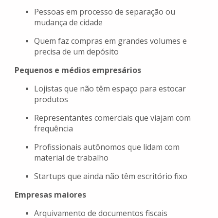
Pessoas em processo de separação ou
mudança de cidade
Quem faz compras em grandes volumes e
precisa de um depósito
Pequenos e médios empresários
Lojistas que não têm espaço para estocar
produtos
Representantes comerciais que viajam com
frequência
Profissionais autônomos que lidam com
material de trabalho
Startups que ainda não têm escritório fixo
Empresas maiores
Arquivamento de documentos fiscais