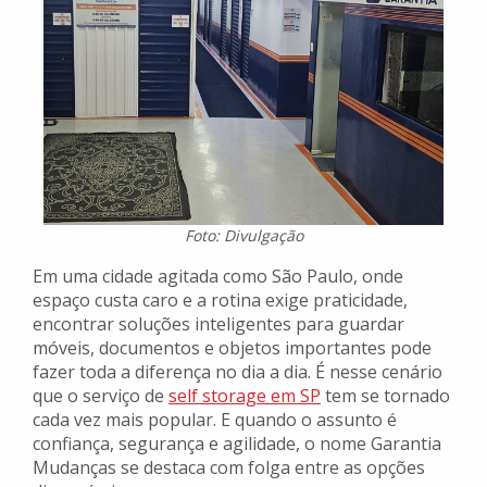
Foto: Divulgação
Em uma cidade agitada como São Paulo, onde
espaço custa caro e a rotina exige praticidade,
encontrar soluções inteligentes para guardar
móveis, documentos e objetos importantes pode
fazer toda a diferença no dia a dia. É nesse cenário
que o serviço de
self storage em SP
tem se tornado
cada vez mais popular. E quando o assunto é
confiança, segurança e agilidade, o nome Garantia
Mudanças se destaca com folga entre as opções