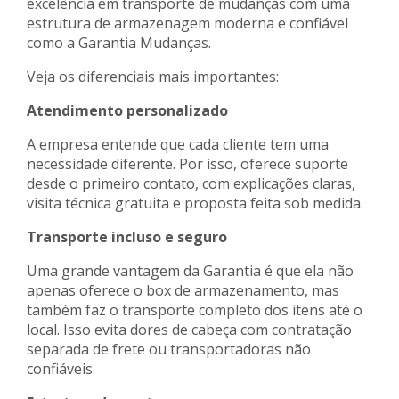
excelência em transporte de mudanças com uma
estrutura de armazenagem moderna e confiável
como a Garantia Mudanças.
Veja os diferenciais mais importantes:
Atendimento personalizado
A empresa entende que cada cliente tem uma
necessidade diferente. Por isso, oferece suporte
desde o primeiro contato, com explicações claras,
visita técnica gratuita e proposta feita sob medida.
Transporte incluso e seguro
Uma grande vantagem da Garantia é que ela não
apenas oferece o box de armazenamento, mas
também faz o transporte completo dos itens até o
local. Isso evita dores de cabeça com contratação
separada de frete ou transportadoras não
confiáveis.