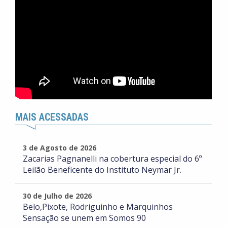
MAIS ACESSADAS
3 de Agosto de 2026
Zacarias Pagnanelli na cobertura especial do 6º
Leilão Beneficente do Instituto Neymar Jr.
30 de Julho de 2026
Belo,Pixote, Rodriguinho e Marquinhos
Sensação se unem em Somos 90