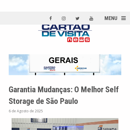
MENU
Garantia Mudanças: O Melhor Self
Storage de São Paulo
6 de Agosto de 2025