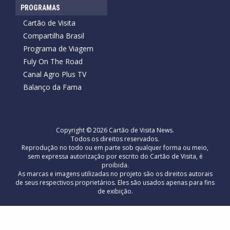
PROGRAMAS
Cartão de Visita
Compartilha Brasil
Programa de Viagem
Fuly On The Road
Canal Agro Plus TV
Balanço da Fama
Copyright © 2026 Cartão de Visita News.
Todos os direitos reservados.
Reprodução no todo ou em parte sob qualquer forma ou meio,
sem expressa autorização por escrito do Cartão de Visita, é
proibida.
As marcas e imagens utilizadas no projeto são os direitos autorais
de seus respectivos proprietários. Eles são usados ​​apenas para fins
de exibição.