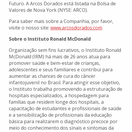
Futuro. A Arcos Dorados está listada na Bolsa de
Valores de Nova York (NYSE: ARCO).
Para saber mais sobre a Companhia, por favor,
visite o nosso site:
www.arcosdorados.com
Sobre o Instituto Ronald McDonald
Organização sem fins lucrativos, o Instituto Ronald
McDonald (IRM) há mais de 26 anos atua para
promover saúde e bem-estar de crianças,
adolescentes e seus familiares e contribui para
aumentar as chances de cura do câncer
infantojuvenil no Brasil. Para atingir esse objetivo,
o Instituto trabalha promovendo a estruturação de
hospitais especializados, a hospedagem para
famílias que residem longe dos hospitais, a
capacitação de estudantes e profissionais de saúde
e a sensibilização de profissionais da educação
básica para realizarem o diagnóstico precoce por
meio do conhecimento dos sinais e sintomas da