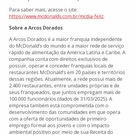
Para saber mais, acesse o site:
https://www.mcdonalds.com.br/mcdia-feliz
.
Sobre a Arcos Dorados
A Arcos Dorados é a maior franquia independente
do McDonald’s do mundo e a maior rede de serviço
rápido de alimentação da América Latina e Caribe. A
companhia conta com direitos exclusivos de
possuir, operar e conceder franquias locais de
restaurantes McDonald’s em 20 países e territórios
dessas regiões. Atualmente, a rede possui mais de
2.400 restaurantes, entre unidades próprias e de
seus franqueados, que juntos empregam mais de
100.000 funcionários (dados de 31/03/2025). A
empresa também está comprometida com o
desenvolvimento das comunidades em que opera
com a oferta de oportunidades de primeiro
emprego formal aos jovens e com o impacto
ambiental positivo por meio de sua Receita do