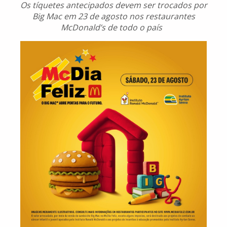
Os tíquetes antecipados devem ser trocados por
Big Mac em 23 de agosto nos restaurantes
McDonald’s de todo o país