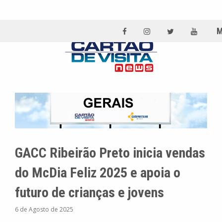
GACC Ribeirão Preto inicia vendas
do McDia Feliz 2025 e apoia o
futuro de crianças e jovens
6 de Agosto de 2025