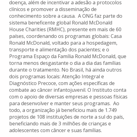
doença, além de incentivar a adesão a protocolos
clínicos e promover a disseminação de
conhecimento sobre a causa. A ONG faz parte do
sistema beneficente global Ronald McDonald
House Charities (RMHC), presente em mais de 60
países, coordenando os programas globais: Casa
Ronald McDonald, voltado para a hospedagem,
transporte e alimentação dos pacientes; e o
Programa Espaço da Família Ronald McDonald, que
torna menos desgastante o dia a dia das famílias
durante o tratamento. No Brasil, há ainda outros
dois programas locais: Atenção Integral e
Diagnóstico Precoce, com ações específicas de
combate ao câncer infantojuvenil. O Instituto conta
com o apoio de diversas empresas e pessoas físicas
para desenvolver e manter seus programas. Ao
todo, a organização já beneficiou mais de 1.749
projetos de 108 instituições de norte a sul do país,
beneficiando mais de 3 milhões de crianças e
adolescentes com câncer e suas famílias.