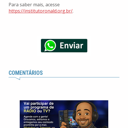
Para saber mais, acesse
https://institutoronald.org.br/
.
COMENTÁRIOS