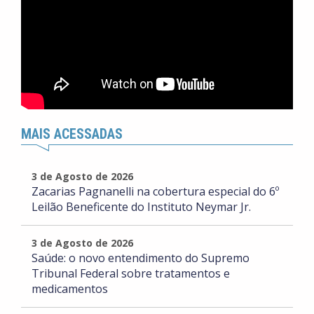
MAIS ACESSADAS
3 de Agosto de 2026
Zacarias Pagnanelli na cobertura especial do 6º
Leilão Beneficente do Instituto Neymar Jr.
3 de Agosto de 2026
Saúde: o novo entendimento do Supremo
Tribunal Federal sobre tratamentos e
medicamentos