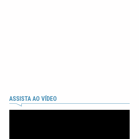
ASSISTA AO VÍDEO