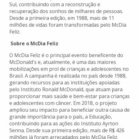
Sul, contribuindo com a reconstrução e
recuperação dos sonhos de milhares de pessoas.
Desde a primeira edição, em 1988, mais de 11
milhões de vidas foram transformadas pelo McDia
Feliz.
Sobre o McDia Feliz
O McDia Feliz é o principal evento beneficente do
McDonald's e, atualmente, é uma das maiores
mobilizações em prol de crianças e adolescentes no
Brasil. A campanha é realizada no país desde 1988,
gerando recursos para as instituições apoiadas
pelo Instituto Ronald McDonald, que atuam para
proporcionar mais saúde e bem-estar para crianças
e adolescentes com câncer. Em 2018, o projeto
ampliou seu impacto para beneficiar outra causa de
grande importância para o país, a Educação,
contribuindo para as ações do Instituto Ayrton
Senna. Desde sua primeira edição, mais de R$ 426
milhões já foram arrecadados pelo McDia Feliz.