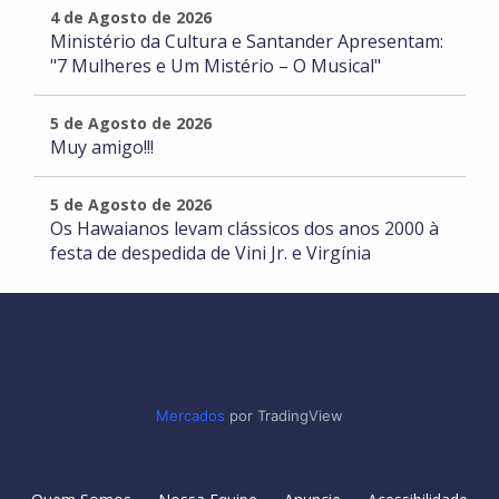
4 de Agosto de 2026
Ministério da Cultura e Santander Apresentam:
"7 Mulheres e Um Mistério – O Musical"
5 de Agosto de 2026
Muy amigo!!!
5 de Agosto de 2026
Os Hawaianos levam clássicos dos anos 2000 à
festa de despedida de Vini Jr. e Virgínia
Mercados
por TradingView