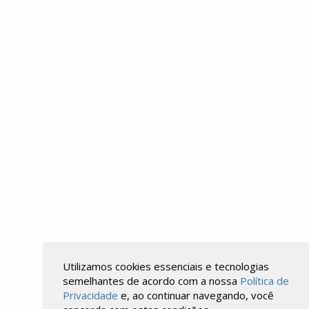
Utilizamos cookies essenciais e tecnologias
semelhantes de acordo com a nossa
Política de
Privacidade
e, ao continuar navegando, você