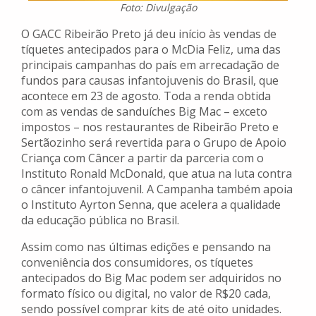
Foto: Divulgação
O GACC Ribeirão Preto já deu início às vendas de
tíquetes antecipados para o McDia Feliz, uma das
principais campanhas do país em arrecadação de
fundos para causas infantojuvenis do Brasil, que
acontece em 23 de agosto. Toda a renda obtida
com as vendas de sanduíches Big Mac – exceto
impostos – nos restaurantes de Ribeirão Preto e
Sertãozinho será revertida para o Grupo de Apoio
Criança com Câncer a partir da parceria com o
Instituto Ronald McDonald, que atua na luta contra
o câncer infantojuvenil. A Campanha também apoia
o Instituto Ayrton Senna, que acelera a qualidade
da educação pública no Brasil.
Assim como nas últimas edições e pensando na
conveniência dos consumidores, os tíquetes
antecipados do Big Mac podem ser adquiridos no
formato físico ou digital, no valor de R$20 cada,
sendo possível comprar kits de até oito unidades.