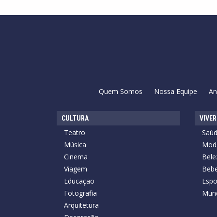
Quem Somos
Nossa Equipe
An
CULTURA
VIVER
Teatro
Saú
Música
Mod
Cinema
Bele
Viagem
Bebe
Educação
Espo
Fotografia
Mun
Arquitetura