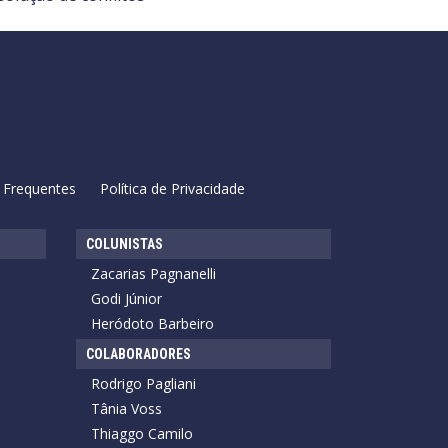
 Frequentes
Política de Privacidade
COLUNISTAS
Zacarias Pagnanelli
Godi Júnior
Heródoto Barbeiro
COLABORADORES
Rodrigo Pagliani
Tânia Voss
Thiaggo Camilo