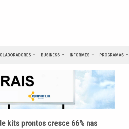
OLABORADORES
BUSINESS
INFORMES
PROGRAMAS
de kits prontos cresce 66% nas