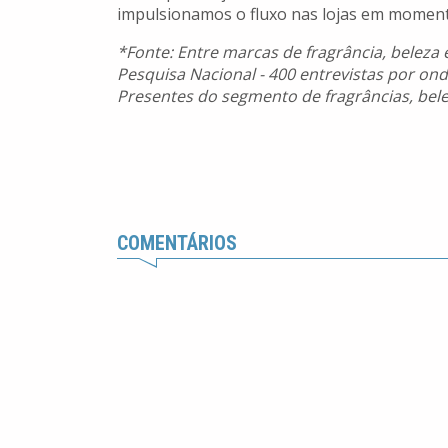
impulsionamos o fluxo nas lojas em momentos
*Fonte: Entre marcas de fragrância, beleza e
Pesquisa Nacional - 400 entrevistas por o
Presentes do segmento de fragrâncias, bel
COMENTÁRIOS