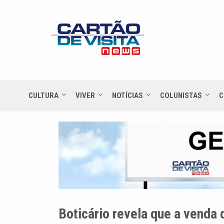
CULTURA
VIVER
NOTÍCIAS
COLUNISTAS
C
Boticário revela que a venda 