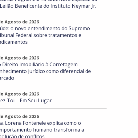
 Leilão Beneficente do Instituto Neymar Jr.
de Agosto de 2026
úde: o novo entendimento do Supremo
ibunal Federal sobre tratamentos e
dicamentos
de Agosto de 2026
 Direito Imobiliário à Corretagem:
nhecimento jurídico como diferencial de
rcado
de Agosto de 2026
ez Toi – Em Seu Lugar
de Agosto de 2026
a. Lorena Fontenele explica como o
mportamento humano transforma a
solução de conflitos