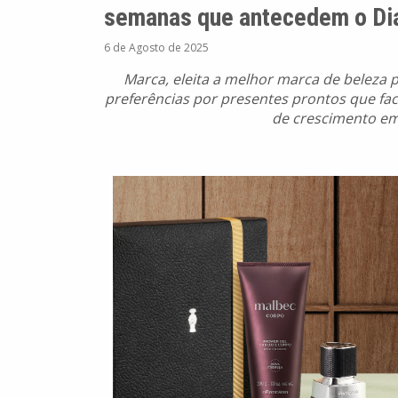
semanas que antecedem o Dia
6 de Agosto de 2025
Marca, eleita a melhor marca de beleza 
preferências por presentes prontos que fac
de crescimento em