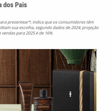
 dos Pais
para presentear*, indica que os consumidores têm
ilitam sua escolha, segundo dados de 2024; projeção
 vendas para 2025 é de 16%