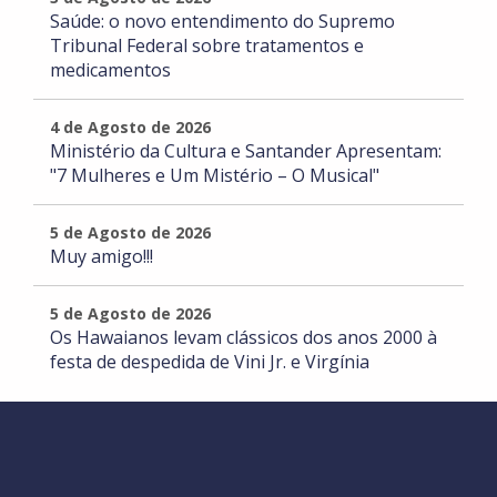
Saúde: o novo entendimento do Supremo
Tribunal Federal sobre tratamentos e
medicamentos
4 de Agosto de 2026
Ministério da Cultura e Santander Apresentam:
"7 Mulheres e Um Mistério – O Musical"
5 de Agosto de 2026
Muy amigo!!!
5 de Agosto de 2026
Os Hawaianos levam clássicos dos anos 2000 à
festa de despedida de Vini Jr. e Virgínia