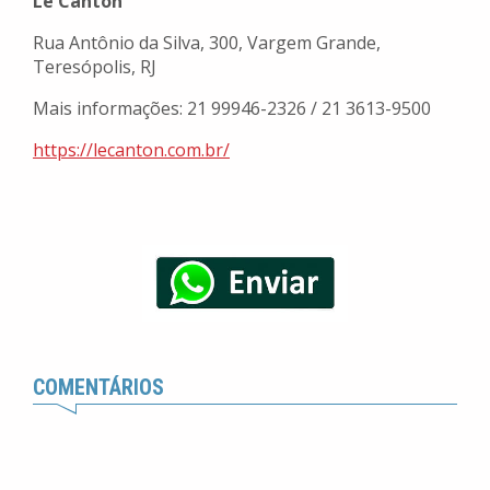
Le Canton
Rua Antônio da Silva, 300, Vargem Grande,
Teresópolis, RJ
Mais informações: 21 99946-2326 / 21 3613-9500
https://lecanton.com.br/
COMENTÁRIOS