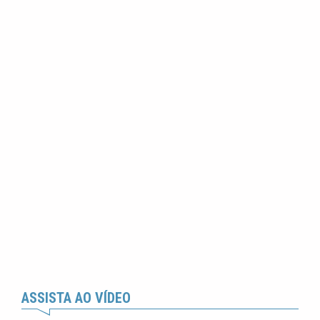
ASSISTA AO VÍDEO