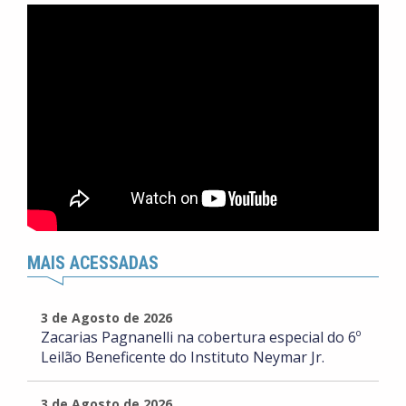
MAIS ACESSADAS
3 de Agosto de 2026
Zacarias Pagnanelli na cobertura especial do 6º
Leilão Beneficente do Instituto Neymar Jr.
3 de Agosto de 2026