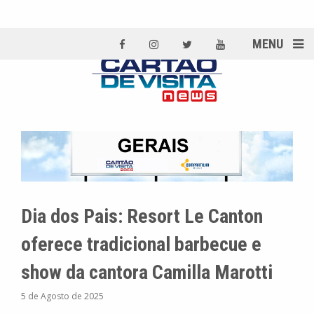
MENU
Dia dos Pais: Resort Le Canton
oferece tradicional barbecue e
show da cantora Camilla Marotti
5 de Agosto de 2025