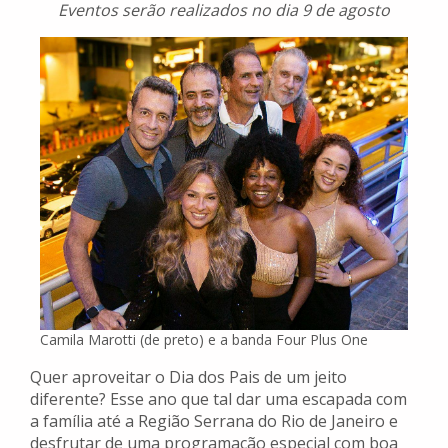
Eventos serão realizados no dia 9 de agosto
Camila Marotti (de preto) e a banda Four Plus One
Quer aproveitar o Dia dos Pais de um jeito
diferente? Esse ano que tal dar uma escapada com
a família até a Região Serrana do Rio de Janeiro e
desfrutar de uma programação especial com boa