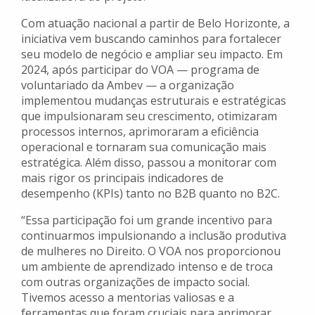
Com atuação nacional a partir de Belo Horizonte, a
iniciativa vem buscando caminhos para fortalecer
seu modelo de negócio e ampliar seu impacto. Em
2024, após participar do VOA — programa de
voluntariado da Ambev — a organização
implementou mudanças estruturais e estratégicas
que impulsionaram seu crescimento, otimizaram
processos internos, aprimoraram a eficiência
operacional e tornaram sua comunicação mais
estratégica. Além disso, passou a monitorar com
mais rigor os principais indicadores de
desempenho (KPIs) tanto no B2B quanto no B2C.
“Essa participação foi um grande incentivo para
continuarmos impulsionando a inclusão produtiva
de mulheres no Direito. O VOA nos proporcionou
um ambiente de aprendizado intenso e de troca
com outras organizações de impacto social.
Tivemos acesso a mentorias valiosas e a
ferramentas que foram cruciais para aprimorar