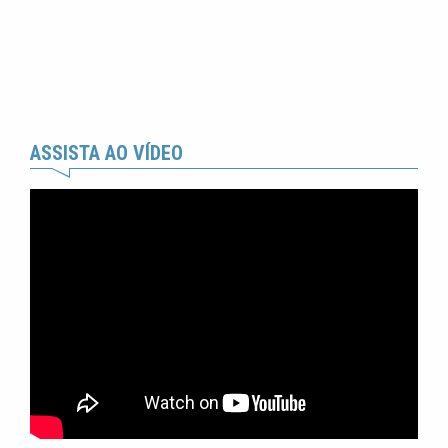
ASSISTA AO VÍDEO