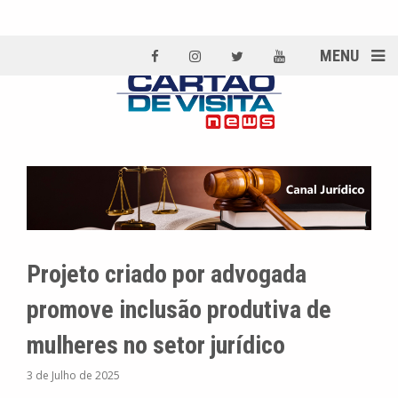
MENU
Projeto criado por advogada
promove inclusão produtiva de
mulheres no setor jurídico
3 de Julho de 2025