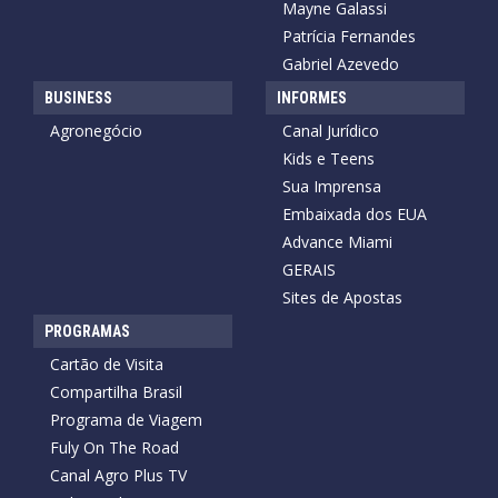
Mayne Galassi
Patrícia Fernandes
Gabriel Azevedo
BUSINESS
INFORMES
Agronegócio
Canal Jurídico
Kids e Teens
Sua Imprensa
Embaixada dos EUA
Advance Miami
GERAIS
Sites de Apostas
PROGRAMAS
Cartão de Visita
Compartilha Brasil
Programa de Viagem
Fuly On The Road
Canal Agro Plus TV