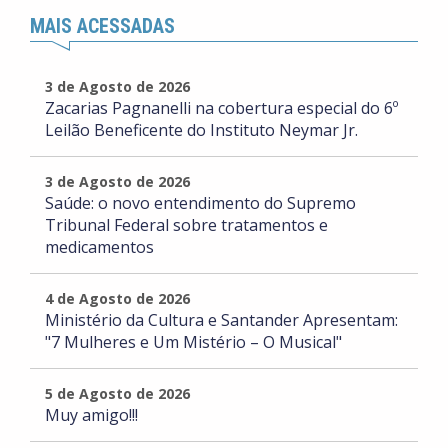
MAIS ACESSADAS
3 de Agosto de 2026
Zacarias Pagnanelli na cobertura especial do 6º
Leilão Beneficente do Instituto Neymar Jr.
3 de Agosto de 2026
Saúde: o novo entendimento do Supremo
Tribunal Federal sobre tratamentos e
medicamentos
4 de Agosto de 2026
Ministério da Cultura e Santander Apresentam:
"7 Mulheres e Um Mistério – O Musical"
5 de Agosto de 2026
Muy amigo!!!