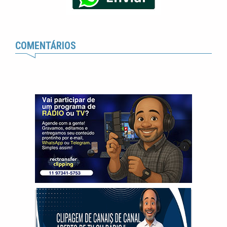
COMENTÁRIOS