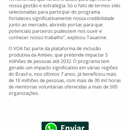
nossa gestão e estratégia. Só o fato de termos sido
selecionadas para participar do programa
fortaleceu significativamente nossa credibilidade
junto ao mercado, abrindo portas para que
potenciais parceiros pudessem nos ouvir e
conhecer nosso trabalho”, explicou Tauanne.
O VOA faz parte da plataforma de inclusão
produtiva da Ambev, que pretende impactar 5
milhões de pessoas até 2032. O programa tem
gerado um impacto significativo em várias regiões
do Brasil e, nos últimos 7 anos, já beneficiou mais
de 10 milhões de pessoas, com mais de 30 mil horas
de mentorias voluntárias oferecidas a mais de 500
organizações.