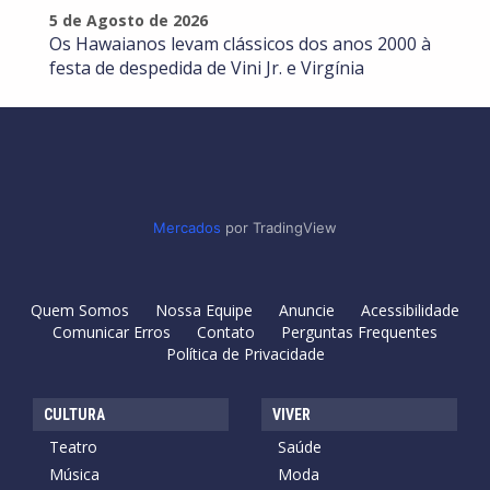
5 de Agosto de 2026
Os Hawaianos levam clássicos dos anos 2000 à
festa de despedida de Vini Jr. e Virgínia
Mercados
por TradingView
Quem Somos
Nossa Equipe
Anuncie
Acessibilidade
Comunicar Erros
Contato
Perguntas Frequentes
Política de Privacidade
CULTURA
VIVER
Teatro
Saúde
Música
Moda