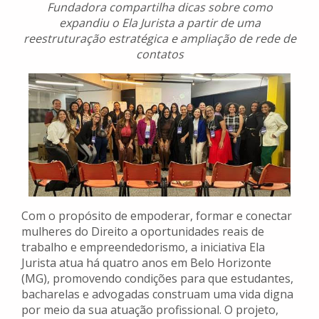
Fundadora compartilha dicas sobre como
expandiu o Ela Jurista a partir de uma
reestruturação estratégica e ampliação de rede de
contatos
Com o propósito de empoderar, formar e conectar
mulheres do Direito a oportunidades reais de
trabalho e empreendedorismo, a iniciativa Ela
Jurista atua há quatro anos em Belo Horizonte
(MG), promovendo condições para que estudantes,
bacharelas e advogadas construam uma vida digna
por meio da sua atuação profissional. O projeto,