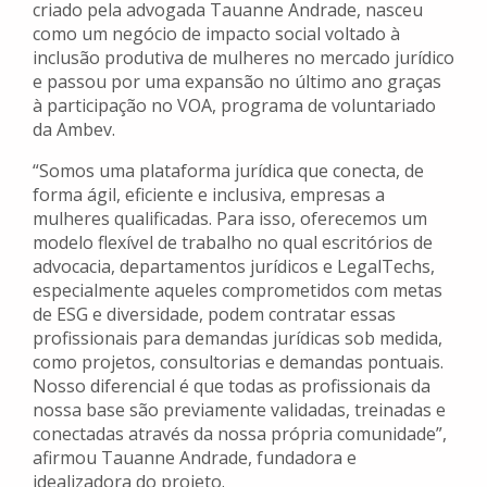
criado pela advogada Tauanne Andrade, nasceu
como um negócio de impacto social voltado à
inclusão produtiva de mulheres no mercado jurídico
e passou por uma expansão no último ano graças
à participação no VOA, programa de voluntariado
da Ambev.
“Somos uma plataforma jurídica que conecta, de
forma ágil, eficiente e inclusiva, empresas a
mulheres qualificadas. Para isso, oferecemos um
modelo flexível de trabalho no qual escritórios de
advocacia, departamentos jurídicos e LegalTechs,
especialmente aqueles comprometidos com metas
de ESG e diversidade, podem contratar essas
profissionais para demandas jurídicas sob medida,
como projetos, consultorias e demandas pontuais.
Nosso diferencial é que todas as profissionais da
nossa base são previamente validadas, treinadas e
conectadas através da nossa própria comunidade”,
afirmou Tauanne Andrade, fundadora e
idealizadora do projeto.