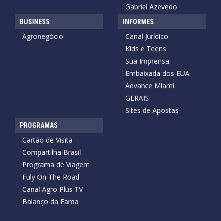
Gabriel Azevedo
BUSINESS
INFORMES
Agronegócio
Canal Jurídico
Kids e Teens
Sua Imprensa
Embaixada dos EUA
Advance Miami
GERAIS
Sites de Apostas
PROGRAMAS
Cartão de Visita
Compartilha Brasil
Programa de Viagem
Fuly On The Road
Canal Agro Plus TV
Balanço da Fama