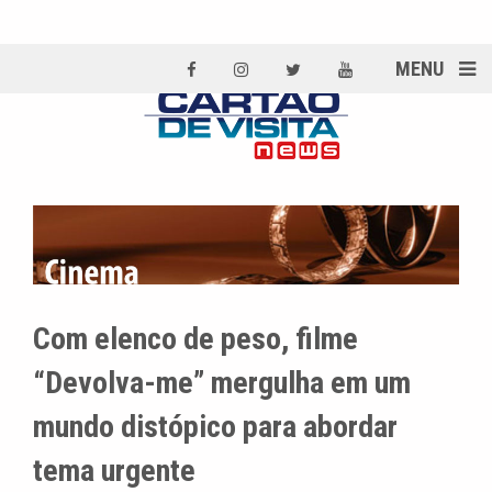
MENU
Com elenco de peso, filme
“Devolva-me” mergulha em um
mundo distópico para abordar
tema urgente