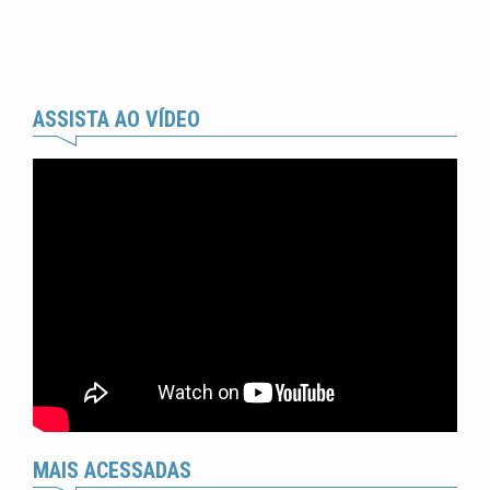
ASSISTA AO VÍDEO
MAIS ACESSADAS