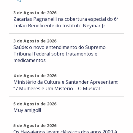
3 de Agosto de 2026
Zacarias Pagnanelli na cobertura especial do 6º
Leilão Beneficente do Instituto Neymar Jr.
3 de Agosto de 2026
Saúde: o novo entendimento do Supremo
Tribunal Federal sobre tratamentos e
medicamentos
4 de Agosto de 2026
Ministério da Cultura e Santander Apresentam:
"7 Mulheres e Um Mistério – O Musical"
5 de Agosto de 2026
Muy amigo!!!
5 de Agosto de 2026
Os Hawaianos levam clássicos dos anos 2000 à