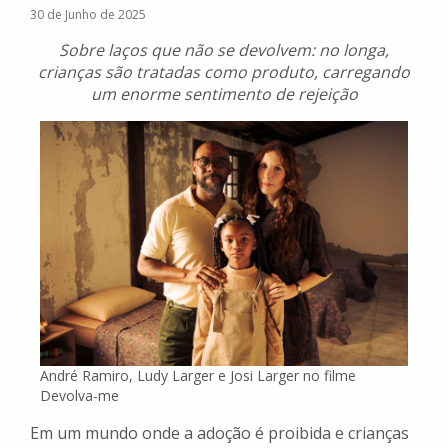
30 de Junho de 2025
Sobre laços que não se devolvem: no longa,
crianças são tratadas como produto, carregando
um enorme sentimento de rejeição
André Ramiro, Ludy Larger e Josi Larger no filme
Devolva-me
Em um mundo onde a adoção é proibida e crianças