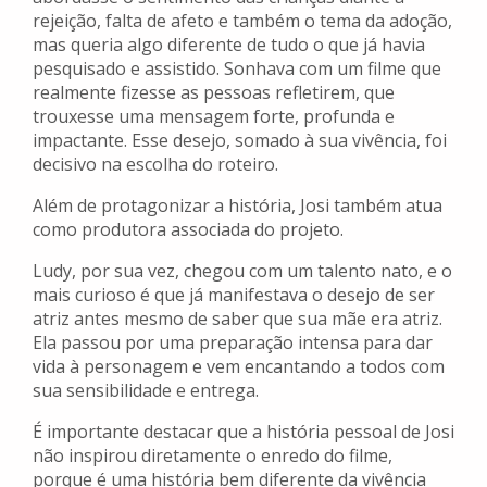
rejeição, falta de afeto e também o tema da adoção,
mas queria algo diferente de tudo o que já havia
pesquisado e assistido. Sonhava com um filme que
realmente fizesse as pessoas refletirem, que
trouxesse uma mensagem forte, profunda e
impactante. Esse desejo, somado à sua vivência, foi
decisivo na escolha do roteiro.
Além de protagonizar a história, Josi também atua
como produtora associada do projeto.
Ludy, por sua vez, chegou com um talento nato, e o
mais curioso é que já manifestava o desejo de ser
atriz antes mesmo de saber que sua mãe era atriz.
Ela passou por uma preparação intensa para dar
vida à personagem e vem encantando a todos com
sua sensibilidade e entrega.
É importante destacar que a história pessoal de Josi
não inspirou diretamente o enredo do filme,
porque é uma história bem diferente da vivência