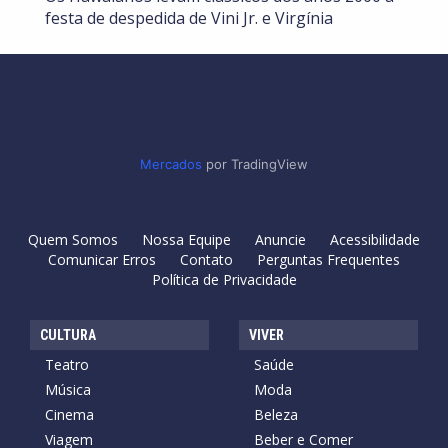
festa de despedida de Vini Jr. e Virgínia
Mercados
por TradingView
Quem Somos
Nossa Equipe
Anuncie
Acessibilidade
Comunicar Erros
Contato
Perguntas Frequentes
Política de Privacidade
CULTURA
VIVER
Teatro
Saúde
Música
Moda
Cinema
Beleza
Viagem
Beber e Comer