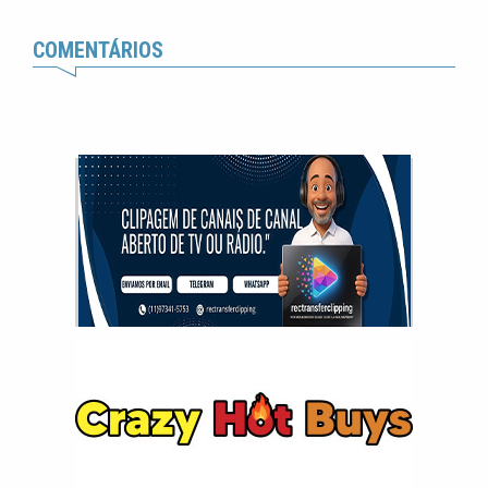
COMENTÁRIOS