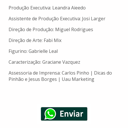
Produção Executiva: Leandra Aieedo
Assistente de Produção Executiva: Josi Larger
Direção de Produção: Miguel Rodrigues
Direção de Arte: Fabi Mix
Figurino: Gabrielle Leal
Caracterização: Graciane Vazquez
Assessoria de Imprensa: Carlos Pinho | Dicas do
Pinhão e Jesus Borges | Uau Marketing