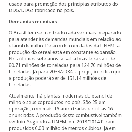
usada para promoção dos principias atributos do
DDG/DDGs fabricado no país.
Demandas mundiais
O Brasil tem se mostrado cada vez mais preparado
para atender às demandas mundiais em relação ao
etanol de milho. De acordo com dados da UNEM, a
produção do cereal está em constante expansão.
Nos últimos sete anos, a safra brasileira saiu de
80,71 milhões de toneladas para 124,70 milhões de
toneladas. Já para 2033/2034, a projeção indica que
a produção poderá ser de 151,14 milhões de
toneladas.
Atualmente, há plantas modernas do etanol de
milho e seus coprodutos no país. São 25 em
operação, com mais 16 autorizadas e outras 16
anunciadas. A produção deste combustível também
evoluiu. Segundo a UNEM, em 2013/2014 foram
produzidos 0,03 milhão de metros cúbicos. Já em