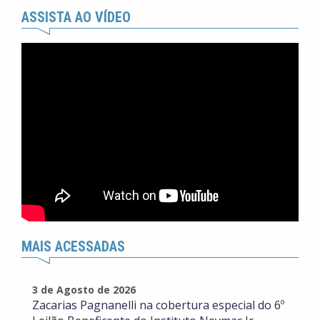
ASSISTA AO VÍDEO
MAIS ACESSADAS
3 de Agosto de 2026
Zacarias Pagnanelli na cobertura especial do 6º