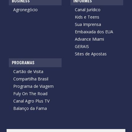
BUSINESS
INFORMES
Agronegócio
Canal Jurídico
Kids e Teens
Sua Imprensa
Embaixada dos EUA
Advance Miami
GERAIS
Sites de Apostas
PROGRAMAS
Cartão de Visita
Compartilha Brasil
Programa de Viagem
Fuly On The Road
Canal Agro Plus TV
Balanço da Fama