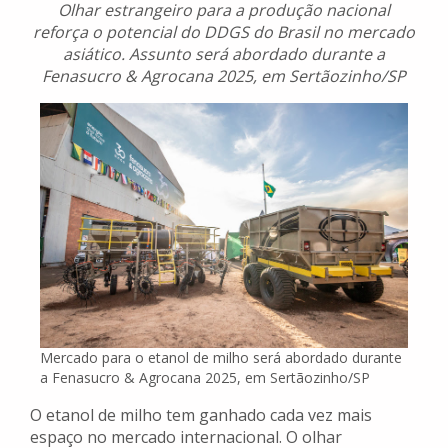
Olhar estrangeiro para a produção nacional
reforça o potencial do DDGS do Brasil no mercado
asiático. Assunto será abordado durante a
Fenasucro & Agrocana 2025, em Sertãozinho/SP
Mercado para o etanol de milho será abordado durante
a Fenasucro & Agrocana 2025, em Sertãozinho/SP
O etanol de milho tem ganhado cada vez mais
espaço no mercado internacional. O olhar