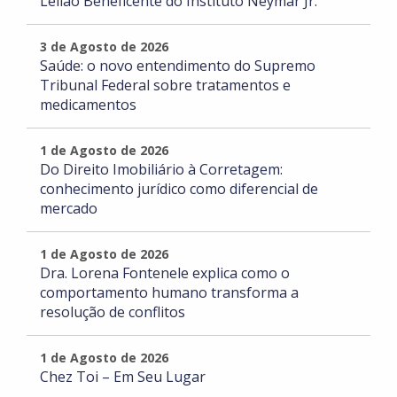
Leilão Beneficente do Instituto Neymar Jr.
3 de Agosto de 2026
Saúde: o novo entendimento do Supremo
Tribunal Federal sobre tratamentos e
medicamentos
1 de Agosto de 2026
Do Direito Imobiliário à Corretagem:
conhecimento jurídico como diferencial de
mercado
1 de Agosto de 2026
Dra. Lorena Fontenele explica como o
comportamento humano transforma a
resolução de conflitos
1 de Agosto de 2026
Chez Toi – Em Seu Lugar