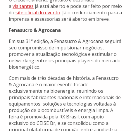
a
visitantes
já está aberto e pode ser feito por meio
do
site oficial do evento
. Já o credenciamento para a
imprensa e assessorias será aberto em breve.
Fenasucro & Agrocana
Em sua 31ª edição, a Fenasucro & Agrocana seguirá
seu compromisso de impulsionar negócios,
promover a atualização tecnológica e estimular o
networking entre os principais players do mercado
bioenergético.
Com mais de três décadas de história, a Fenasucro
& Agrocana é o maior evento focado
exclusivamente na bioenergia, reunindo os
principais fabricantes nacionais e internacionais de
equipamentos, soluções e tecnologias voltadas à
produção de biocombustíveis e energia limpa. A
feira é promovida pela RX Brasil, com apoio
exclusivo do CEISE Br, e se consolidou como a
principal plataforma de conexão entre a indústria