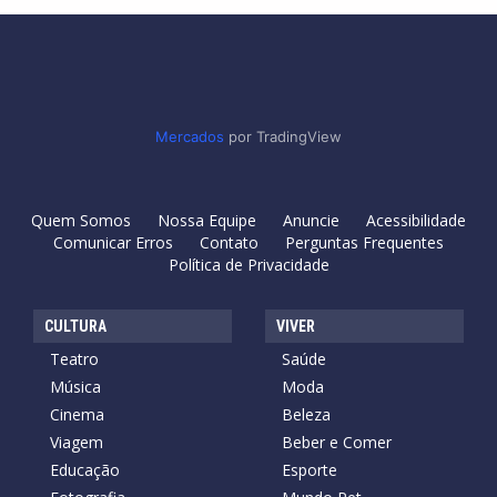
Mercados
por TradingView
Quem Somos
Nossa Equipe
Anuncie
Acessibilidade
Comunicar Erros
Contato
Perguntas Frequentes
Política de Privacidade
CULTURA
VIVER
Teatro
Saúde
Música
Moda
Cinema
Beleza
Viagem
Beber e Comer
Educação
Esporte