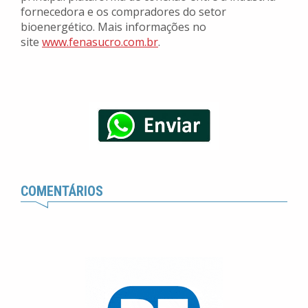
fornecedora e os compradores do setor
bioenergético. Mais informações no
site
www.fenasucro.com.br
.
COMENTÁRIOS