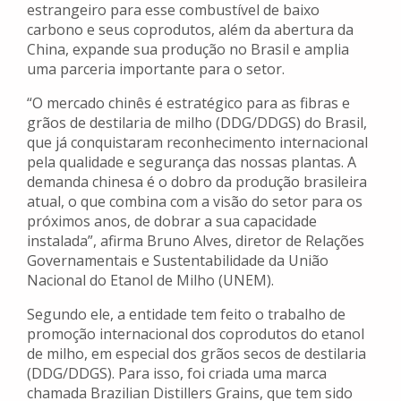
estrangeiro para esse combustível de baixo
carbono e seus coprodutos, além da abertura da
China, expande sua produção no Brasil e amplia
uma parceria importante para o setor.
“O mercado chinês é estratégico para as fibras e
grãos de destilaria de milho (DDG/DDGS) do Brasil,
que já conquistaram reconhecimento internacional
pela qualidade e segurança das nossas plantas. A
demanda chinesa é o dobro da produção brasileira
atual, o que combina com a visão do setor para os
próximos anos, de dobrar a sua capacidade
instalada”, afirma Bruno Alves, diretor de Relações
Governamentais e Sustentabilidade da União
Nacional do Etanol de Milho (UNEM).
Segundo ele, a entidade tem feito o trabalho de
promoção internacional dos coprodutos do etanol
de milho, em especial dos grãos secos de destilaria
(DDG/DDGS). Para isso, foi criada uma marca
chamada Brazilian Distillers Grains, que tem sido