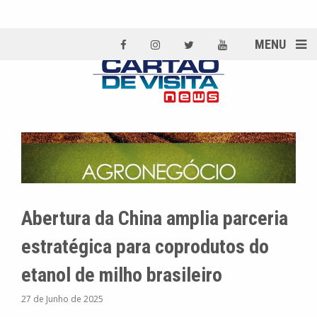
MENU
Abertura da China amplia parceria
estratégica para coprodutos do
etanol de milho brasileiro
27 de Junho de 2025