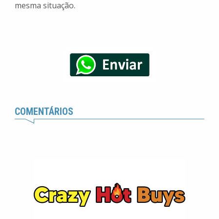
mesma situação.
COMENTÁRIOS