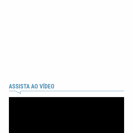
ASSISTA AO VÍDEO