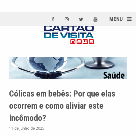
MENU
Cólicas em bebês: Por que elas
ocorrem e como aliviar este
incômodo?
11 de Junho de 2025