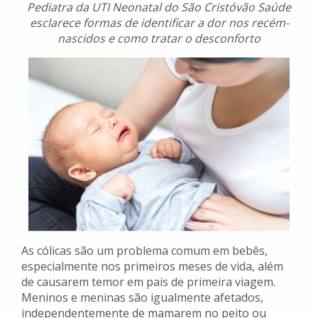
Pediatra da UTI Neonatal do São Cristóvão Saúde
esclarece formas de identificar a dor nos recém-
nascidos e como tratar o desconforto
As cólicas são um problema comum em bebês,
especialmente nos primeiros meses de vida, além
de causarem temor em pais de primeira viagem.
Meninos e meninas são igualmente afetados,
independentemente de mamarem no peito ou