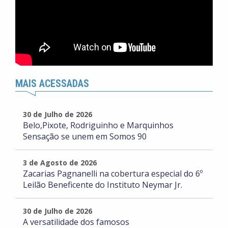
MAIS ACESSADAS
30 de Julho de 2026
Belo,Pixote, Rodriguinho e Marquinhos
Sensação se unem em Somos 90
3 de Agosto de 2026
Zacarias Pagnanelli na cobertura especial do 6º
Leilão Beneficente do Instituto Neymar Jr.
30 de Julho de 2026
A versatilidade dos famosos