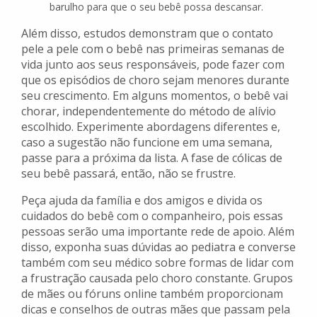
barulho para que o seu bebê possa descansar.
Além disso, estudos demonstram que o contato
pele a pele com o bebê nas primeiras semanas de
vida junto aos seus responsáveis, pode fazer com
que os episódios de choro sejam menores durante
seu crescimento. Em alguns momentos, o bebê vai
chorar, independentemente do método de alívio
escolhido. Experimente abordagens diferentes e,
caso a sugestão não funcione em uma semana,
passe para a próxima da lista. A fase de cólicas de
seu bebê passará, então, não se frustre.
Peça ajuda da família e dos amigos e divida os
cuidados do bebê com o companheiro, pois essas
pessoas serão uma importante rede de apoio. Além
disso, exponha suas dúvidas ao pediatra e converse
também com seu médico sobre formas de lidar com
a frustração causada pelo choro constante. Grupos
de mães ou fóruns online também proporcionam
dicas e conselhos de outras mães que passam pela