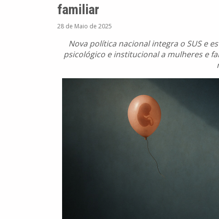
familiar
28 de Maio de 2025
Nova política nacional integra o SUS e e
psicológico e institucional a mulheres e f