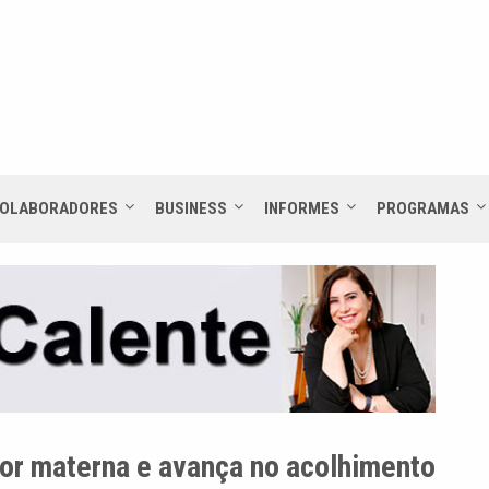
OLABORADORES
BUSINESS
INFORMES
PROGRAMAS
or materna e avança no acolhimento