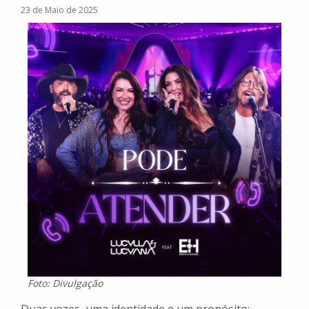
23 de Maio de 2025
Foto: Divulgação