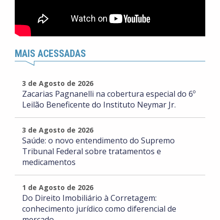
MAIS ACESSADAS
3 de Agosto de 2026
Zacarias Pagnanelli na cobertura especial do 6º
Leilão Beneficente do Instituto Neymar Jr.
3 de Agosto de 2026
Saúde: o novo entendimento do Supremo
Tribunal Federal sobre tratamentos e
medicamentos
1 de Agosto de 2026
Do Direito Imobiliário à Corretagem:
conhecimento jurídico como diferencial de
mercado