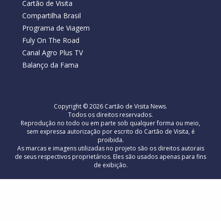
Cartão de Visita
Compartilha Brasil
Programa de Viagem
Fuly On The Road
Canal Agro Plus TV
Balanço da Fama
Copyright © 2026 Cartão de Visita News.
Todos os direitos reservados.
Reprodução no todo ou em parte sob qualquer forma ou meio,
sem expressa autorização por escrito do Cartão de Visita, é
proibida.
As marcas e imagens utilizadas no projeto são os direitos autorais
de seus respectivos proprietários. Eles são usados ​​apenas para fins
de exibição.