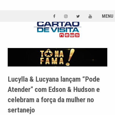
MENU
Lucylla & Lucyana lançam “Pode
Atender” com Edson & Hudson e
celebram a força da mulher no
sertanejo