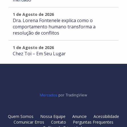
1 de Agosto de 2026
Dra. Lorena Fontenele explica como o
comportamento humano transforma a
resolução de conflitos
1 de Agosto de 2026
Chez Toi – Em Seu Lugar
Mercados
por TradingView
Quem Somos
Nossa Equipe
Anuncie
Acessibilidade
Comunicar Erros
Contato
Perguntas Frequentes