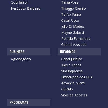
Godi Júnior
Tânia Voss
Heródoto Barbeiro
Thiaggo Camilo
Tô Na Fama
Casal Ricco
Julio Di Madeo
Mayne Galassi
Patrícia Fernandes
Gabriel Azevedo
BUSINESS
INFORMES
Agronegócio
Canal Jurídico
Kids e Teens
Sua Imprensa
Embaixada dos EUA
Advance Miami
GERAIS
Sites de Apostas
PROGRAMAS