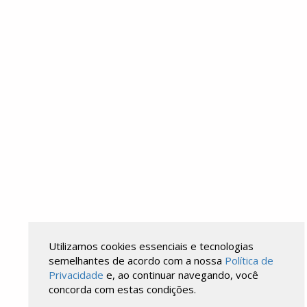
Utilizamos cookies essenciais e tecnologias
semelhantes de acordo com a nossa
Política de
Privacidade
e, ao continuar navegando, você
concorda com estas condições.