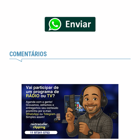
COMENTÁRIOS