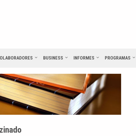
OLABORADORES
BUSINESS
INFORMES
PROGRAMAS
zinado