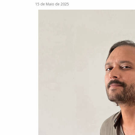
15 de Maio de 2025