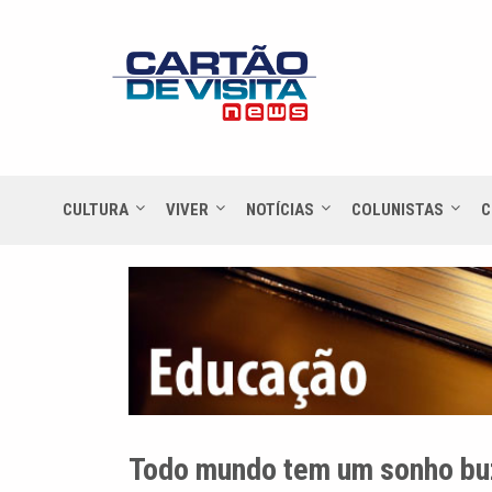
CULTURA
VIVER
NOTÍCIAS
COLUNISTAS
C
Todo mundo tem um sonho bu