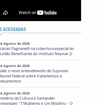
S ACESSADAS
de Agosto de 2026
carias Pagnanelli na cobertura especial do
 Leilão Beneficente do Instituto Neymar Jr.
de Agosto de 2026
úde: o novo entendimento do Supremo
ibunal Federal sobre tratamentos e
dicamentos
de Agosto de 2026
nistério da Cultura e Santander
resentam: "7 Mulheres e Um Mistério – O