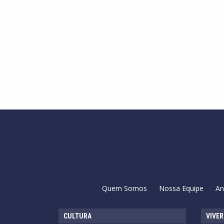
Quem Somos
Nossa Equipe
An
CULTURA
VIVER